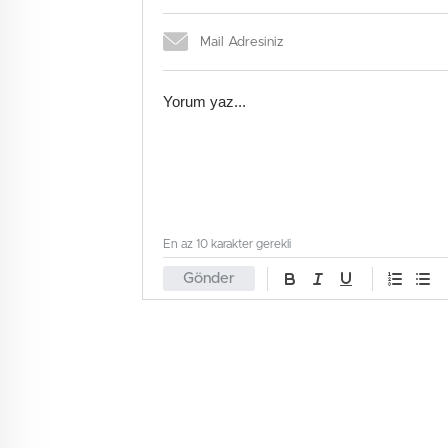
En az 10 karakter gerekli
Gönder