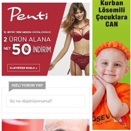
HIZLI YORUM YAP