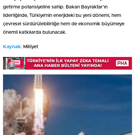
getirme potansiyeline sahip. Bakan Bayraktar’ın
liderliğinde, Türkiye’nin enerjideki bu yeni dönemi, hem
çevresel sürdürülebilirliğe hem de ekonomik büyümeye
önemli katkılarda bulunacak.
Kaynak:
Milliyet