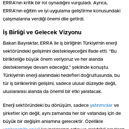
ERRA’nın kritik bir rol oynadığını vurguladı. Ayrıca,
ERRA’nın eğitim ve iyi uygulama geliştirme konusundaki
çalışmalarına verdiği önemi dile getirdi.
İş Birliği ve Gelecek Vizyonu
Bakan Bayraktar, ERRA ile iş birliğinin Türkiye’nin enerji
sektöründeki gelişimini destekleyeceğini ifade etti. “Bu
birlikteliğe büyük önem veriyoruz ve her alanda
desteklemeye devam edeceğiz,” şeklinde konuştu.
Türkiye’nin enerji alanındaki hedefleri doğrultusunda, bu
tür iş birliklerinin gelişimi, sadece ulusal düzeyde değil,
uluslararası alanda da önemli bir etki yaratacak.
Enerji sektöründeki bu dönüşüm, sadece
yatırımcılar
ve
şirketler için değil, aynı zamanda her bir vatandaş için de
büyük bir değişim anlamına gelecektir. Özellikle