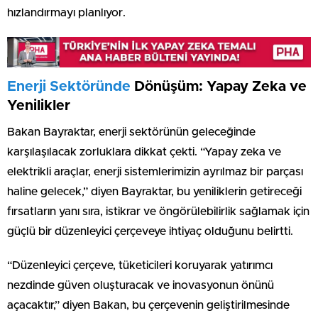
hızlandırmayı planlıyor.
Enerji Sektöründe
Dönüşüm: Yapay Zeka ve
Yenilikler
Bakan Bayraktar, enerji sektörünün geleceğinde
karşılaşılacak zorluklara dikkat çekti. “Yapay zeka ve
elektrikli araçlar, enerji sistemlerimizin ayrılmaz bir parçası
haline gelecek,” diyen Bayraktar, bu yeniliklerin getireceği
fırsatların yanı sıra, istikrar ve öngörülebilirlik sağlamak için
güçlü bir düzenleyici çerçeveye ihtiyaç olduğunu belirtti.
“Düzenleyici çerçeve, tüketicileri koruyarak yatırımcı
nezdinde güven oluşturacak ve inovasyonun önünü
açacaktır,” diyen Bakan, bu çerçevenin geliştirilmesinde