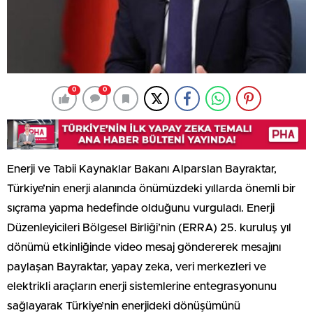
0
0
Enerji ve Tabii Kaynaklar Bakanı Alparslan Bayraktar,
Türkiye’nin enerji alanında önümüzdeki yıllarda önemli bir
sıçrama yapma hedefinde olduğunu vurguladı. Enerji
Düzenleyicileri Bölgesel Birliği’nin (ERRA) 25. kuruluş yıl
dönümü etkinliğinde video mesaj göndererek mesajını
paylaşan Bayraktar, yapay zeka, veri merkezleri ve
elektrikli araçların enerji sistemlerine entegrasyonunu
sağlayarak Türkiye’nin enerjideki dönüşümünü