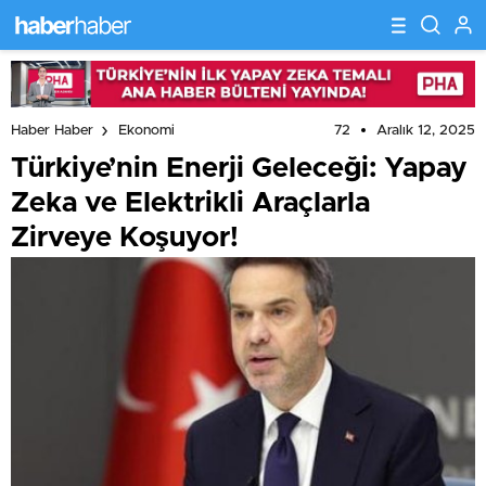
72
Aralık 12, 2025
Haber Haber
Ekonomi
Türkiye’nin Enerji Geleceği: Yapay
Zeka ve Elektrikli Araçlarla
Zirveye Koşuyor!