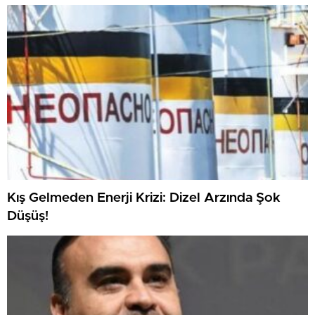
Kış Gelmeden Enerji Krizi: Dizel Arzında Şok
Düşüş!