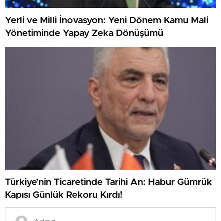
Yerli ve Milli İnovasyon: Yeni Dönem Kamu Mali
Yönetiminde Yapay Zeka Dönüşümü
Türkiye’nin Ticaretinde Tarihi An: Habur Gümrük
Kapısı Günlük Rekoru Kırdı!