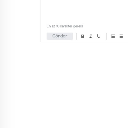
En az 10 karakter gerekli
Gönder