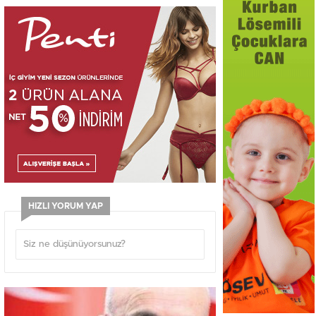
HIZLI YORUM YAP