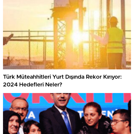
Türk Müteahhitleri Yurt Dışında Rekor Kırıyor:
2024 Hedefleri Neler?