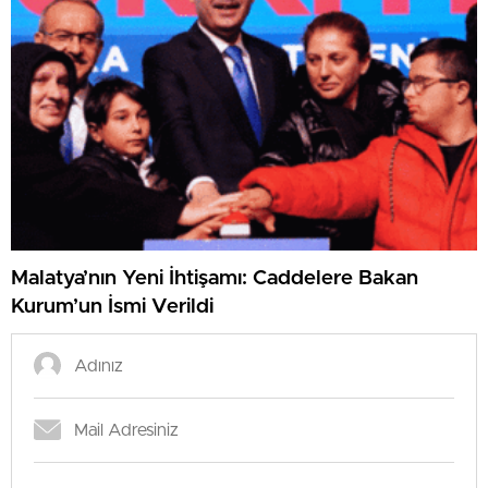
Malatya’nın Yeni İhtişamı: Caddelere Bakan
Kurum’un İsmi Verildi