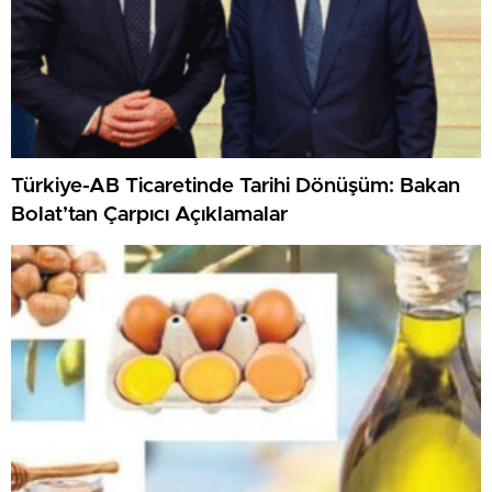
Türkiye-AB Ticaretinde Tarihi Dönüşüm: Bakan
Bolat’tan Çarpıcı Açıklamalar