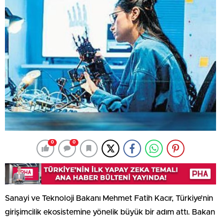
0
0
Sanayi ve Teknoloji Bakanı Mehmet Fatih Kacır, Türkiye’nin
girişimcilik ekosistemine yönelik büyük bir adım attı. Bakan