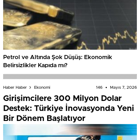
Petrol ve Altında Şok Düşüş: Ekonomik
Belirsizlikler Kapıda mı?
146
Mayıs 7, 2026
Haber Haber
Ekonomi
Girişimcilere 300 Milyon Dolar
Destek: Türkiye İnovasyonda Yeni
Bir Dönem Başlatıyor