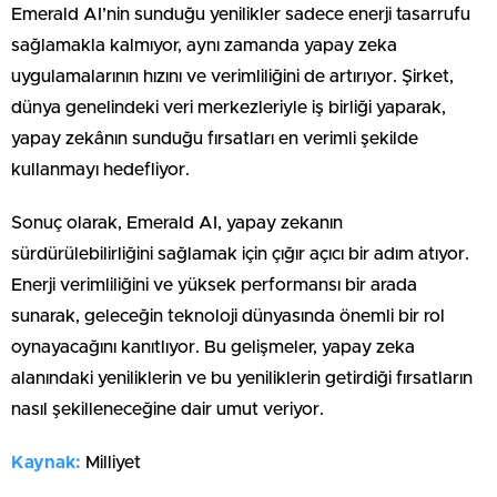
Emerald AI’nin sunduğu yenilikler sadece enerji tasarrufu
sağlamakla kalmıyor, aynı zamanda yapay zeka
uygulamalarının hızını ve verimliliğini de artırıyor. Şirket,
dünya genelindeki veri merkezleriyle iş birliği yaparak,
yapay zekânın sunduğu fırsatları en verimli şekilde
kullanmayı hedefliyor.
Sonuç olarak, Emerald AI, yapay zekanın
sürdürülebilirliğini sağlamak için çığır açıcı bir adım atıyor.
Enerji verimliliğini ve yüksek performansı bir arada
sunarak, geleceğin teknoloji dünyasında önemli bir rol
oynayacağını kanıtlıyor. Bu gelişmeler, yapay zeka
alanındaki yeniliklerin ve bu yeniliklerin getirdiği fırsatların
nasıl şekilleneceğine dair umut veriyor.
Kaynak:
Milliyet