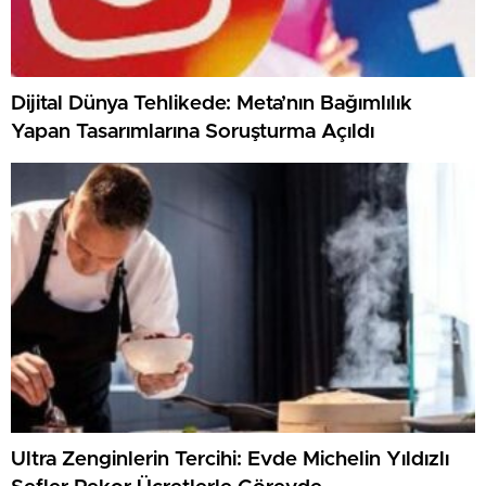
Dijital Dünya Tehlikede: Meta’nın Bağımlılık
Yapan Tasarımlarına Soruşturma Açıldı
Ultra Zenginlerin Tercihi: Evde Michelin Yıldızlı