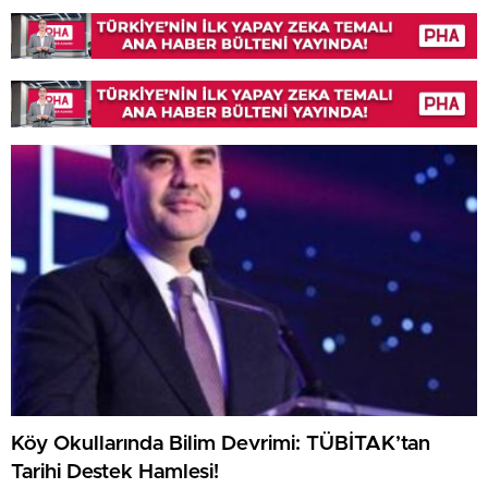
Köy Okullarında Bilim Devrimi: TÜBİTAK’tan
Tarihi Destek Hamlesi!