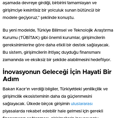
aşamada devreye girdiği, birbirini tamamlayan ve
girişimciye kesintisiz bir yolculuk sunan bütüncül bir
modele geçiyoruz,” şeklinde konuştu.
Bu yeni modelde, Türkiye Bilimsel ve Teknolojik Araştırma
Kurumu (TÜBİTAK) gibi önemli kurumlar, girişimcilerin
gereksinimlerine göre daha etkili bir destek sağlayacak.
Bu sistem, girişimcilerin ihtiyaç duyduğu finansmanı
zamanında ve eksiksiz bir şekilde alabilmesini hedefliyor.
İnovasyonun Geleceği İçin Hayati Bir
Adım
Bakan Kacır’ın verdiği bilgiler, Türkiye’deki yenilikçilik ve
girişimcilik ekosisteminin daha da güçlenmesini
sağlayacak. Ülkede birçok girişimin
uluslararası
piyasalarda rekabet edebilir hale gelmesi için gerekli