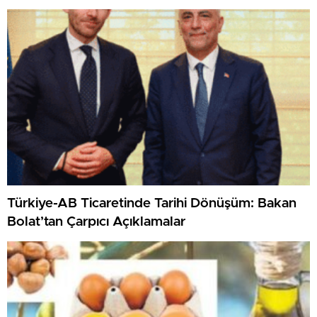
Türkiye-AB Ticaretinde Tarihi Dönüşüm: Bakan
Bolat’tan Çarpıcı Açıklamalar