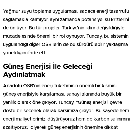
Yağmur suyu toplama uygulaması, sadece enerji tasarrufu
sağlamakla kalmıyor, aynı zamanda potansiyel su krizlerini
de önlüyor. Bu tür projeler, Türkiye’nin iklim değişikliğiyle
mücadelesinde önemli bir rol oynuyor. Tuncay, bu sistemin
uygulandığı diğer OSB’lerin de bu sürdürülebilir yaklaşıma
yöneldiğini ifade etti.
Güneş Enerjisi İle Geleceği
Aydınlatmak
Anadolu OSB’nin enerji tüketiminin önemli bir kısmını
güneş enerjisiyle karşılaması, sanayi alanında büyük bir
yenilik olarak öne çıkıyor. Tuncay, “Güneş enerjisi, çevre
dostu bir seçenek olarak karşımıza çıkıyor. Bu sayede hem
enerji maliyetlerimizi düşürüyoruz hem de karbon salınımını
azaltıyoruz,” diyerek güneş enerjisinin önemine dikkat