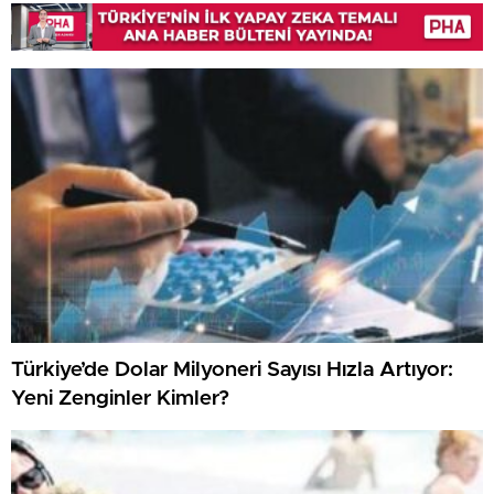
Türkiye’de Dolar Milyoneri Sayısı Hızla Artıyor:
Yeni Zenginler Kimler?