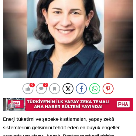
0
0
Enerji tüketimi ve şebeke kısıtlamaları, yapay zekâ
sistemlerinin gelişimini tehdit eden en büyük engeller