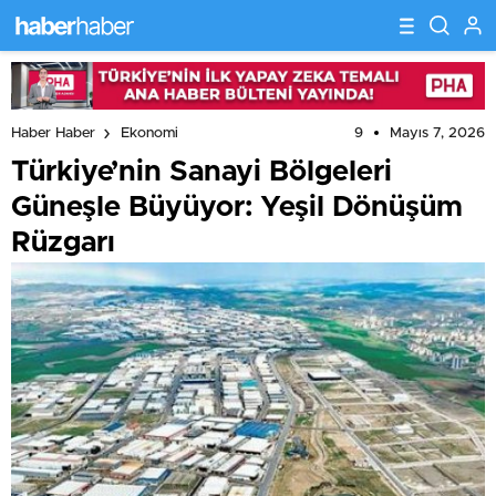
9
Mayıs 7, 2026
Haber Haber
Ekonomi
Türkiye’nin Sanayi Bölgeleri
Güneşle Büyüyor: Yeşil Dönüşüm
Rüzgarı