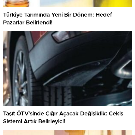
Türkiye Tarımında Yeni Bir Dönem: Hedef
Pazarlar Belirlendi!
Taşıt ÖTV’sinde Çığır Açacak Değişiklik: Çekiş
Sistemi Artık Belirleyici!