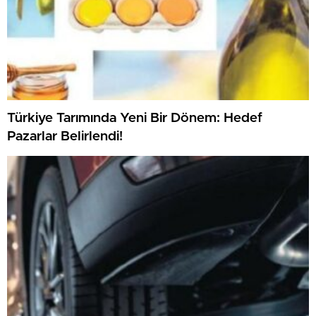
Türkiye Tarımında Yeni Bir Dönem: Hedef
Pazarlar Belirlendi!