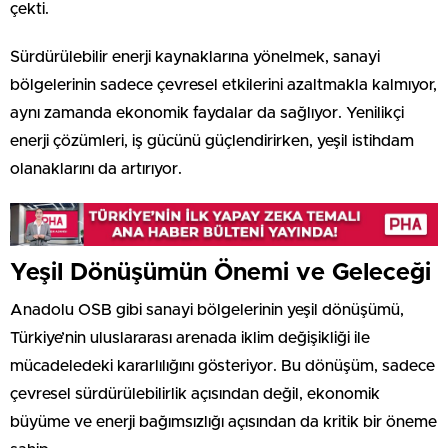
çekti.
Sürdürülebilir enerji kaynaklarına yönelmek, sanayi
bölgelerinin sadece çevresel etkilerini azaltmakla kalmıyor,
aynı zamanda ekonomik faydalar da sağlıyor. Yenilikçi
enerji çözümleri, iş gücünü güçlendirirken, yeşil istihdam
olanaklarını da artırıyor.
Yeşil Dönüşümün Önemi ve Geleceği
Anadolu OSB gibi sanayi bölgelerinin yeşil dönüşümü,
Türkiye’nin uluslararası arenada iklim değişikliği ile
mücadeledeki kararlılığını gösteriyor. Bu dönüşüm, sadece
çevresel sürdürülebilirlik açısından değil, ekonomik
büyüme ve enerji bağımsızlığı açısından da kritik bir öneme