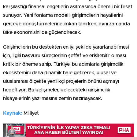
karşılaştığı finansal engellerin aşılmasında önemli bir fırsat
sunuyor. Yeni fonlama modeli, girişimcilerin hayallerini
gerçeğe dönüştürmelerine imkan tanırken, aynı zamanda
ülke ekonomisini de güçlendirecek.
Girişimcilerin bu destekten en iyi şekilde yararlanabilmesi
için, ilgili başvuru süreçlerinin şeffaf ve erişilebilir olması
kritik bir öneme sahip. Türkiye, bu adımlarla girişimcilik
ekosistemini daha dinamik hale getirerek, ulusal ve
uluslararası ölçekte yenilikçi projelerin önünü açmayı
hedefliyor. Bu gelişmeler, gelecekteki girişimcilik
hikayelerinin yazılmasına zemin hazırlayacak.
Kaynak:
Milliyet