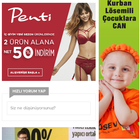
HIZLI YORUM YAP