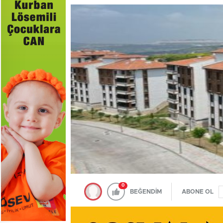
0
BEĞENDİM
ABONE OL