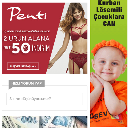
HIZLI YORUM YAP