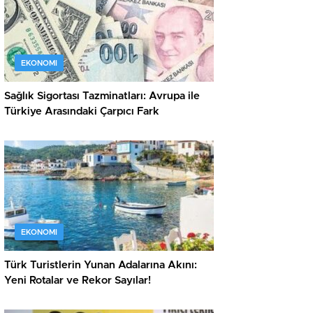
EKONOMI
Sağlık Sigortası Tazminatları: Avrupa ile
Türkiye Arasındaki Çarpıcı Fark
EKONOMI
Türk Turistlerin Yunan Adalarına Akını:
Yeni Rotalar ve Rekor Sayılar!