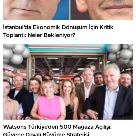
İstanbul’da Ekonomik Dönüşüm İçin Kritik
Toplantı: Neler Bekleniyor?
Watsons Türkiye’den 500 Mağaza Açılışı:
Güvene Dayalı Büyüme Stratejisi