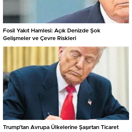
Fosil Yakıt Hamlesi: Açık Denizde Şok
Gelişmeler ve Çevre Riskleri
Trump’tan Avrupa Ülkelerine Şaşırtan Ticaret