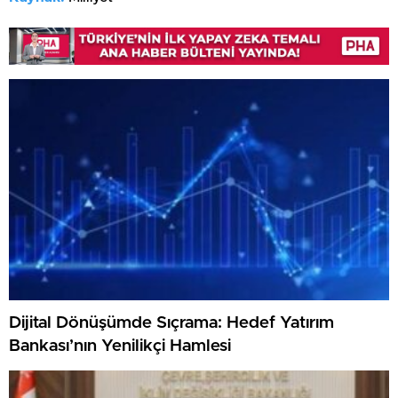
Dijital Dönüşümde Sıçrama: Hedef Yatırım
Bankası’nın Yenilikçi Hamlesi