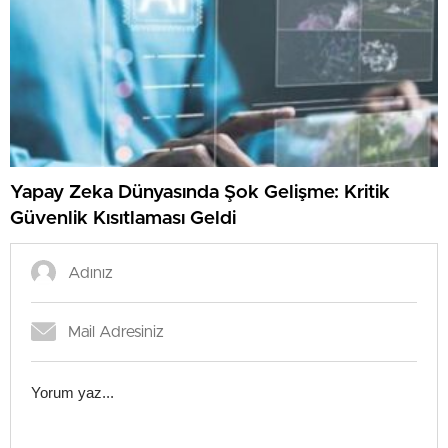
Yapay Zeka Dünyasında Şok Gelişme: Kritik
Güvenlik Kısıtlaması Geldi