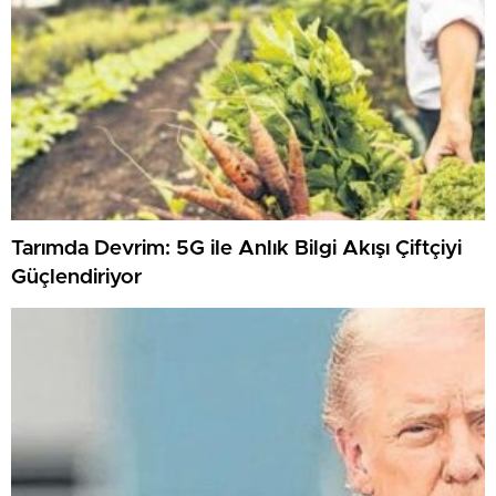
Tarımda Devrim: 5G ile Anlık Bilgi Akışı Çiftçiyi
Güçlendiriyor