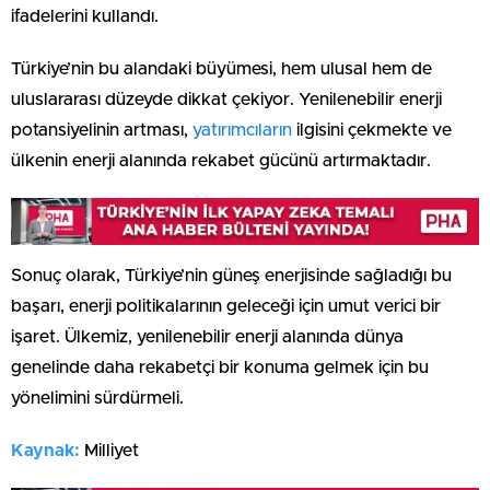
ifadelerini kullandı.
Türkiye’nin bu alandaki büyümesi, hem ulusal hem de
uluslararası düzeyde dikkat çekiyor. Yenilenebilir enerji
potansiyelinin artması,
yatırımcıların
ilgisini çekmekte ve
ülkenin enerji alanında rekabet gücünü artırmaktadır.
Sonuç olarak, Türkiye’nin güneş enerjisinde sağladığı bu
başarı, enerji politikalarının geleceği için umut verici bir
işaret. Ülkemiz, yenilenebilir enerji alanında dünya
genelinde daha rekabetçi bir konuma gelmek için bu
yönelimini sürdürmeli.
Kaynak:
Milliyet