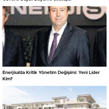
Enerjisa’da Kritik Yönetim Değişimi: Yeni Lider
Kim?