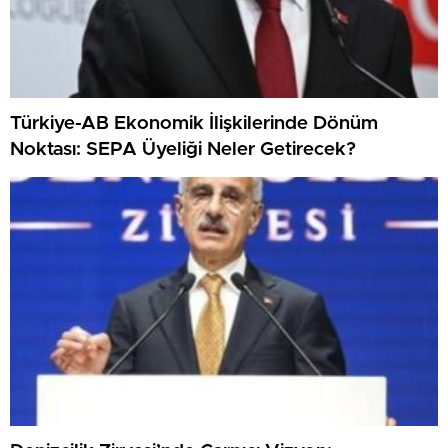
Türkiye-AB Ekonomik İlişkilerinde Dönüm
Noktası: SEPA Üyeliği Neler Getirecek?