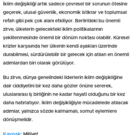
İklim değişikliği artık sadece çevresel bir sorunun ötesine
geçerek, ulusal güvenlik, ekonomik istikrar ve toplumsal
refah gibi pek çok alanı etkiliyor. Berlin’deki bu önemli
zirve, ülkelerin gelecekteki iklim politikalarının
şekillenmesinde önemli bir dönüm noktası olabilir. Küresel
krizler karşısında her ülkenin kendi ayakları üzerinde
durabilmesi, sürdürülebilir bir gelecek için atılan en önemli
adımlardan biri olarak görülüyor.
Bu zirve, dünya genelindeki liderlerin iklim değişikliğine
dair ciddiyetini bir kez daha gözler önüne sererek,
uluslararası iş birliğinin ne kadar hayati olduğunu bir kez
daha hatırlatıyor. İklim değişikliğiyle mücadelede atılacak
adımlar, yalnızca sözde kalmamalı, somut eylemlere
dönüşmelidir.
Kaynak:
Milliyet