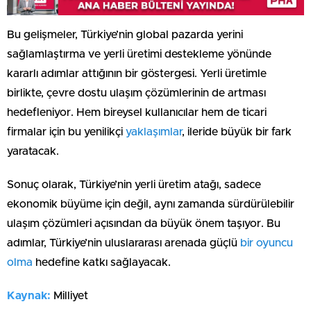
Bu gelişmeler, Türkiye’nin global pazarda yerini
sağlamlaştırma ve yerli üretimi destekleme yönünde
kararlı adımlar attığının bir göstergesi. Yerli üretimle
birlikte, çevre dostu ulaşım çözümlerinin de artması
hedefleniyor. Hem bireysel kullanıcılar hem de ticari
firmalar için bu yenilikçi
yaklaşımlar
, ileride büyük bir fark
yaratacak.
Sonuç olarak, Türkiye’nin yerli üretim atağı, sadece
ekonomik büyüme için değil, aynı zamanda sürdürülebilir
ulaşım çözümleri açısından da büyük önem taşıyor. Bu
adımlar, Türkiye’nin uluslararası arenada güçlü
bir oyuncu
olma
hedefine katkı sağlayacak.
Kaynak:
Milliyet