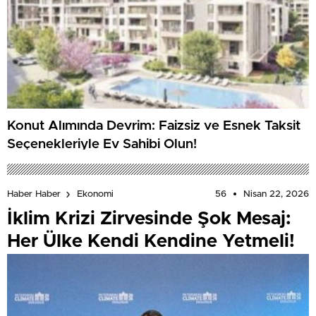
Konut Alımında Devrim: Faizsiz ve Esnek Taksit
Seçenekleriyle Ev Sahibi Olun!
56
Nisan 22, 2026
Haber Haber
Ekonomi
İklim Krizi Zirvesinde Şok Mesaj:
Her Ülke Kendi Kendine Yetmeli!