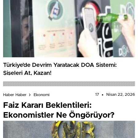
Türkiye’de Devrim Yaratacak DOA Sistemi:
Şişeleri At, Kazan!
17
Nisan 22, 2026
Haber Haber
Ekonomi
Faiz Kararı Beklentileri:
Ekonomistler Ne Öngörüyor?