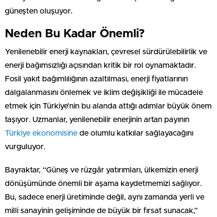
güneşten oluşuyor.
Neden Bu Kadar Önemli?
Yenilenebilir enerji kaynakları, çevresel sürdürülebilirlik ve
enerji bağımsızlığı açısından kritik bir rol oynamaktadır.
Fosil yakıt bağımlılığının azaltılması, enerji fiyatlarının
dalgalanmasını önlemek ve iklim değişikliği ile mücadele
etmek için Türkiye’nin bu alanda attığı adımlar büyük önem
taşıyor. Uzmanlar, yenilenebilir enerjinin artan payının
Türkiye ekonomisine
de olumlu katkılar sağlayacağını
vurguluyor.
Bayraktar, “Güneş ve rüzgâr yatırımları, ülkemizin enerji
dönüşümünde önemli bir aşama kaydetmemizi sağlıyor.
Bu, sadece enerji üretiminde değil, aynı zamanda yerli ve
milli sanayinin gelişiminde de büyük bir fırsat sunacak,”