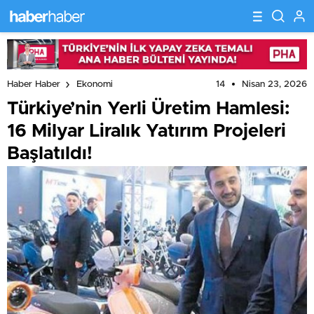
14
Nisan 23, 2026
Haber Haber
Ekonomi
Türkiye’nin Yerli Üretim Hamlesi:
16 Milyar Liralık Yatırım Projeleri
Başlatıldı!