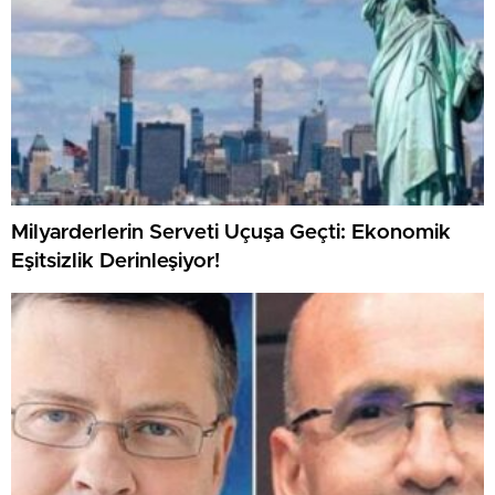
Milyarderlerin Serveti Uçuşa Geçti: Ekonomik
Eşitsizlik Derinleşiyor!