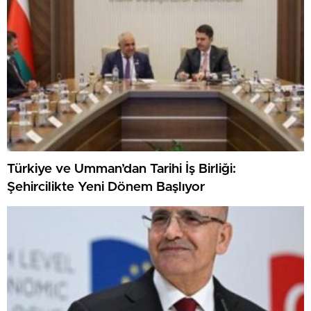
Türkiye ve Umman’dan Tarihi İş Birliği:
Şehircilikte Yeni Dönem Başlıyor