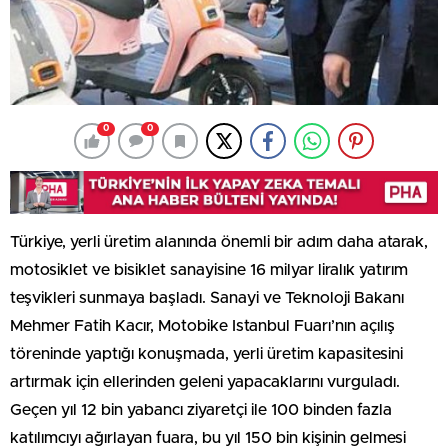
0
0
Türkiye, yerli üretim alanında önemli bir adım daha atarak,
motosiklet ve bisiklet sanayisine 16 milyar liralık yatırım
teşvikleri sunmaya başladı. Sanayi ve Teknoloji Bakanı
Mehmer Fatih Kacır, Motobike Istanbul Fuarı’nın açılış
töreninde yaptığı konuşmada, yerli üretim kapasitesini
artırmak için ellerinden geleni yapacaklarını vurguladı.
Geçen yıl 12 bin yabancı ziyaretçi ile 100 binden fazla
katılımcıyı ağırlayan fuara, bu yıl 150 bin kişinin gelmesi