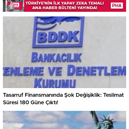
Tasarruf Finansmanında Şok Değişiklik: Teslimat
Süresi 180 Güne Çıktı!