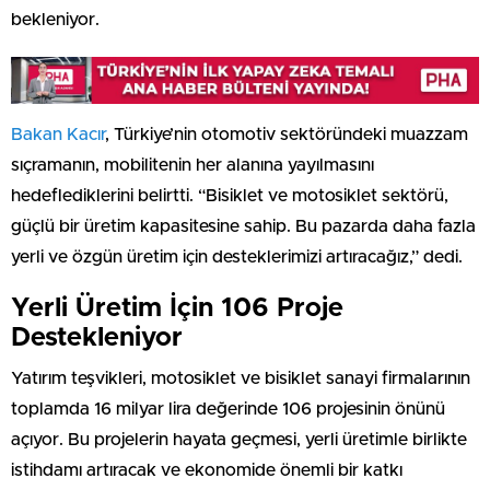
bekleniyor.
Bakan Kacır
, Türkiye’nin otomotiv sektöründeki muazzam
sıçramanın, mobilitenin her alanına yayılmasını
hedeflediklerini belirtti. “Bisiklet ve motosiklet sektörü,
güçlü bir üretim kapasitesine sahip. Bu pazarda daha fazla
yerli ve özgün üretim için desteklerimizi artıracağız,” dedi.
Yerli Üretim İçin 106 Proje
Destekleniyor
Yatırım teşvikleri, motosiklet ve bisiklet sanayi firmalarının
toplamda 16 milyar lira değerinde 106 projesinin önünü
açıyor. Bu projelerin hayata geçmesi, yerli üretimle birlikte
istihdamı artıracak ve ekonomide önemli bir katkı