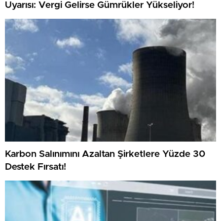
Uyarısı: Vergi Gelirse Gümrükler Yükseliyor!
Karbon Salınımını Azaltan Şirketlere Yüzde 30
Destek Fırsatı!