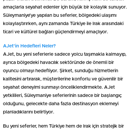
amaçlarla seyahat edenler için büyük bir kolaylık sunuyor.
Süleymaniye’ye yapılan bu seferler, bölgedeki ulaşımı
kolaylaştırırken, aynı zamanda Türkiye ile Irak arasındaki
ticari ve kültürel bağları güçlendirmeyi amaçlıyor.
AJet’in Hedefleri Neler?
AJet, bu yeni seferlerle sadece yolcu taşımakla kalmayıp,
ayrıca bölgedeki havacılık sektöründe de önemli bir
oyuncu olmayı hedefliyor. Şirket, sunduğu hizmetlerin
kalitesini artırarak, müşterilerine konforlu ve güvenilir bir
seyahat deneyimi sunmayı önceliklendirmekte. AJet
yetkilileri, Süleymaniye seferlerinin sadece bir başlangıç
olduğunu, gelecekte daha fazla destinasyon eklemeyi
planladıklarını belirtiyor.
Bu yeni seferler, hem Türkiye hem de Irak için stratejik bir