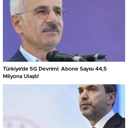
Türkiye’de 5G Devrimi: Abone Sayısı 44,5
Milyona Ulaştı!