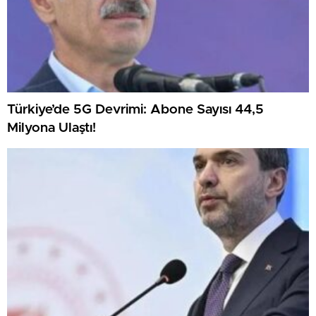
Türkiye’de 5G Devrimi: Abone Sayısı 44,5
Milyona Ulaştı!