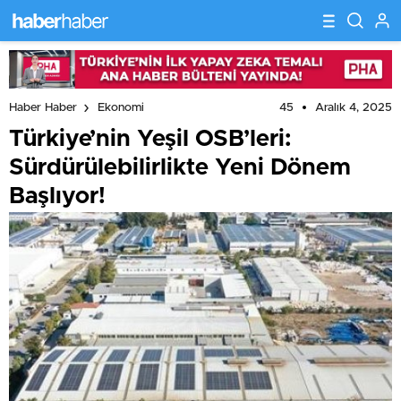
45
Aralık 4, 2025
Haber Haber
Ekonomi
Türkiye’nin Yeşil OSB’leri:
Sürdürülebilirlikte Yeni Dönem
Başlıyor!