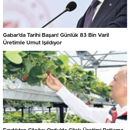
Gabar’da Tarihi Başarı! Günlük 83 Bin Varil
Üretimle Umut Işıldıyor