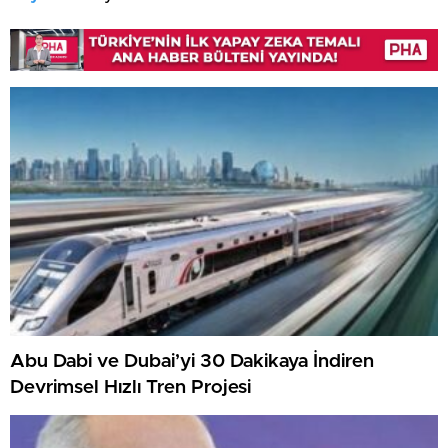
Abu Dabi ve Dubai’yi 30 Dakikaya İndiren
Devrimsel Hızlı Tren Projesi