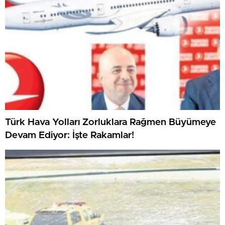
Türk Hava Yolları Zorluklara Rağmen Büyümeye
Devam Ediyor: İşte Rakamlar!