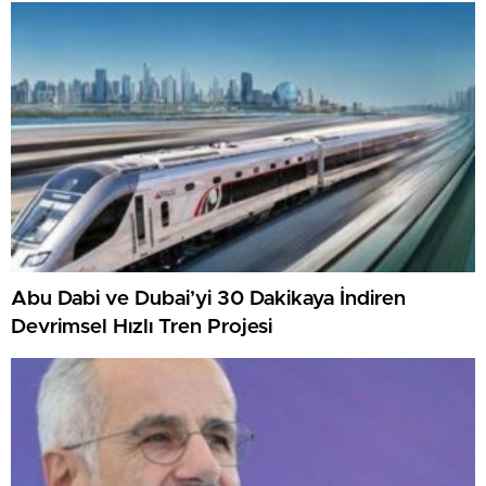
Abu Dabi ve Dubai’yi 30 Dakikaya İndiren
Devrimsel Hızlı Tren Projesi