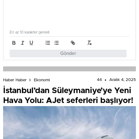
En az 10 karakter gerekli
Gönder
44
Aralık 4, 2025
Haber Haber
Ekonomi
İstanbul’dan Süleymaniye’ye Yeni
Hava Yolu: AJet seferleri başlıyor!