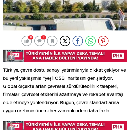
0
0
Türkiye, çevre dostu sanayi yatırımlarıyla dikkat çekiyor ve
bu yeni yaklaşımla “yeşil OSB” haritasını genişletiyor.
Global ölçekte artan çevresel sürdürülebilirlik talepleri,
firmaları çevresel etkilerini azaltmaya ve rekabet avantajı
elde etmeye yönlendiriyor. Bugün, çevre standartlarına
uygun üretimin önemi her zamankinden daha fazla!