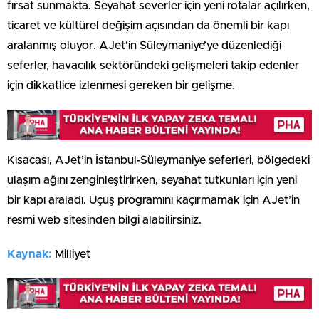
fırsat sunmakta. Seyahat severler için yeni rotalar açılırken,
ticaret ve kültürel değişim açısından da önemli bir kapı
aralanmış oluyor. AJet’in Süleymaniye’ye düzenlediği
seferler, havacılık sektöründeki gelişmeleri takip edenler
için dikkatlice izlenmesi gereken bir gelişme.
Kısacası, AJet’in İstanbul-Süleymaniye seferleri, bölgedeki
ulaşım ağını zenginleştirirken, seyahat tutkunları için yeni
bir kapı araladı. Uçuş programını kaçırmamak için AJet’in
resmi web sitesinden bilgi alabilirsiniz.
Kaynak:
Milliyet