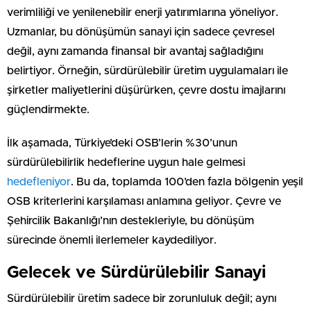
verimliliği ve yenilenebilir enerji yatırımlarına yöneliyor.
Uzmanlar, bu dönüşümün sanayi için sadece çevresel
değil, aynı zamanda finansal bir avantaj sağladığını
belirtiyor. Örneğin, sürdürülebilir üretim uygulamaları ile
şirketler maliyetlerini düşürürken, çevre dostu imajlarını
güçlendirmekte.
İlk aşamada, Türkiye’deki OSB’lerin %30’unun
sürdürülebilirlik hedeflerine uygun hale gelmesi
hedefleniyor
. Bu da, toplamda 100’den fazla bölgenin yeşil
OSB kriterlerini karşılaması anlamına geliyor. Çevre ve
Şehircilik Bakanlığı’nın destekleriyle, bu dönüşüm
sürecinde önemli ilerlemeler kaydediliyor.
Gelecek ve Sürdürülebilir Sanayi
Sürdürülebilir üretim sadece bir zorunluluk değil; aynı