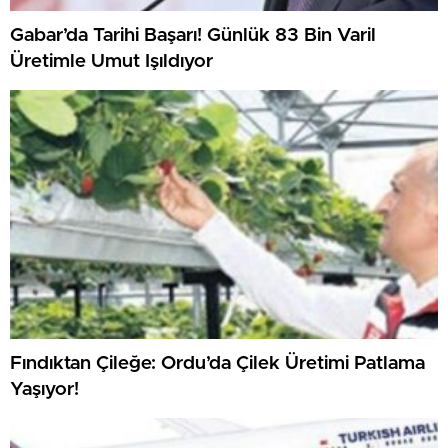
Gabar’da Tarihi Başarı! Günlük 83 Bin Varil
Üretimle Umut Işıldıyor
Fındıktan Çileğe: Ordu’da Çilek Üretimi Patlama
Yaşıyor!