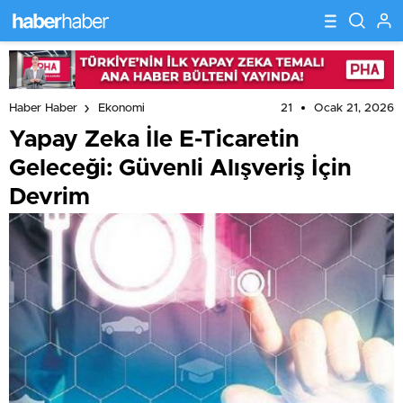
21
Ocak 21, 2026
Haber Haber
Ekonomi
Yapay Zeka İle E-Ticaretin
Geleceği: Güvenli Alışveriş İçin
Devrim