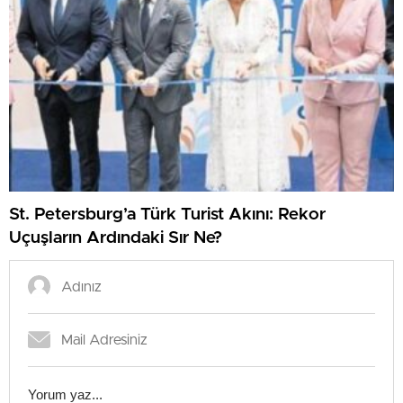
St. Petersburg’a Türk Turist Akını: Rekor
Uçuşların Ardındaki Sır Ne?