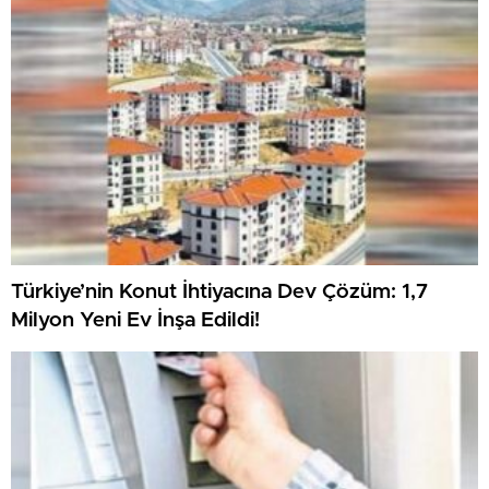
Türkiye’nin Konut İhtiyacına Dev Çözüm: 1,7
Milyon Yeni Ev İnşa Edildi!