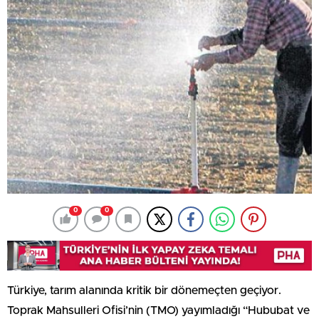
0
0
Türkiye, tarım alanında kritik bir dönemeçten geçiyor.
Toprak Mahsulleri Ofisi’nin (TMO) yayımladığı “Hububat ve