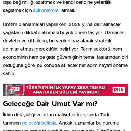
dışa bağımlılığı azaltmak ve kendi kendine yeterlilik
sağlamak için
acil önlemler
almalı.
Üretim planlamaları yapılırken, 2025 yılına dair alınacak
yağışların dikkate alınması büyük önem taşıyor. Uzmanlar,
devletin ve çiftçilerin, bu verileri baz alarak stratejik
adımlar atması gerektiğini belirtiyor. Tarım sektörü, hem
ekonominin hem de gıda güvenliğinin temel taşlarından biri
olduğuna göre, bu konuda atılacak her adım hayati öneme
sahip.
Geleceğe Dair Umut Var mı?
İklim değişikliği ve artan maliyetler karşısında Türk
tarımının
geleceği belirsiz
. Ancak, uzmanlar bu durumu