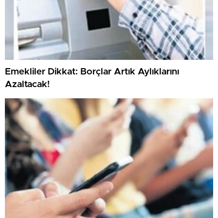
Emekliler Dikkat: Borçlar Artık Aylıklarını
Azaltacak!