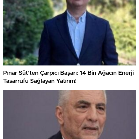
Pınar Süt’ten Çarpıcı Başarı: 14 Bin Ağacın Enerji
Tasarrufu Sağlayan Yatırım!