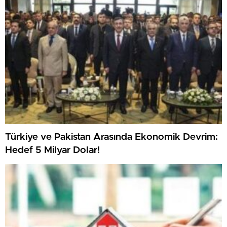
Türkiye ve Pakistan Arasında Ekonomik Devrim:
Hedef 5 Milyar Dolar!