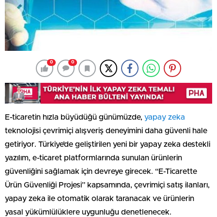
0
0
E-ticaretin hızla büyüdüğü günümüzde,
yapay zeka
teknolojisi çevrimiçi alışveriş deneyimini daha güvenli hale
getiriyor. Türkiye’de geliştirilen yeni bir yapay zeka destekli
yazılım, e-ticaret platformlarında sunulan ürünlerin
güvenliğini sağlamak için devreye girecek. “E-Ticarette
Ürün Güvenliği Projesi” kapsamında, çevrimiçi satış ilanları,
yapay zeka ile otomatik olarak taranacak ve ürünlerin
yasal yükümlülüklere uygunluğu denetlenecek.