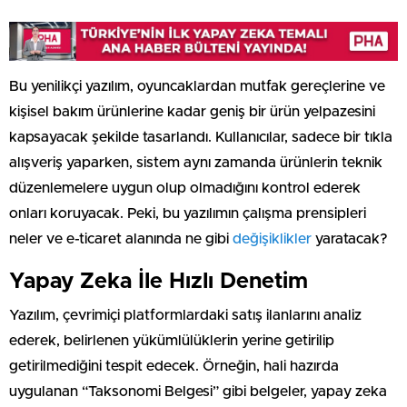
Bu yenilikçi yazılım, oyuncaklardan mutfak gereçlerine ve
kişisel bakım ürünlerine kadar geniş bir ürün yelpazesini
kapsayacak şekilde tasarlandı. Kullanıcılar, sadece bir tıkla
alışveriş yaparken, sistem aynı zamanda ürünlerin teknik
düzenlemelere uygun olup olmadığını kontrol ederek
onları koruyacak. Peki, bu yazılımın çalışma prensipleri
neler ve e-ticaret alanında ne gibi
değişiklikler
yaratacak?
Yapay Zeka İle Hızlı Denetim
Yazılım, çevrimiçi platformlardaki satış ilanlarını analiz
ederek, belirlenen yükümlülüklerin yerine getirilip
getirilmediğini tespit edecek. Örneğin, hali hazırda
uygulanan “Taksonomi Belgesi” gibi belgeler, yapay zeka