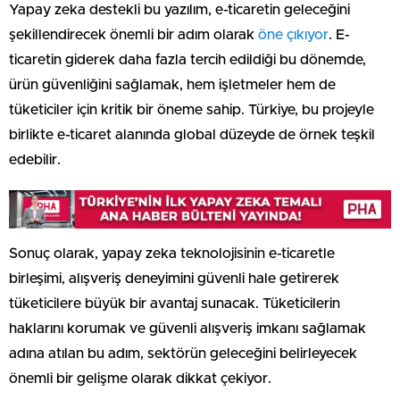
Yapay zeka destekli bu yazılım, e-ticaretin geleceğini
şekillendirecek önemli bir adım olarak
öne çıkıyor
. E-
ticaretin giderek daha fazla tercih edildiği bu dönemde,
ürün güvenliğini sağlamak, hem işletmeler hem de
tüketiciler için kritik bir öneme sahip. Türkiye, bu projeyle
birlikte e-ticaret alanında global düzeyde de örnek teşkil
edebilir.
Sonuç olarak, yapay zeka teknolojisinin e-ticaretle
birleşimi, alışveriş deneyimini güvenli hale getirerek
tüketicilere büyük bir avantaj sunacak. Tüketicilerin
haklarını korumak ve güvenli alışveriş imkanı sağlamak
adına atılan bu adım, sektörün geleceğini belirleyecek
önemli bir gelişme olarak dikkat çekiyor.