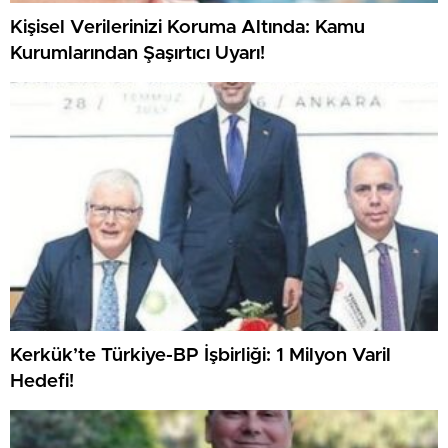
Kişisel Verilerinizi Koruma Altında: Kamu
Kurumlarından Şaşırtıcı Uyarı!
Kerkük’te Türkiye-BP İşbirliği: 1 Milyon Varil
Hedefi!