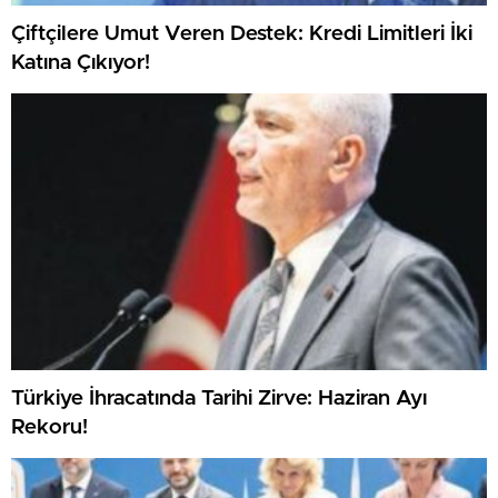
Çiftçilere Umut Veren Destek: Kredi Limitleri İki
Katına Çıkıyor!
Türkiye İhracatında Tarihi Zirve: Haziran Ayı
Rekoru!