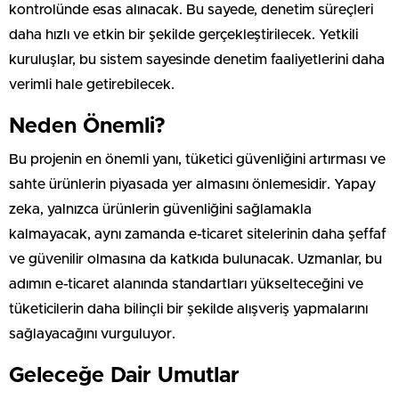
kontrolünde esas alınacak. Bu sayede, denetim süreçleri
daha hızlı ve etkin bir şekilde gerçekleştirilecek. Yetkili
kuruluşlar, bu sistem sayesinde denetim faaliyetlerini daha
verimli hale getirebilecek.
Neden Önemli?
Bu projenin en önemli yanı, tüketici güvenliğini artırması ve
sahte ürünlerin piyasada yer almasını önlemesidir. Yapay
zeka, yalnızca ürünlerin güvenliğini sağlamakla
kalmayacak, aynı zamanda e-ticaret sitelerinin daha şeffaf
ve güvenilir olmasına da katkıda bulunacak. Uzmanlar, bu
adımın e-ticaret alanında standartları yükselteceğini ve
tüketicilerin daha bilinçli bir şekilde alışveriş yapmalarını
sağlayacağını vurguluyor.
Geleceğe Dair Umutlar