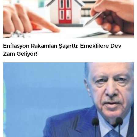
Enflasyon Rakamları Şaşırttı: Emeklilere Dev
Zam Geliyor!