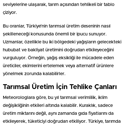
seviyelerine ulaşarak, tarım açısından tehlikeli bir tablo
çiziyor.
Bu oranlar, Türkiye’nin tarımsal üretim deseninin nasıl
şekilleneceği konusunda önemli bir ipucu sunuyor.
Uzmanlar, özellikle bu iki bölgedeki yağışların gelecekteki
hububat ve bakliyat üretimini doğrudan etkileyeceğini
vurguluyor. Örneğin, yağış eksikliği ile mücadele eden
üreticiler, ekimlerini ertelemek veya alternatif ürünlere
yönelmek zorunda kalabilirler.
Tarımsal Üretim İçin Tehlike Çanları
Meteorologlara göre, bu yıl tarımsal verimlilik, iklim
değişikliğinin etkileri altında kalabilir. Kuraklık, sadece
üretim miktarını değil, aynı zamanda gıda fiyatlarını da
etkileyerek, tüketiciyi doğrudan etkiliyor. Türkiye, tarımda