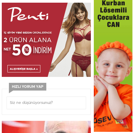
HIZLI YORUM YAP