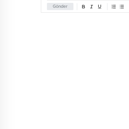
Gönder