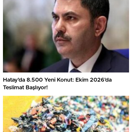
Hatay’da 8.500 Yeni Konut: Ekim 2026’da
Teslimat Başlıyor!