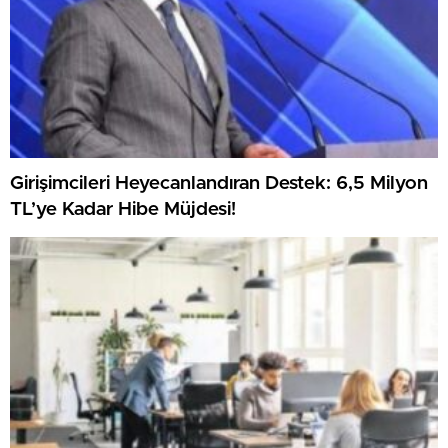
Girişimcileri Heyecanlandıran Destek: 6,5 Milyon
TL’ye Kadar Hibe Müjdesi!