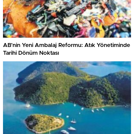
AB’nin Yeni Ambalaj Reformu: Atık Yönetiminde
Tarihi Dönüm Noktası