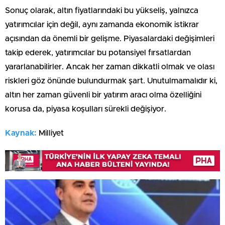
Sonuç olarak, altın fiyatlarındaki bu yükseliş, yalnızca
yatırımcılar için değil, aynı zamanda ekonomik istikrar
açısından da önemli bir gelişme. Piyasalardaki değişimleri
takip ederek, yatırımcılar bu potansiyel fırsatlardan
yararlanabilirler. Ancak her zaman dikkatli olmak ve olası
riskleri göz önünde bulundurmak şart. Unutulmamalıdır ki,
altın her zaman güvenli bir yatırım aracı olma özelliğini
korusa da, piyasa koşulları sürekli değişiyor.
Kaynak:
Milliyet