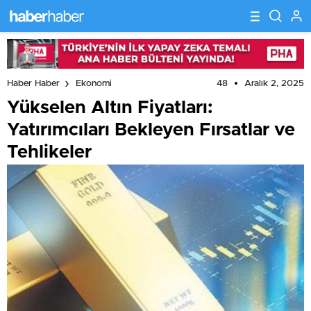
48
Aralık 2, 2025
Haber Haber
Ekonomi
Yükselen Altın Fiyatları:
Yatırımcıları Bekleyen Fırsatlar ve
Tehlikeler