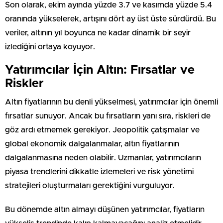
Son olarak, ekim ayında yüzde 3.7 ve kasımda yüzde 5.4
oranında yükselerek, artışını dört ay üst üste sürdürdü. Bu
veriler, altının yıl boyunca ne kadar dinamik bir seyir
izlediğini ortaya koyuyor.
Yatırımcılar İçin Altın: Fırsatlar ve
Riskler
Altın fiyatlarının bu denli yükselmesi, yatırımcılar için önemli
fırsatlar sunuyor. Ancak bu fırsatların yanı sıra, riskleri de
göz ardı etmemek gerekiyor. Jeopolitik çatışmalar ve
global ekonomik dalgalanmalar, altın fiyatlarının
dalgalanmasına neden olabilir. Uzmanlar, yatırımcıların
piyasa trendlerini dikkatle izlemeleri ve risk yönetimi
stratejileri oluşturmaları gerektiğini vurguluyor.
Bu dönemde altın almayı düşünen yatırımcılar, fiyatların