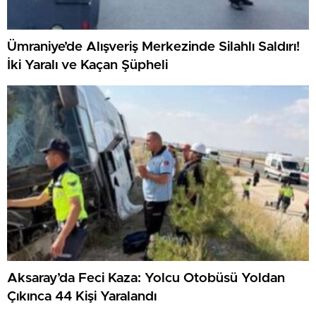
Ümraniye’de Alışveriş Merkezinde Silahlı Saldırı!
İki Yaralı ve Kaçan Şüpheli
Aksaray’da Feci Kaza: Yolcu Otobüsü Yoldan
Çıkınca 44 Kişi Yaralandı