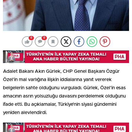
0
0
Adalet Bakanı Akın Gürlek, CHP Genel Başkanı Özgür
Özel’in mal varlığına ilişkin iddialarına yanıt vererek
belgelerin sahte olduğunu vurguladı. Gürlek, Özel’in esas
amacının asrın yolsuzluğu davasını perdelemek olduğunu
ifade etti. Bu açıklamalar, Türkiye’nin siyasi gündemini
yeniden alevlendirdi.