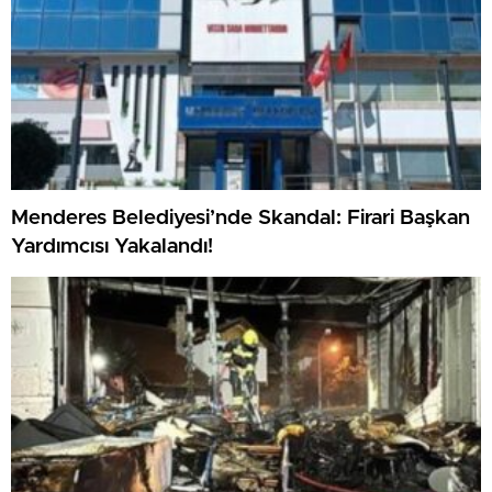
Menderes Belediyesi’nde Skandal: Firari Başkan
Yardımcısı Yakalandı!