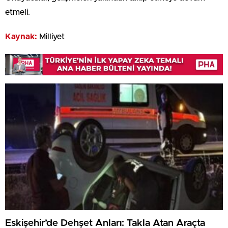
etmeli.
Kaynak:
Milliyet
Eskişehir’de Dehşet Anları: Takla Atan Araçta