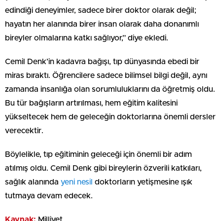
edindiği deneyimler, sadece birer doktor olarak değil;
hayatın her alanında birer insan olarak daha donanımlı
bireyler olmalarına katkı sağlıyor,” diye ekledi.
Cemil Denk’in kadavra bağışı, tıp dünyasında ebedi bir
miras bıraktı. Öğrencilere sadece bilimsel bilgi değil, aynı
zamanda insanlığa olan sorumluluklarını da öğretmiş oldu.
Bu tür bağışların artırılması, hem eğitim kalitesini
yükseltecek hem de geleceğin doktorlarına önemli dersler
verecektir.
Böylelikle, tıp eğitiminin geleceği için önemli bir adım
atılmış oldu. Cemil Denk gibi bireylerin özverili katkıları,
sağlık alanında
yeni nesil
doktorların yetişmesine ışık
tutmaya devam edecek.
Kaynak:
Milliyet