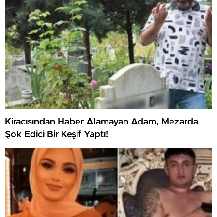
Kiracısından Haber Alamayan Adam, Mezarda
Şok Edici Bir Keşif Yaptı!