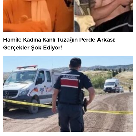
Hamile Kadına Kanlı Tuzağın Perde Arkası:
Gerçekler Şok Ediyor!