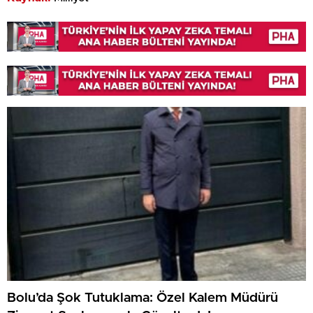
Bolu’da Şok Tutuklama: Özel Kalem Müdürü