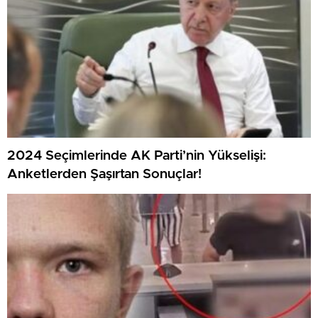
2024 Seçimlerinde AK Parti’nin Yükselişi:
Anketlerden Şaşırtan Sonuçlar!