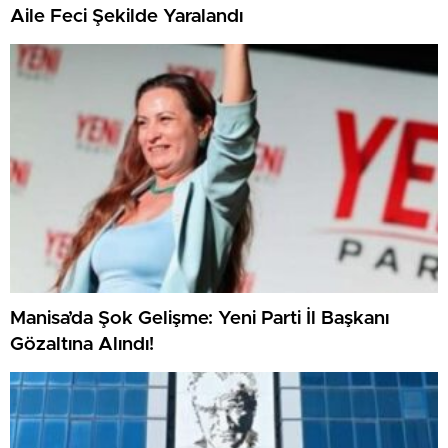
Aile Feci Şekilde Yaralandı
Manisa’da Şok Gelişme: Yeni Parti İl Başkanı
Gözaltına Alındı!