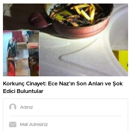
Korkunç Cinayet: Ece Naz’ın Son Anları ve Şok
Edici Buluntular