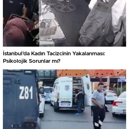
İstanbul’da Kadın Tacizcinin Yakalanması:
Psikolojik Sorunlar mı?