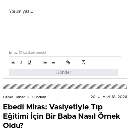
En az 10 karakter gerekli
Gönder
20
Mart 18, 2026
Haber Haber
Gündem
Ebedi Miras: Vasiyetiyle Tıp
Eğitimi İçin Bir Baba Nasıl Örnek
Oldu?