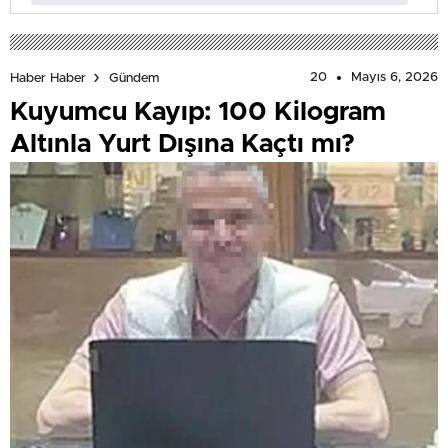
20
Mayıs 6, 2026
Haber Haber
Gündem
Kuyumcu Kayıp: 100 Kilogram
Altınla Yurt Dışına Kaçtı mı?