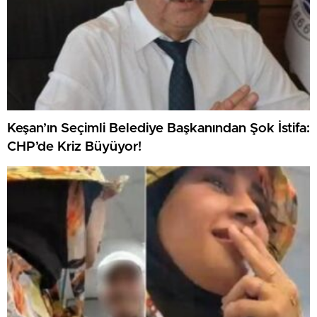
Keşan’ın Seçimli Belediye Başkanından Şok İstifa:
CHP’de Kriz Büyüyor!