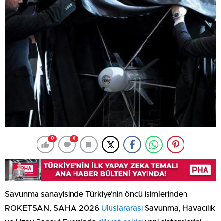
0
0
Savunma sanayisinde Türkiye’nin öncü isimlerinden
ROKETSAN, SAHA 2026
Uluslararası
Savunma, Havacılık