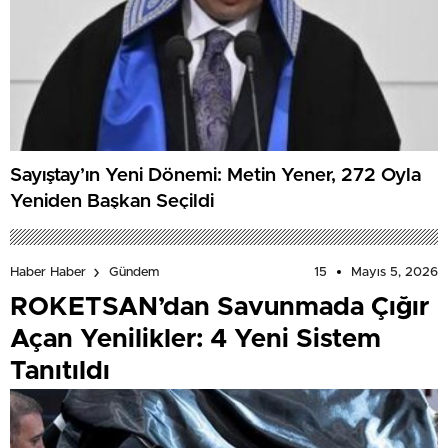
Sayıştay’ın Yeni Dönemi: Metin Yener, 272 Oyla
Yeniden Başkan Seçildi
15
Mayıs 5, 2026
Haber Haber
Gündem
ROKETSAN’dan Savunmada Çığır
Açan Yenilikler: 4 Yeni Sistem
Tanıtıldı