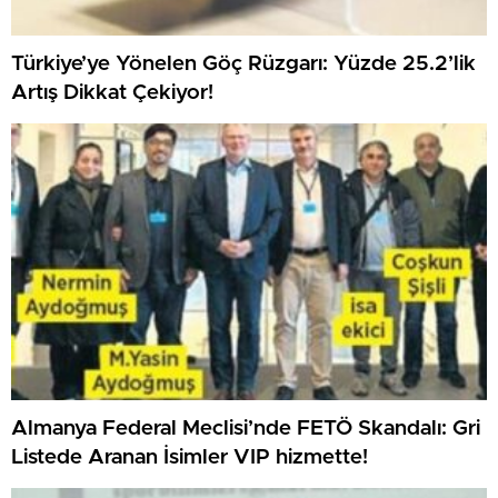
Türkiye’ye Yönelen Göç Rüzgarı: Yüzde 25.2’lik
Artış Dikkat Çekiyor!
Almanya Federal Meclisi’nde FETÖ Skandalı: Gri
Listede Aranan İsimler VIP hizmette!