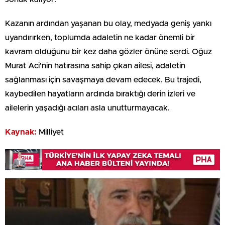
Kazanın ardından yaşanan bu olay, medyada geniş yankı
uyandırırken, toplumda adaletin ne kadar önemli bir
kavram olduğunu bir kez daha gözler önüne serdi. Oğuz
Murat Aci’nin hatırasına sahip çıkan ailesi, adaletin
sağlanması için savaşmaya devam edecek. Bu trajedi,
kaybedilen hayatların ardında bıraktığı derin izleri ve
ailelerin yaşadığı acıları asla unutturmayacak.
Kaynak:
Milliyet