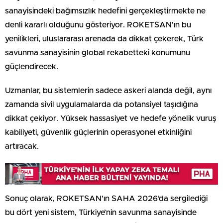
sanayisindeki bağımsızlık hedefini gerçekleştirmekte ne
denli kararlı olduğunu gösteriyor. ROKETSAN’ın bu
yenilikleri, uluslararası arenada da dikkat çekerek, Türk
savunma sanayisinin global rekabetteki konumunu
güçlendirecek.
Uzmanlar, bu sistemlerin sadece askeri alanda değil, aynı
zamanda sivil uygulamalarda da potansiyel taşıdığına
dikkat çekiyor. Yüksek hassasiyet ve hedefe yönelik vuruş
kabiliyeti, güvenlik güçlerinin operasyonel etkinliğini
artıracak.
Sonuç olarak, ROKETSAN’ın SAHA 2026’da sergilediği
bu dört yeni sistem, Türkiye’nin savunma sanayisinde