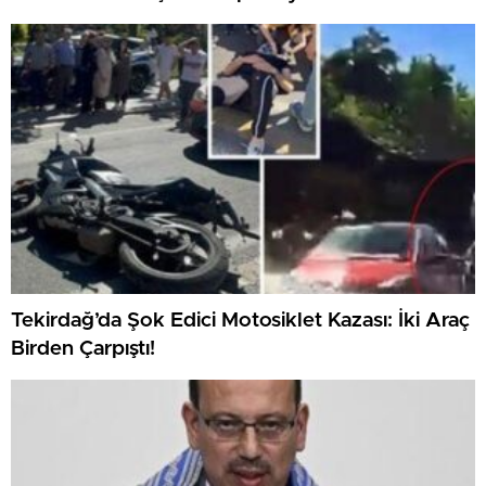
Tekirdağ’da Şok Edici Motosiklet Kazası: İki Araç
Birden Çarpıştı!