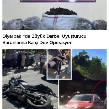
Diyarbakır’da Büyük Darbe! Uyuşturucu
Baronlarına Karşı Dev Operasyon