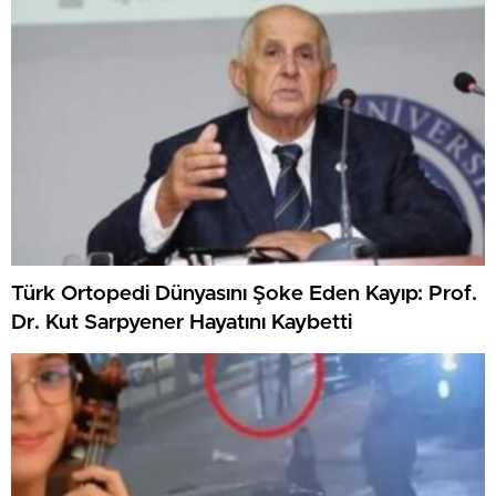
Türk Ortopedi Dünyasını Şoke Eden Kayıp: Prof.
Dr. Kut Sarpyener Hayatını Kaybetti