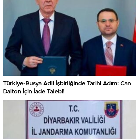
Türkiye-Rusya Adli İşbirliğinde Tarihi Adım: Can
Dalton İçin İade Talebi!