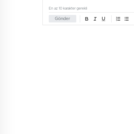
En az 10 karakter gerekli
Gönder