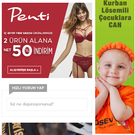
HIZLI YORUM YAP