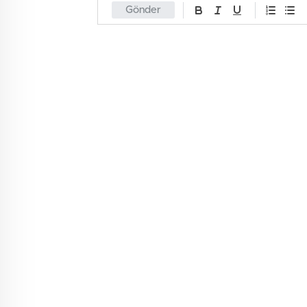
Gönder