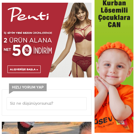
HIZLI YORUM YAP