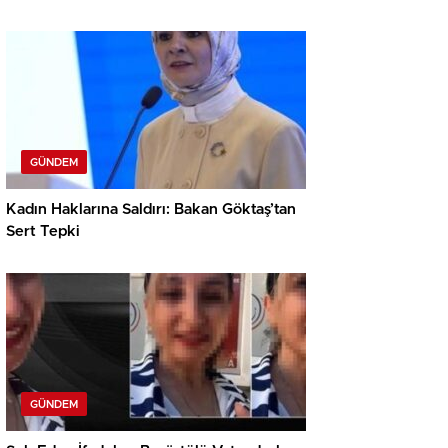
GÜNDEM
Kadın Haklarına Saldırı: Bakan Göktaş’tan
Sert Tepki
GÜNDEM