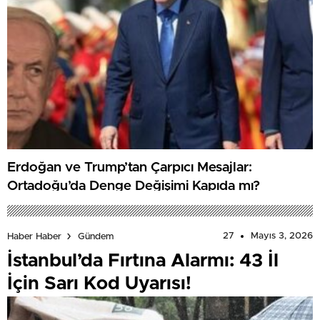
Erdoğan ve Trump’tan Çarpıcı Mesajlar:
Ortadoğu’da Denge Değişimi Kapıda mı?
27
Mayıs 3, 2026
Haber Haber
Gündem
İstanbul’da Fırtına Alarmı: 43 İl
İçin Sarı Kod Uyarısı!