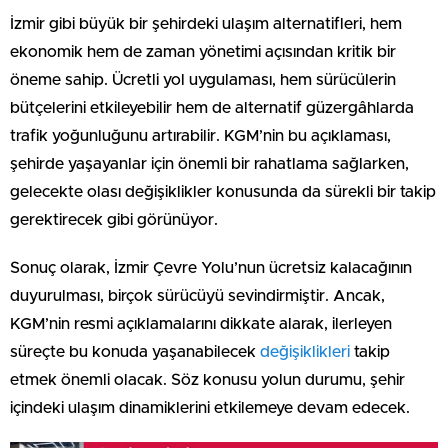
İzmir gibi büyük bir şehirdeki ulaşım alternatifleri, hem
ekonomik hem de zaman yönetimi açısından kritik bir
öneme sahip. Ücretli yol uygulaması, hem sürücülerin
bütçelerini etkileyebilir hem de alternatif güzergâhlarda
trafik yoğunluğunu artırabilir. KGM’nin bu açıklaması,
şehirde yaşayanlar için önemli bir rahatlama sağlarken,
gelecekte olası değişiklikler konusunda da sürekli bir takip
gerektirecek gibi görünüyor.
Sonuç olarak, İzmir Çevre Yolu’nun ücretsiz kalacağının
duyurulması, birçok sürücüyü sevindirmiştir. Ancak,
KGM’nin resmi açıklamalarını dikkate alarak, ilerleyen
süreçte bu konuda yaşanabilecek
değişiklikleri
takip
etmek önemli olacak. Söz konusu yolun durumu, şehir
içindeki ulaşım dinamiklerini etkilemeye devam edecek.