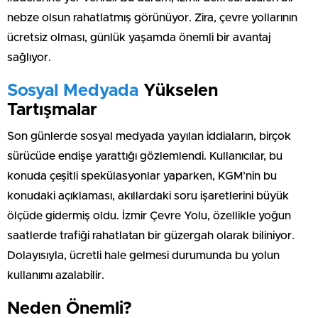
nebze olsun rahatlatmış görünüyor. Zira, çevre yollarının
ücretsiz olması, günlük yaşamda önemli bir avantaj
sağlıyor.
Sosyal Medyada
Yükselen
Tartışmalar
Son günlerde sosyal medyada yayılan iddiaların, birçok
sürücüde endişe yarattığı gözlemlendi. Kullanıcılar, bu
konuda çeşitli spekülasyonlar yaparken, KGM’nin bu
konudaki açıklaması, akıllardaki soru işaretlerini büyük
ölçüde gidermiş oldu. İzmir Çevre Yolu, özellikle yoğun
saatlerde trafiği rahatlatan bir güzergah olarak biliniyor.
Dolayısıyla, ücretli hale gelmesi durumunda bu yolun
kullanımı azalabilir.
Neden Önemli?