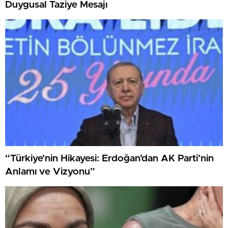
Duygusal Taziye Mesajı
“Türkiye’nin Hikayesi: Erdoğan’dan AK Parti’nin
Anlamı ve Vizyonu”