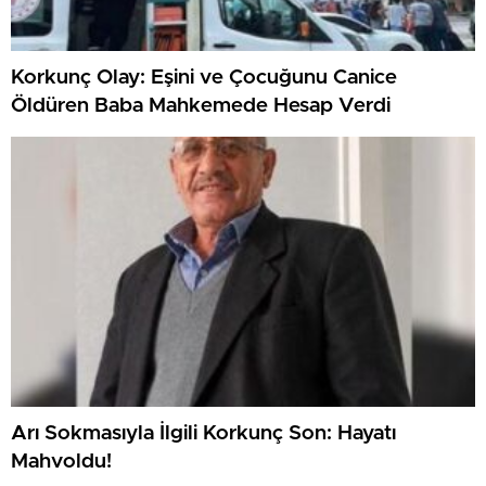
Korkunç Olay: Eşini ve Çocuğunu Canice
Öldüren Baba Mahkemede Hesap Verdi
Arı Sokmasıyla İlgili Korkunç Son: Hayatı
Mahvoldu!