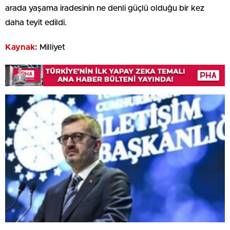
arada yaşama iradesinin ne denli güçlü olduğu bir kez
daha teyit edildi.
Kaynak:
Milliyet