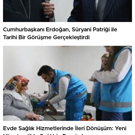
Cumhurbaşkanı Erdoğan, Süryani Patriği ile
Tarihi Bir Görüşme Gerçekleştirdi
Evde Sağlık Hizmetlerinde İleri Dönüşüm: Yeni