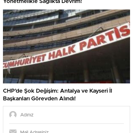
Yönetmelikle Sağlıkta Devrim!
CHP’de Şok Değişim: Antalya ve Kayseri İl
Başkanları Görevden Alındı!