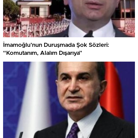
İmamoğlu’nun Duruşmada Şok Sözleri:
“Komutanım, Alalım Dışarıya”