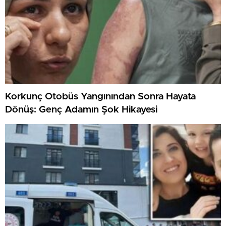
Korkunç Otobüs Yangınından Sonra Hayata
Dönüş: Genç Adamın Şok Hikayesi