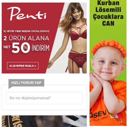
HIZLI YORUM YAP