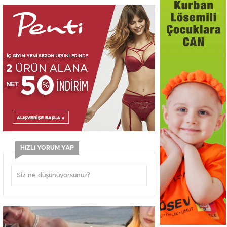
HIZLI YORUM YAP