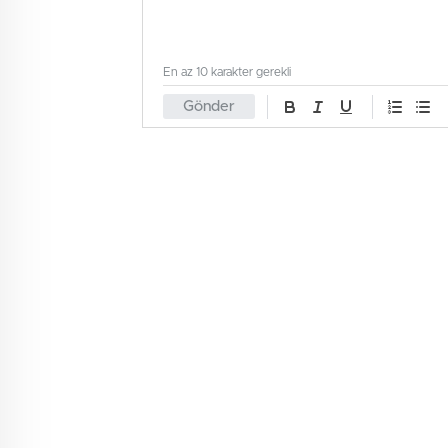
En az 10 karakter gerekli
Gönder