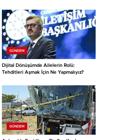
GÜNDEM
Dijital Dönüşümde Ailelerin Rolü:
Tehditleri Aşmak İçin Ne Yapmalıyız?
GÜNDEM