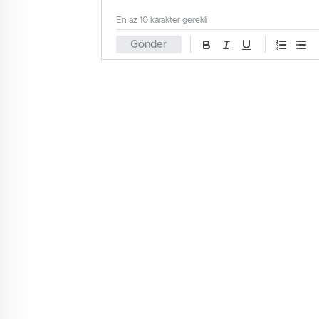
En az 10 karakter gerekli
Gönder