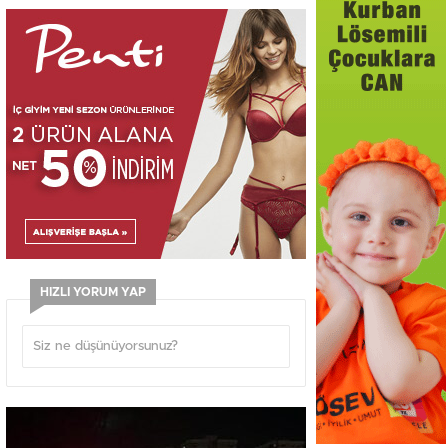
HIZLI YORUM YAP