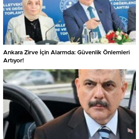
Ankara Zirve İçin Alarmda: Güvenlik Önlemleri
Artıyor!