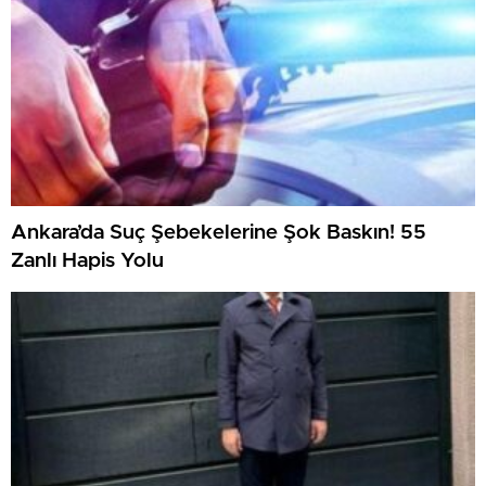
Ankara’da Suç Şebekelerine Şok Baskın! 55
Zanlı Hapis Yolu