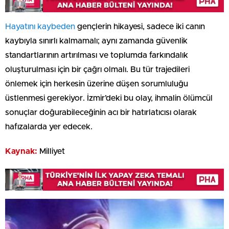
Hayatını kaybeden
gençlerin hikayesi, sadece iki canın
kaybıyla sınırlı kalmamalı; aynı zamanda güvenlik
standartlarının artırılması ve toplumda farkındalık
oluşturulması için bir çağrı olmalı. Bu tür trajedileri
önlemek için herkesin üzerine düşen sorumluluğu
üstlenmesi gerekiyor. İzmir’deki bu olay, ihmalin ölümcül
sonuçlar doğurabileceğinin acı bir hatırlatıcısı olarak
hafızalarda yer edecek.
Kaynak:
Milliyet