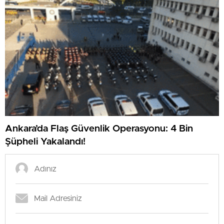
Ankara’da Flaş Güvenlik Operasyonu: 4 Bin
Şüpheli Yakalandı!