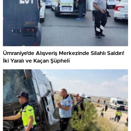
Ümraniye’de Alışveriş Merkezinde Silahlı Saldırı!
İki Yaralı ve Kaçan Şüpheli