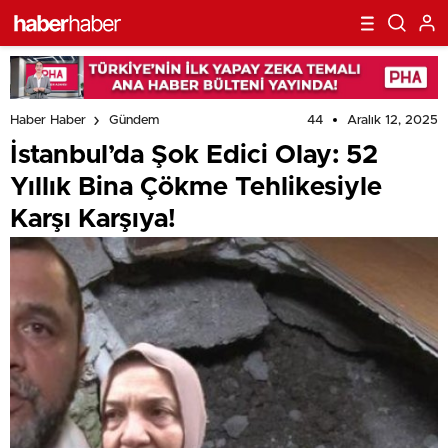
44
Aralık 12, 2025
Haber Haber
Gündem
İstanbul’da Şok Edici Olay: 52
Yıllık Bina Çökme Tehlikesiyle
Karşı Karşıya!