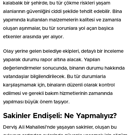
kalabalık bir şehirde, bu tür çökme riskleri yaşam
alanlarının güvenliğini ciddi şekilde tehdit edebilir. Bina
yapımında kullanılan malzemelerin kalitesi ve zamanla
oluşan aşınmalar, bu tür sorunlara yol açan başlıca
etkenler arasında yer alıyor.
Olay yerine gelen belediye ekipleri, detaylı bir inceleme
yaparak durumu rapor altına alacak. Yapılan
değerlendirmeler sonucunda, binanın durumu hakkında
vatandaşlar bilgilendirilecek. Bu tür durumlarla
karşılaşmamak için, binaların düzenli olarak kontrol
edilmesi ve gerekli bakım hizmetlerinin zamanında
yapılması büyük önem taşıyor.
Sakinler Endişeli: Ne Yapmalıyız?
Derviş Ali Mahallesi’nde yaşayan sakinler, oluşan bu