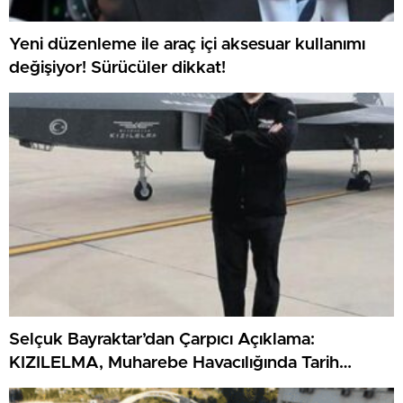
Yeni düzenleme ile araç içi aksesuar kullanımı
değişiyor! Sürücüler dikkat!
Selçuk Bayraktar’dan Çarpıcı Açıklama:
KIZILELMA, Muharebe Havacılığında Tarih
Yazacak!