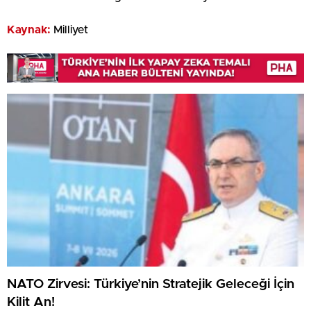
Kaynak:
Milliyet
NATO Zirvesi: Türkiye’nin Stratejik Geleceği İçin
Kilit An!