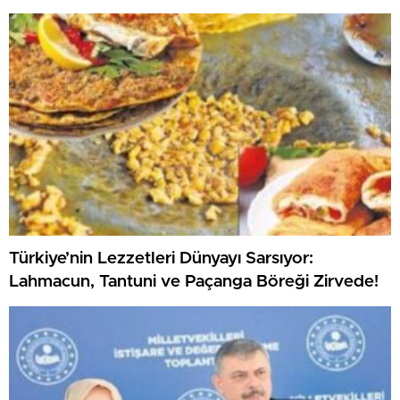
Türkiye’nin Lezzetleri Dünyayı Sarsıyor:
Lahmacun, Tantuni ve Paçanga Böreği Zirvede!