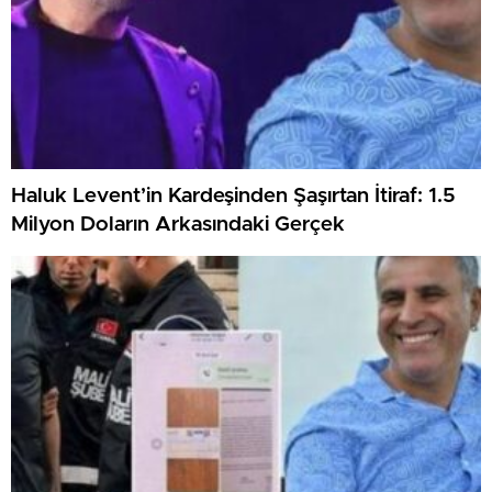
Haluk Levent’in Kardeşinden Şaşırtan İtiraf: 1.5
Milyon Doların Arkasındaki Gerçek