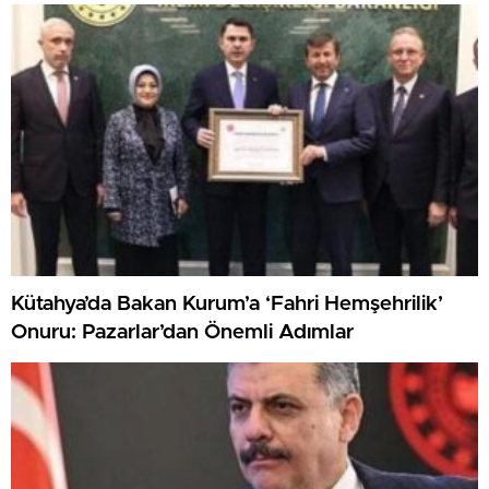
Kütahya’da Bakan Kurum’a ‘Fahri Hemşehrilik’
Onuru: Pazarlar’dan Önemli Adımlar