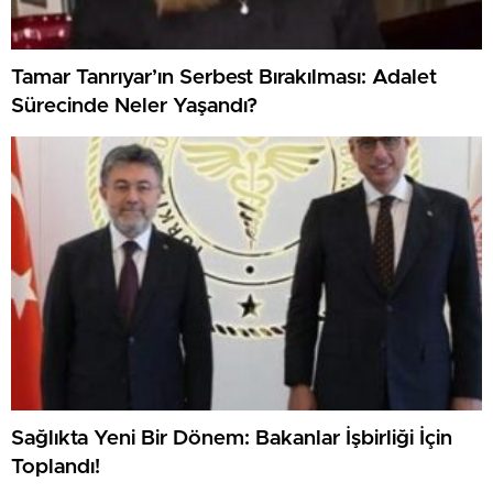
Tamar Tanrıyar’ın Serbest Bırakılması: Adalet
Sürecinde Neler Yaşandı?
Sağlıkta Yeni Bir Dönem: Bakanlar İşbirliği İçin
Toplandı!