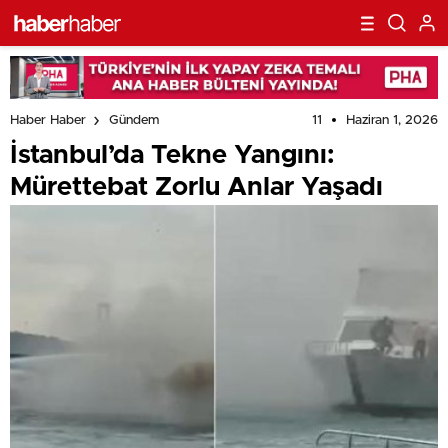
11
Haziran 1, 2026
Haber Haber
Gündem
İstanbul’da Tekne Yangını:
Mürettebat Zorlu Anlar Yaşadı