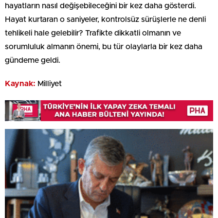
hayatların nasıl değişebileceğini bir kez daha gösterdi.
Hayat kurtaran o saniyeler, kontrolsüz sürüşlerle ne denli
tehlikeli hale gelebilir? Trafikte dikkatli olmanın ve
sorumluluk almanın önemi, bu tür olaylarla bir kez daha
gündeme geldi.
Kaynak:
Milliyet