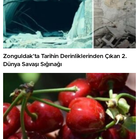
Zonguldak’ta Tarihin Derinliklerinden Çıkan 2.
Dünya Savaşı Sığınağı