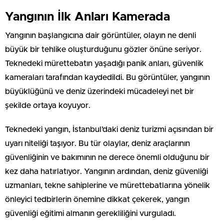
Yangının İlk Anları Kamerada
Yangının başlangıcına dair görüntüler, olayın ne denli
büyük bir tehlike oluşturduğunu gözler önüne seriyor.
Teknedeki mürettebatın yaşadığı panik anları, güvenlik
kameraları tarafından kaydedildi. Bu görüntüler, yangının
büyüklüğünü ve deniz üzerindeki mücadeleyi net bir
şekilde ortaya koyuyor.
Teknedeki yangın, İstanbul’daki deniz turizmi açısından bir
uyarı niteliği taşıyor. Bu tür olaylar, deniz araçlarının
güvenliğinin ve bakımının ne derece önemli olduğunu bir
kez daha hatırlatıyor. Yangının ardından, deniz güvenliği
uzmanları, tekne sahiplerine ve mürettebatlarına yönelik
önleyici tedbirlerin önemine dikkat çekerek, yangın
güvenliği eğitimi almanın gerekliliğini vurguladı.