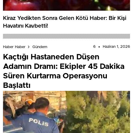
Kiraz Yedikten Sonra Gelen Kötü Haber: Bir Kişi
Hayatını Kaybetti!
6
Haziran 1, 2026
Haber Haber
Gündem
Kaçtığı Hastaneden Düşen
Adamın Dramı: Ekipler 45 Dakika
Süren Kurtarma Operasyonu
Başlattı