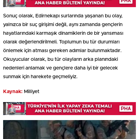
Sonuç olarak, Edirnekapı surlarında yaşanan bu olay,
yalnızca bir suç girişimi değil, aynı zamanda gençlerin
hayatlarındaki karmaşık dinamiklerin de bir yansıması
olarak değerlendirilmeli. Toplumun bu tür durumları
önlemek için atması gereken adımlar bulunmaktadır.
Okuyucular olarak, bu tür olayların arka planındaki
nedenleri anlamak ve gençlere daha iyi bir gelecek
sunmak için harekete geçmeliyiz.
Kaynak:
Milliyet