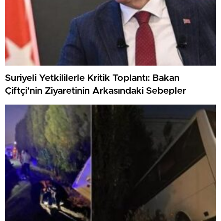
Suriyeli Yetkililerle Kritik Toplantı: Bakan
Çiftçi’nin Ziyaretinin Arkasındaki Sebepler