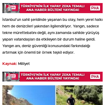
İstanbul’un sahil şeridinde yaşanan bu olay, hem yerel halkı
hem de denizcileri yakından ilgilendiriyor. Yangın, sadece
tekne mürettebatını değil, aynı zamanda sahilde yürüyüş
yapan vatandaşları da etkileyen bir durum haline geldi.
Yangın anı, deniz güvenliği konusundaki farkındalığı
artırmak için önemli bir örnek teşkil ediyor.
Kaynak:
Milliyet