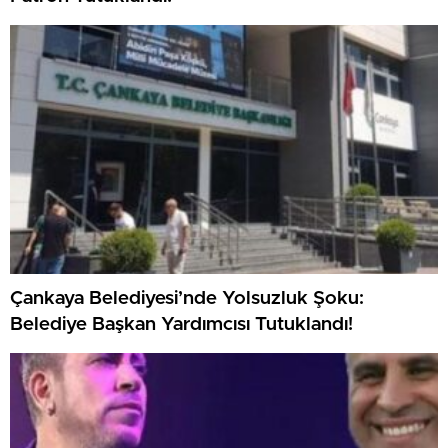
Çankaya Belediyesi’nde Yolsuzluk Şoku:
Belediye Başkan Yardımcısı Tutuklandı!