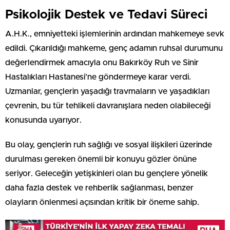
Psikolojik Destek ve Tedavi Süreci
A.H.K., emniyetteki işlemlerinin ardından mahkemeye sevk
edildi. Çıkarıldığı mahkeme, genç adamın ruhsal durumunu
değerlendirmek amacıyla onu Bakırköy Ruh ve Sinir
Hastalıkları Hastanesi’ne göndermeye karar verdi.
Uzmanlar, gençlerin yaşadığı travmaların ve yaşadıkları
çevrenin, bu tür tehlikeli davranışlara neden olabileceği
konusunda uyarıyor.
Bu olay, gençlerin ruh sağlığı ve sosyal ilişkileri üzerinde
durulması gereken önemli bir konuyu gözler önüne
seriyor. Geleceğin yetişkinleri olan bu gençlere yönelik
daha fazla destek ve rehberlik sağlanması, benzer
olayların önlenmesi açısından kritik bir öneme sahip.