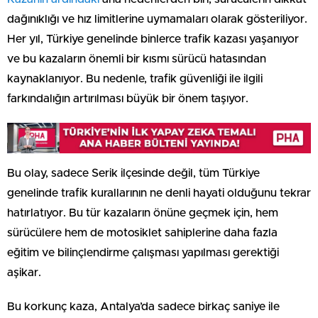
dağınıklığı ve hız limitlerine uymamaları olarak gösteriliyor.
Her yıl, Türkiye genelinde binlerce trafik kazası yaşanıyor
ve bu kazaların önemli bir kısmı sürücü hatasından
kaynaklanıyor. Bu nedenle, trafik güvenliği ile ilgili
farkındalığın artırılması büyük bir önem taşıyor.
Bu olay, sadece Serik ilçesinde değil, tüm Türkiye
genelinde trafik kurallarının ne denli hayati olduğunu tekrar
hatırlatıyor. Bu tür kazaların önüne geçmek için, hem
sürücülere hem de motosiklet sahiplerine daha fazla
eğitim ve bilinçlendirme çalışması yapılması gerektiği
aşikar.
Bu korkunç kaza, Antalya’da sadece birkaç saniye ile