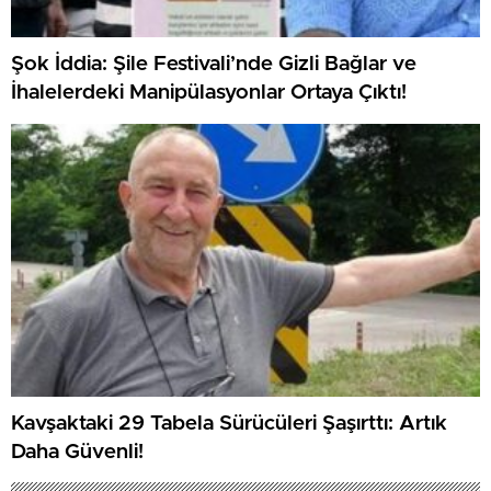
Şok İddia: Şile Festivali’nde Gizli Bağlar ve
İhalelerdeki Manipülasyonlar Ortaya Çıktı!
Kavşaktaki 29 Tabela Sürücüleri Şaşırttı: Artık
Daha Güvenli!