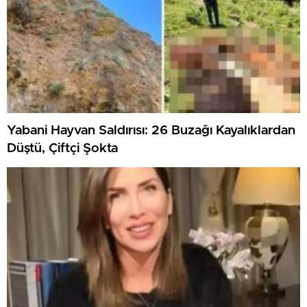
Yabani Hayvan Saldırısı: 26 Buzağı Kayalıklardan
Düştü, Çiftçi Şokta