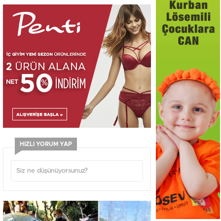
HIZLI YORUM YAP