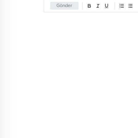
Gönder