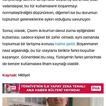
vatandaşlar, bu tür kutlamaların boşanmayı
normalleştirdiğini düşünürken, diğerleri ise bu durumun
toplumun geleneklerine aykırı olduğunu savunuyor.
Sonuç olarak, Çisem Arkun’un davul zurna eşliğindeki
kutlaması, sadece kişisel bir zafer olmadı; aynı zamanda
toplumsal bir tartışma konusu
haline geldi
. Boşanmanın
nasıl algılandığı, bu tür olaylarla birlikte farklı boyutlar
kazanıyor. Gönen’deki bu olay, Türkiye’nin farklı yerlerinde
de benzer kutlamalara ilham kaynağı olabilir.
Kaynak:
Milliyet