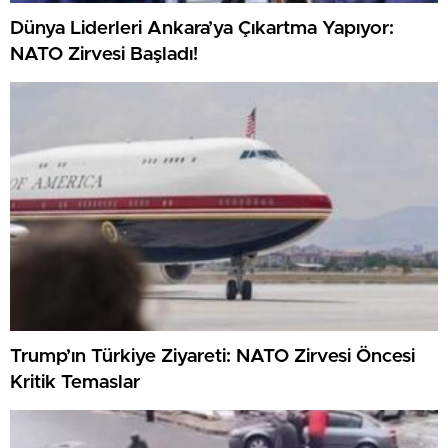
Dünya Liderleri Ankara’ya Çıkartma Yapıyor:
NATO Zirvesi Başladı!
Trump’ın Türkiye Ziyareti: NATO Zirvesi Öncesi
Kritik Temaslar