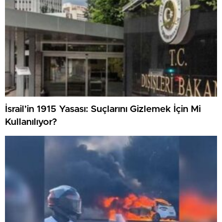
İsrail’in 1915 Yasası: Suçlarını Gizlemek İçin Mi
Kullanılıyor?