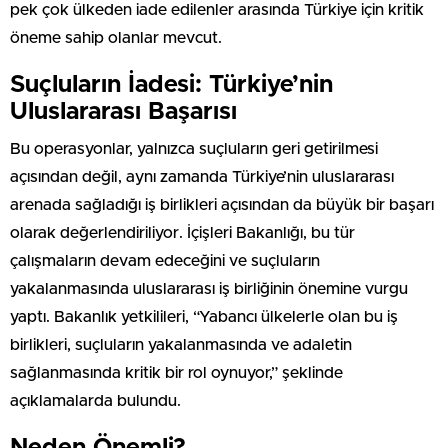
pek çok ülkeden iade edilenler arasında Türkiye için kritik
öneme sahip olanlar mevcut.
Suçluların İadesi: Türkiye’nin
Uluslararası Başarısı
Bu operasyonlar, yalnızca suçluların geri getirilmesi
açısından değil, aynı zamanda Türkiye’nin uluslararası
arenada sağladığı iş birlikleri açısından da büyük bir başarı
olarak değerlendiriliyor. İçişleri Bakanlığı, bu tür
çalışmaların devam edeceğini ve suçluların
yakalanmasında uluslararası iş birliğinin önemine vurgu
yaptı. Bakanlık yetkilileri, “Yabancı ülkelerle olan bu iş
birlikleri, suçluların yakalanmasında ve adaletin
sağlanmasında kritik bir rol oynuyor,” şeklinde
açıklamalarda bulundu.
Neden Önemli?