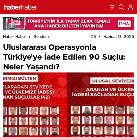
25
Haziran 13, 2026
Haber Haber
Gündem
Uluslararası Operasyonla
Türkiye’ye İade Edilen 90 Suçlu:
Neler Yaşandı?