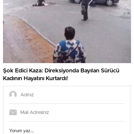
Şok Edici Kaza: Direksiyonda Bayılan Sürücü
Kadının Hayatını Kurtardı!