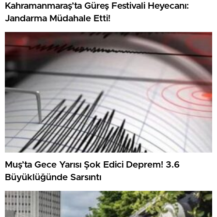
Kahramanmaraş’ta Güreş Festivali Heyecanı:
Jandarma Müdahale Etti!
Muş’ta Gece Yarısı Şok Edici Deprem! 3.6
Büyüklüğünde Sarsıntı