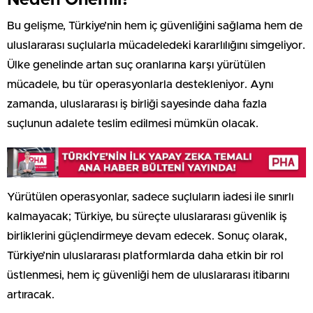
Bu gelişme, Türkiye’nin hem iç güvenliğini sağlama hem de
uluslararası suçlularla mücadeledeki kararlılığını simgeliyor.
Ülke genelinde artan suç oranlarına karşı yürütülen
mücadele, bu tür operasyonlarla destekleniyor. Aynı
zamanda, uluslararası iş birliği sayesinde daha fazla
suçlunun adalete teslim edilmesi mümkün olacak.
Yürütülen operasyonlar, sadece suçluların iadesi ile sınırlı
kalmayacak; Türkiye, bu süreçte uluslararası güvenlik iş
birliklerini güçlendirmeye devam edecek. Sonuç olarak,
Türkiye’nin uluslararası platformlarda daha etkin bir rol
üstlenmesi, hem iç güvenliği hem de uluslararası itibarını
artıracak.