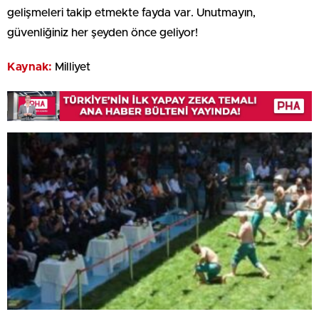
gelişmeleri takip etmekte fayda var. Unutmayın,
güvenliğiniz her şeyden önce geliyor!
Kaynak:
Milliyet