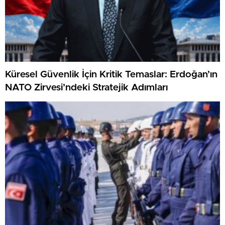
Küresel Güvenlik İçin Kritik Temaslar: Erdoğan’ın
NATO Zirvesi’ndeki Stratejik Adımları