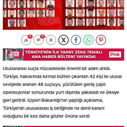
0
0
Uluslararası suçla mücadelede önemli bir adım atıldı.
Türkiye, haklarında kırmızı bülten çıkarılan 42 kişi ile ulusal
seviyede aranan 48 suçluyu, yürütülen geniş çaplı
operasyonlar sonucunda yurt dışında yakaladı ve ülkeye
geri getirdi. İçişleri Bakanlığı’nın yaptığı açıklama,
Türkiye’nin uluslararası iş birliğinde ne denli kararlı
olduğunu bir kez daha gözler önüne serdi.