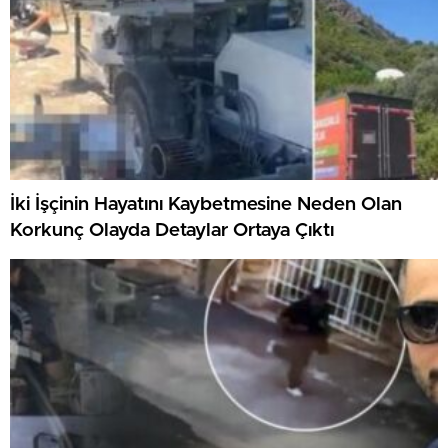
İki İşçinin Hayatını Kaybetmesine Neden Olan
Korkunç Olayda Detaylar Ortaya Çıktı