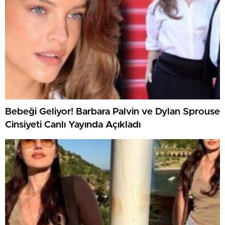
Bebeği Geliyor! Barbara Palvin ve Dylan Sprouse
Cinsiyeti Canlı Yayında Açıkladı