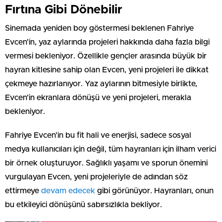
Fırtına Gibi Dönebilir
Sinemada yeniden boy göstermesi beklenen Fahriye
Evcen’in, yaz aylarında projeleri hakkında daha fazla bilgi
vermesi bekleniyor. Özellikle gençler arasında büyük bir
hayran kitlesine sahip olan Evcen, yeni projeleri ile dikkat
çekmeye hazırlanıyor. Yaz aylarının bitmesiyle birlikte,
Evcen’in ekranlara dönüşü ve yeni projeleri, merakla
bekleniyor.
Fahriye Evcen’in bu fit hali ve enerjisi, sadece sosyal
medya kullanıcıları için değil, tüm hayranları için ilham verici
bir örnek oluşturuyor. Sağlıklı yaşamı ve sporun önemini
vurgulayan Evcen, yeni projeleriyle de adından söz
ettirmeye
devam edecek
gibi görünüyor. Hayranları, onun
bu etkileyici dönüşünü sabırsızlıkla bekliyor.