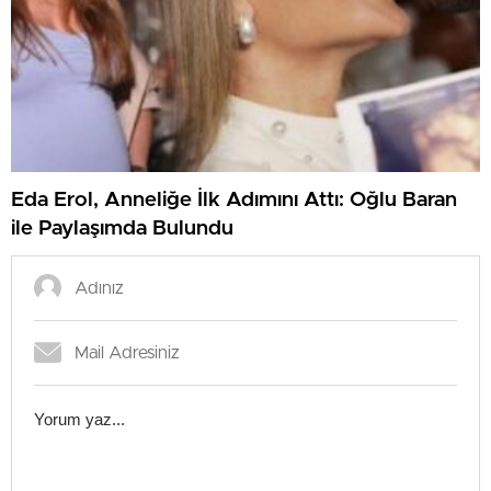
Eda Erol, Anneliğe İlk Adımını Attı: Oğlu Baran
ile Paylaşımda Bulundu