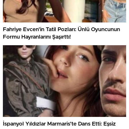
Fahriye Evcen’in Tatil Pozları: Ünlü Oyuncunun
Formu Hayranlarını Şaşırttı!
İspanyol Yıldızlar Marmaris’te Dans Etti: Eşsiz