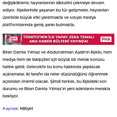
değişikliklerle, hayranlarının dikkatini çekmeye devam
ediyor. İlişkilerinde yaşanan bu tür gelişmeler, hayranları
üzerinde büyük etki yaratmakta ve sosyal medya
platformlarında geniş yankı bulmakta.
Biran Damla Yılmaz ve Abdurrahman Aydın’ın ilişkisi, hem
medya hem de takipçileri için büyük bir merak konusu
haline geldi. Gelecekte bu konu hakkında yapılacak
açıklamalar, iki tarafın da neler düşündüğünü öğrenmek
açısından önemli olacak. Şimdi herkes, bu ilişkideki son
durumu ve Biran Damla Yılmaz’ın yeni adımlarını merakla
bekliyor.
Kaynak:
Milliyet