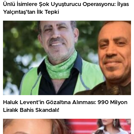
Ünlü İsimlere Şok Uyuşturucu Operasyonu: İlyas
Yalçıntaş’tan İlk Tepki
Haluk Levent’in Gözaltına Alınması: 990 Milyon
Liralık Bahis Skandalı!