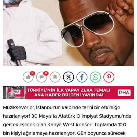
0
0
Müzikseverler, İstanbul’un kalbinde tarihi bir etkinliğe
hazırlanıyor! 30 Mayıs’ta Atatürk Olimpiyat Stadyumu’nda
gerçekleşecek olan Kanye West konseri, toplamda 120
bin kişiyi ağırlamaya hazırlanıyor. Gün boyunca sürecek