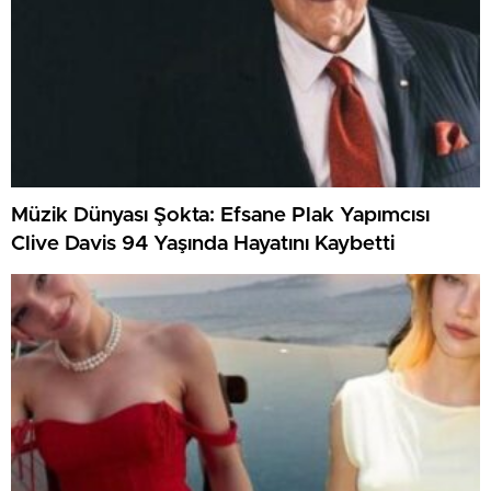
Müzik Dünyası Şokta: Efsane Plak Yapımcısı
Clive Davis 94 Yaşında Hayatını Kaybetti