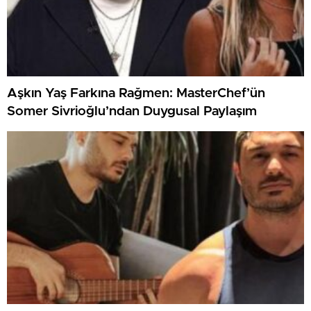
Aşkın Yaş Farkına Rağmen: MasterChef’ün
Somer Sivrioğlu’ndan Duygusal Paylaşım