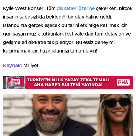
Kylie West konseri, tüm
dikkatleri üzerine
çekerken, birçok
insanın sabırsızlıkla beklediği bir olay haline geldi.
İstanbul’da gerçekleşecek bu tarihi etkinliğe katılmak için
gün sayan müzik tutkunları, festivale dair tüm detayları ve
gelişmeleri dikkatle takip ediyor. Bu eşsiz deneyimi
kaçırmamak için hazırlıklarınızı tamamlayın!
Kaynak:
Milliyet