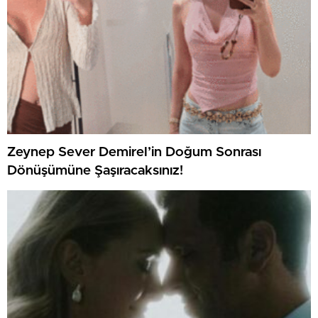
Zeynep Sever Demirel’in Doğum Sonrası
Dönüşümüne Şaşıracaksınız!