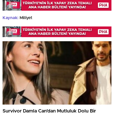
Kaynak:
Milliyet
Survivor Damla Can’dan Mutluluk Dolu Bir