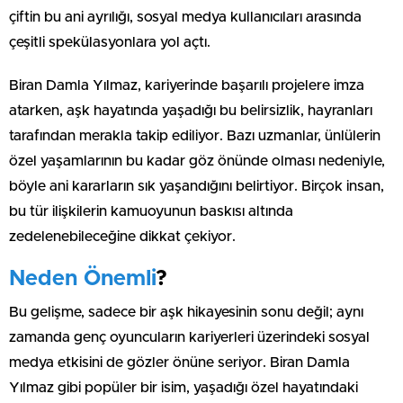
çiftin bu ani ayrılığı, sosyal medya kullanıcıları arasında
çeşitli spekülasyonlara yol açtı.
Biran Damla Yılmaz, kariyerinde başarılı projelere imza
atarken, aşk hayatında yaşadığı bu belirsizlik, hayranları
tarafından merakla takip ediliyor. Bazı uzmanlar, ünlülerin
özel yaşamlarının bu kadar göz önünde olması nedeniyle,
böyle ani kararların sık yaşandığını belirtiyor. Birçok insan,
bu tür ilişkilerin kamuoyunun baskısı altında
zedelenebileceğine dikkat çekiyor.
Neden Önemli
?
Bu gelişme, sadece bir aşk hikayesinin sonu değil; aynı
zamanda genç oyuncuların kariyerleri üzerindeki sosyal
medya etkisini de gözler önüne seriyor. Biran Damla
Yılmaz gibi popüler bir isim, yaşadığı özel hayatındaki