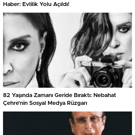
Haber: Evlilik Yolu Açıldı!
82 Yaşında Zamanı Geride Bıraktı: Nebahat
Çehre’nin Sosyal Medya Rüzgarı