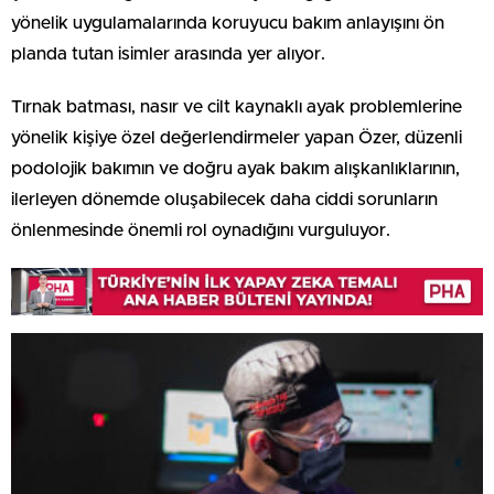
yönelik uygulamalarında koruyucu bakım anlayışını ön
planda tutan isimler arasında yer alıyor.
Tırnak batması, nasır ve cilt kaynaklı ayak problemlerine
yönelik kişiye özel değerlendirmeler yapan Özer, düzenli
podolojik bakımın ve doğru ayak bakım alışkanlıklarının,
ilerleyen dönemde oluşabilecek daha ciddi sorunların
önlenmesinde önemli rol oynadığını vurguluyor.