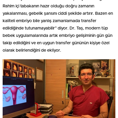
Rahim içi tabakanın hazır olduğu doğru zamanın
yakalanması, gebelik şansını ciddi şekilde artırır. Bazen en
kaliteli embriyo bile yanlış zamanlamada transfer
edildiğinde tutunamayabilir” diyor. Dr. Taş, modern tüp
bebek uygulamalarında artık embriyo gelişiminin gün gün
takip edildiğini ve en uygun transfer gününün kişiye özel
olarak belirlendiğini de ekliyor.