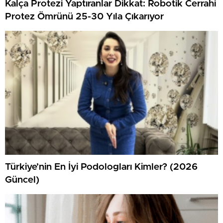
Kalça Protezi Yaptıranlar Dikkat: Robotik Cerrahi
Protez Ömrünü 25-30 Yıla Çıkarıyor
Türkiye’nin En İyi Podologları Kimler? (2026
Güncel)