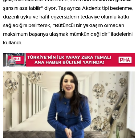
şansını azaltabilir” diyor. Taş ayrıca Akdeniz tipi beslenme,
düzenli uyku ve hafif egzersizlerin tedaviye olumlu katkı
sağladığını belirterek, “Bütüncül bir yaklaşım olmadan
maksimum başarıya ulaşmak mümkün değildir” ifadelerini
kullandı.