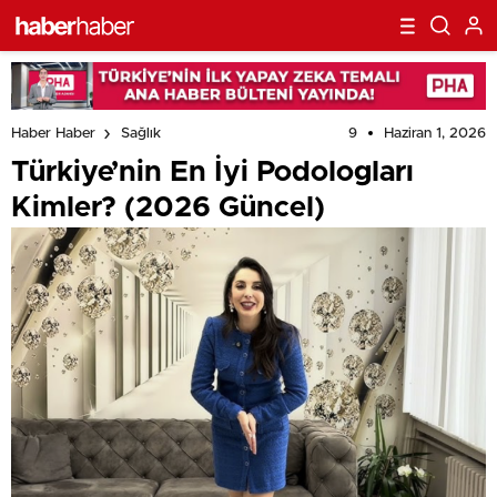
9
Haziran 1, 2026
Haber Haber
Sağlık
Türkiye’nin En İyi Podologları
Kimler? (2026 Güncel)