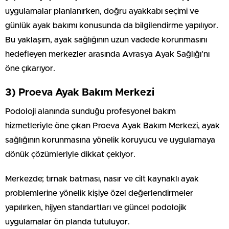
uygulamalar planlanırken, doğru ayakkabı seçimi ve
günlük ayak bakımı konusunda da bilgilendirme yapılıyor.
Bu yaklaşım, ayak sağlığının uzun vadede korunmasını
hedefleyen merkezler arasında Avrasya Ayak Sağlığı’nı
öne çıkarıyor.
3) Proeva Ayak Bakım Merkezi
Podoloji alanında sunduğu profesyonel bakım
hizmetleriyle öne çıkan Proeva Ayak Bakım Merkezi, ayak
sağlığının korunmasına yönelik koruyucu ve uygulamaya
dönük çözümleriyle dikkat çekiyor.
Merkezde; tırnak batması, nasır ve cilt kaynaklı ayak
problemlerine yönelik kişiye özel değerlendirmeler
yapılırken, hijyen standartları ve güncel podolojik
uygulamalar ön planda tutuluyor.