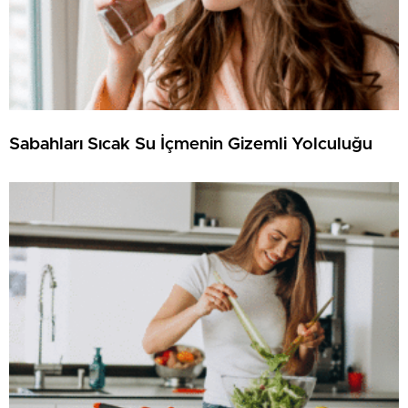
Sabahları Sıcak Su İçmenin Gizemli Yolculuğu