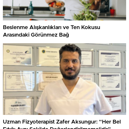
Beslenme Alışkanlıkları ve Ten Kokusu
Arasındaki Görünmez Bağ
Uzman Fizyoterapist Zafer Aksungur: “Her Bel