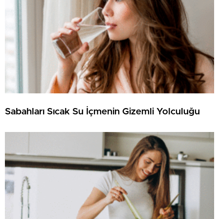
Sabahları Sıcak Su İçmenin Gizemli Yolculuğu