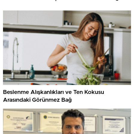
Beslenme Alışkanlıkları ve Ten Kokusu
Arasındaki Görünmez Bağ