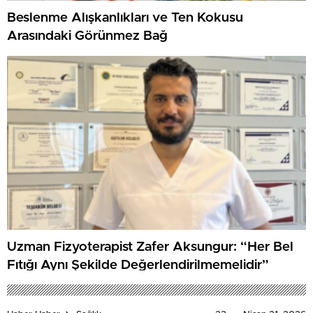
Beslenme Alışkanlıkları ve Ten Kokusu
Arasındaki Görünmez Bağ
Uzman Fizyoterapist Zafer Aksungur: “Her Bel
Fıtığı Aynı Şekilde Değerlendirilmemelidir”