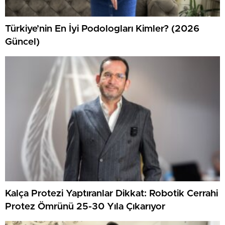
Türkiye’nin En İyi Podologları Kimler? (2026
Güncel)
Kalça Protezi Yaptıranlar Dikkat: Robotik Cerrahi
Protez Ömrünü 25-30 Yıla Çıkarıyor