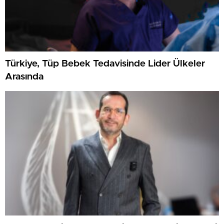
Türkiye, Tüp Bebek Tedavisinde Lider Ülkeler
Arasında