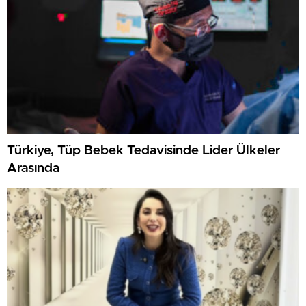
Türkiye, Tüp Bebek Tedavisinde Lider Ülkeler
Arasında