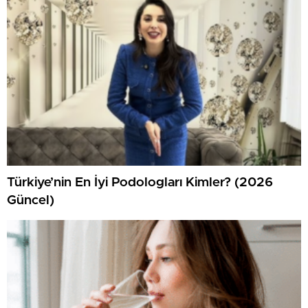
Türkiye’nin En İyi Podologları Kimler? (2026
Güncel)