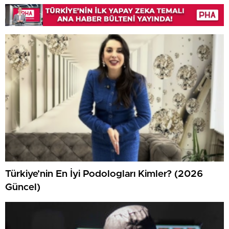
Türkiye’nin En İyi Podologları Kimler? (2026
Güncel)