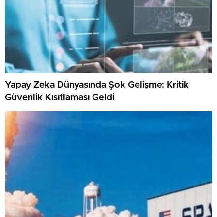
Yapay Zeka Dünyasında Şok Gelişme: Kritik
Güvenlik Kısıtlaması Geldi