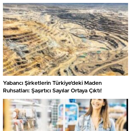
Yabancı Şirketlerin Türkiye’deki Maden
Ruhsatları: Şaşırtıcı Sayılar Ortaya Çıktı!