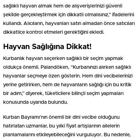
sağlıklı hayvan almak hem de alışverişlerinizi güvenli
şekilde gerçekleştirmek için dikkatli olmalısınız,” ifadelerini
kullandı. Alıcıların, hayvanları satın almadan önce satıcıları
dikkatlice kontrol etmeleri gerektiğini ekledi.
Hayvan Sağlığına Dikkat!
Kurbanlık hayvan seçerken sağlıklı bir seçim yapmak
oldukça önemli. Palandöken, “Kurbanınızı alırken sağlıklı
hayvanlar seçmeye özen gösterin. Hem dini vecibelerinizi
yerine getirirken, hem de hayvanların sağlığı için bu kritik
bir adım,” diyerek, tüketicilere bilinçli seçim yapmaları
konusunda uyarıda bulundu.
Kurban Bayramı’nın önemli bir dini vecibe olduğunu
hatırlatan uzmanlar, bu yılki fiyat artışlarının ailelerin
planlamalarını etkileyebileceğini vurguluyor. Bu nedenle,