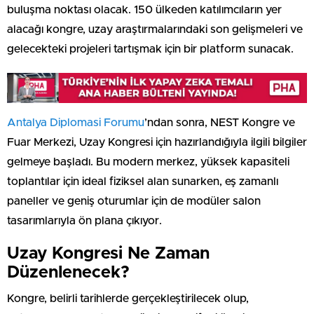
buluşma noktası olacak. 150 ülkeden katılımcıların yer
alacağı kongre, uzay araştırmalarındaki son gelişmeleri ve
gelecekteki projeleri tartışmak için bir platform sunacak.
Antalya Diplomasi Forumu
’ndan sonra, NEST Kongre ve
Fuar Merkezi, Uzay Kongresi için hazırlandığıyla ilgili bilgiler
gelmeye başladı. Bu modern merkez, yüksek kapasiteli
toplantılar için ideal fiziksel alan sunarken, eş zamanlı
paneller ve geniş oturumlar için de modüler salon
tasarımlarıyla ön plana çıkıyor.
Uzay Kongresi Ne Zaman
Düzenlenecek?
Kongre, belirli tarihlerde gerçekleştirilecek olup,