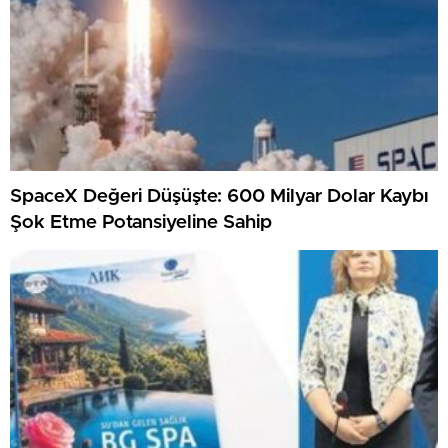
SpaceX Değeri Düşüşte: 600 Milyar Dolar Kaybı
Şok Etme Potansiyeline Sahip