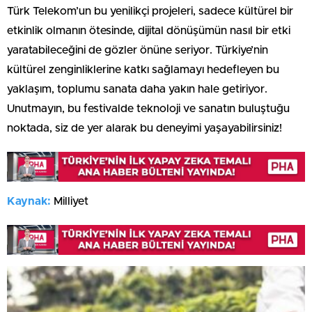
Türk Telekom’un bu yenilikçi projeleri, sadece kültürel bir
etkinlik olmanın ötesinde, dijital dönüşümün nasıl bir etki
yaratabileceğini de gözler önüne seriyor. Türkiye’nin
kültürel zenginliklerine katkı sağlamayı hedefleyen bu
yaklaşım, toplumu sanata daha yakın hale getiriyor.
Unutmayın, bu festivalde teknoloji ve sanatın buluştuğu
noktada, siz de yer alarak bu deneyimi yaşayabilirsiniz!
Kaynak:
Milliyet