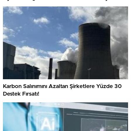
Karbon Salınımını Azaltan Şirketlere Yüzde 30
Destek Fırsatı!