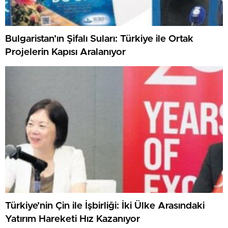
Bulgaristan’ın Şifalı Suları: Türkiye ile Ortak
Projelerin Kapısı Aralanıyor
Türkiye’nin Çin ile İşbirliği: İki Ülke Arasındaki
Yatırım Hareketi Hız Kazanıyor