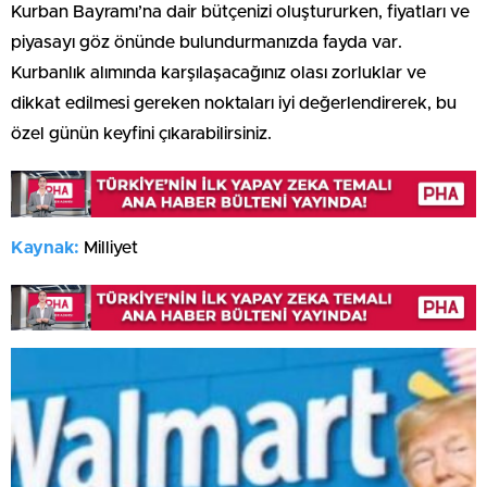
Kurban Bayramı’na dair bütçenizi oluştururken, fiyatları ve
piyasayı göz önünde bulundurmanızda fayda var.
Kurbanlık alımında karşılaşacağınız olası zorluklar ve
dikkat edilmesi gereken noktaları iyi değerlendirerek, bu
özel günün keyfini çıkarabilirsiniz.
Kaynak:
Milliyet