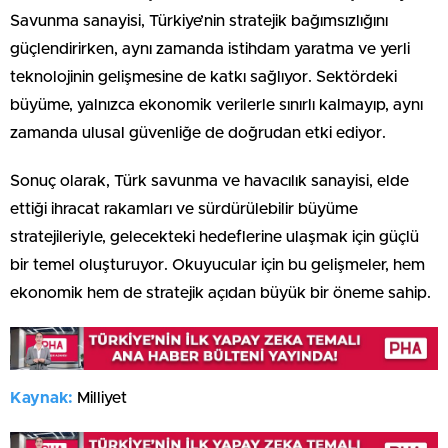
Savunma sanayisi, Türkiye’nin stratejik bağımsızlığını
güçlendirirken, aynı zamanda istihdam yaratma ve yerli
teknolojinin gelişmesine de katkı sağlıyor. Sektördeki
büyüme, yalnızca ekonomik verilerle sınırlı kalmayıp, aynı
zamanda ulusal güvenliğe de doğrudan etki ediyor.
Sonuç olarak, Türk savunma ve havacılık sanayisi, elde
ettiği ihracat rakamları ve sürdürülebilir büyüme
stratejileriyle, gelecekteki hedeflerine ulaşmak için güçlü
bir temel oluşturuyor. Okuyucular için bu gelişmeler, hem
ekonomik hem de stratejik açıdan büyük bir öneme sahip.
Kaynak:
Milliyet