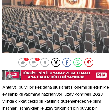
0
0
Antalya, bu yıl bir kez daha uluslararası önemli bir etkinliğe
ev sahipliği yapmaya hazırlanıyor. Uzay Kongresi, 2023
yılında dikkat çekici bir katılımla düzenlenecek ve bilim
insanları, sanayiciler ile uzay tutkunları için büyük bir