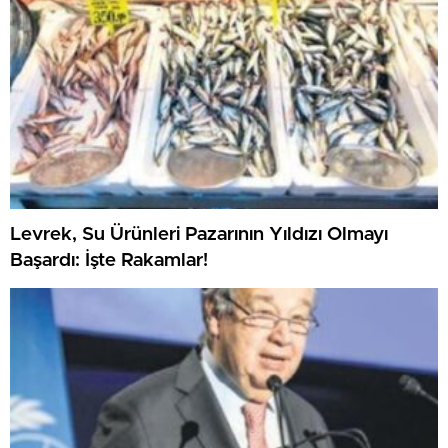
Levrek, Su Ürünleri Pazarının Yıldızı Olmayı
Başardı: İşte Rakamlar!