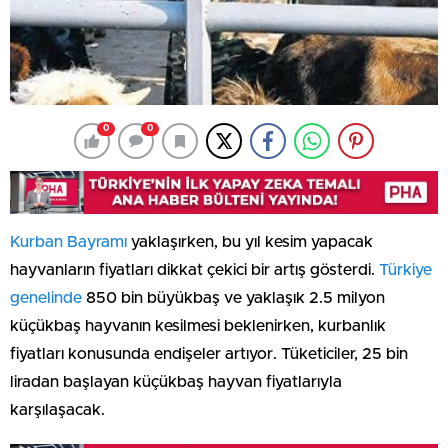
0
0
Kurban Bayramı
yaklaşırken, bu yıl kesim yapacak
hayvanların fiyatları dikkat çekici bir artış gösterdi.
Türkiye
genelinde
850 bin büyükbaş ve yaklaşık 2.5 milyon
küçükbaş hayvanın kesilmesi beklenirken, kurbanlık
fiyatları konusunda endişeler artıyor. Tüketiciler, 25 bin
liradan başlayan küçükbaş hayvan fiyatlarıyla
karşılaşacak.