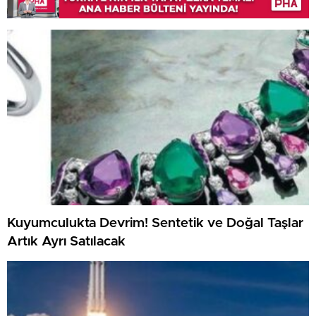
Kuyumculukta Devrim! Sentetik ve Doğal Taşlar
Artık Ayrı Satılacak