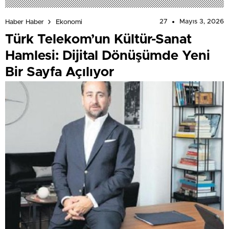
27
Mayıs 3, 2026
Haber Haber
Ekonomi
Türk Telekom’un Kültür-Sanat
Hamlesi: Dijital Dönüşümde Yeni
Bir Sayfa Açılıyor