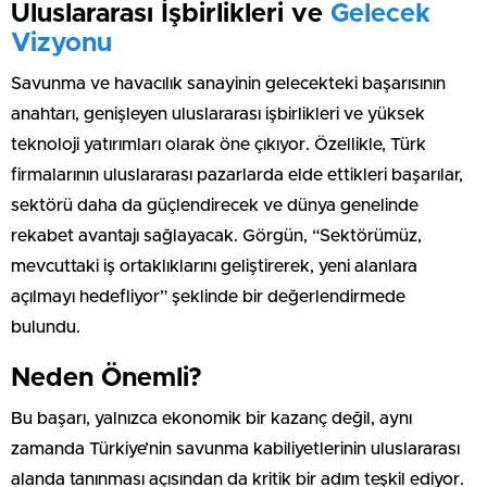
Uluslararası İşbirlikleri ve
Gelecek
Vizyonu
Savunma ve havacılık sanayinin gelecekteki başarısının
anahtarı, genişleyen uluslararası işbirlikleri ve yüksek
teknoloji yatırımları olarak öne çıkıyor. Özellikle, Türk
firmalarının uluslararası pazarlarda elde ettikleri başarılar,
sektörü daha da güçlendirecek ve dünya genelinde
rekabet avantajı sağlayacak. Görgün, “Sektörümüz,
mevcuttaki iş ortaklıklarını geliştirerek, yeni alanlara
açılmayı hedefliyor” şeklinde bir değerlendirmede
bulundu.
Neden Önemli?
Bu başarı, yalnızca ekonomik bir kazanç değil, aynı
zamanda Türkiye’nin savunma kabiliyetlerinin uluslararası
alanda tanınması açısından da kritik bir adım teşkil ediyor.