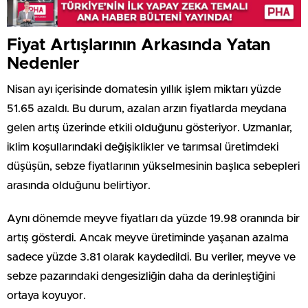
Fiyat Artışlarının Arkasında Yatan
Nedenler
Nisan ayı içerisinde domatesin yıllık işlem miktarı yüzde
51.65 azaldı. Bu durum, azalan arzın fiyatlarda meydana
gelen artış üzerinde etkili olduğunu gösteriyor. Uzmanlar,
iklim koşullarındaki değişiklikler ve tarımsal üretimdeki
düşüşün, sebze fiyatlarının yükselmesinin başlıca sebepleri
arasında olduğunu belirtiyor.
Aynı dönemde meyve fiyatları da yüzde 19.98 oranında bir
artış gösterdi. Ancak meyve üretiminde yaşanan azalma
sadece yüzde 3.81 olarak kaydedildi. Bu veriler, meyve ve
sebze pazarındaki dengesizliğin daha da derinleştiğini
ortaya koyuyor.