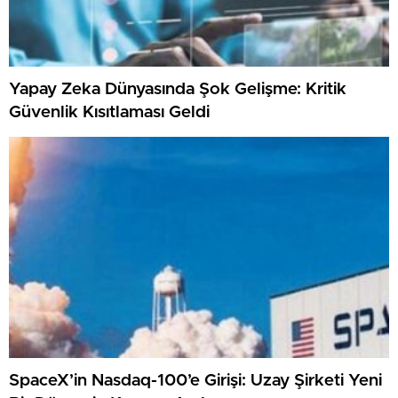
Yapay Zeka Dünyasında Şok Gelişme: Kritik
Güvenlik Kısıtlaması Geldi
SpaceX’in Nasdaq-100’e Girişi: Uzay Şirketi Yeni