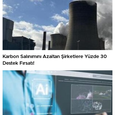
Karbon Salınımını Azaltan Şirketlere Yüzde 30
Destek Fırsatı!