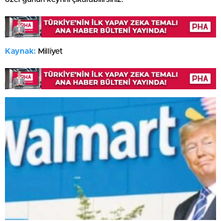
Kaynak:
Milliyet