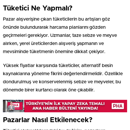
Tüketici Ne Yapmalı?
Pazar alışverişine çıkan tüketicilerin bu artışları göz
önünde bulundurarak harcama planlarını gözden
geçirmeleri gerekiyor. Uzmanlar, taze sebze ve meyve
alırken, yerel üreticilerden alışveriş yapmanın ve
mevsiminde tüketmenin önemine dikkat çekiyor.
Yüksek fiyatlar karşısında tüketiciler, alternatif besin
kaynaklarına yönelme fikrini değerlendirmelidir. Özellikle
dondurulmuş ve konservelenmiş sebze ve meyveler, bu
dönemde birer kurtarıcı olarak öne çıkabilir.
Pazarlar Nasıl Etkilenecek?