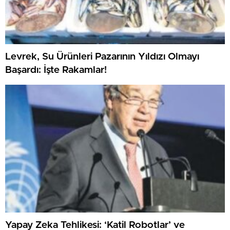
Levrek, Su Ürünleri Pazarının Yıldızı Olmayı
Başardı: İşte Rakamlar!
Yapay Zeka Tehlikesi: ‘Katil Robotlar’ ve