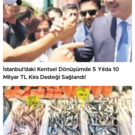
İstanbul’daki Kentsel Dönüşümde 5 Yılda 10
Milyar TL Kira Desteği Sağlandı!