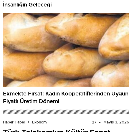
İnsanlığın Geleceği
Ekmekte Fırsat: Kadın Kooperatiflerinden Uygun
Fiyatlı Üretim Dönemi
27
Mayıs 3, 2026
Haber Haber
Ekonomi