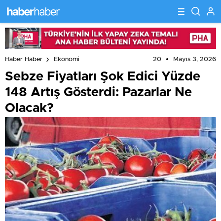
20
Mayıs 3, 2026
Haber Haber
Ekonomi
Sebze Fiyatları Şok Edici Yüzde
148 Artış Gösterdi: Pazarlar Ne
Olacak?