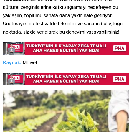
kültürel zenginliklerine katkı sağlamayı hedefleyen bu
yaklaşım, toplumu sanata daha yakın hale getiriyor.
Unutmayın, bu festivalde teknoloji ve sanatın buluştuğu
noktada, siz de yer alarak bu deneyimi yaşayabilirsiniz!
Kaynak:
Milliyet