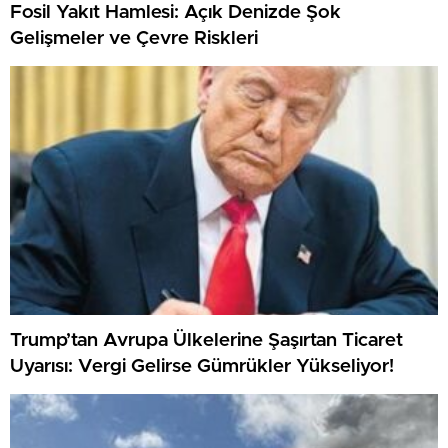
Fosil Yakıt Hamlesi: Açık Denizde Şok
Gelişmeler ve Çevre Riskleri
Trump’tan Avrupa Ülkelerine Şaşırtan Ticaret
Uyarısı: Vergi Gelirse Gümrükler Yükseliyor!