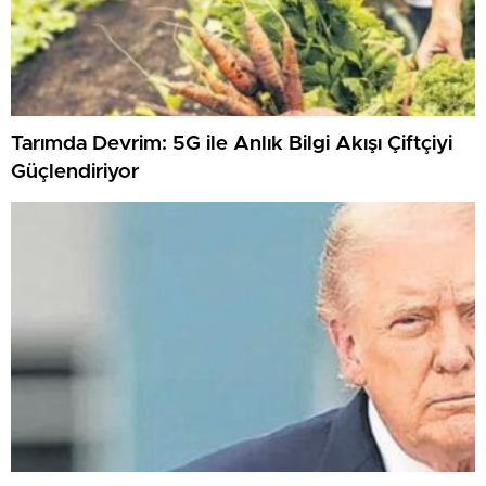
Tarımda Devrim: 5G ile Anlık Bilgi Akışı Çiftçiyi
Güçlendiriyor