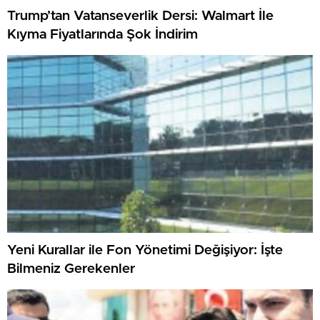
Trump’tan Vatanseverlik Dersi: Walmart İle
Kıyma Fiyatlarında Şok İndirim
Yeni Kurallar ile Fon Yönetimi Değişiyor: İşte
Bilmeniz Gerekenler