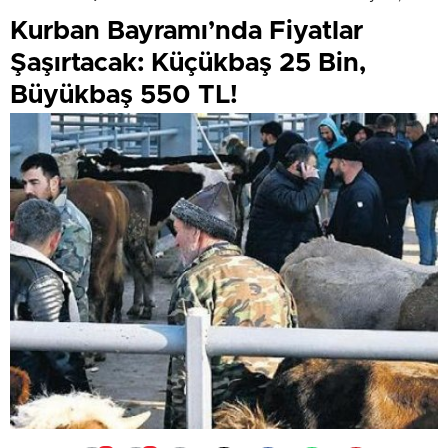
Kurban Bayramı’nda Fiyatlar
Şaşırtacak: Küçükbaş 25 Bin,
Büyükbaş 550 TL!