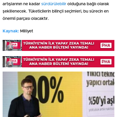
artışlarının ne kadar
sürdürülebilir
olduğuna bağlı olarak
şekillenecek. Tüketicilerin bilinçli seçimleri, bu sürecin en
önemli parçası olacaktır.
Kaynak:
Milliyet