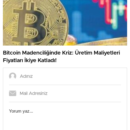
Bitcoin Madenciliğinde Kriz: Üretim Maliyetleri
Fiyatları İkiye Katladı!