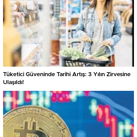
Tüketici Güveninde Tarihi Artış: 3 Yılın Zirvesine
Ulaşıldı!