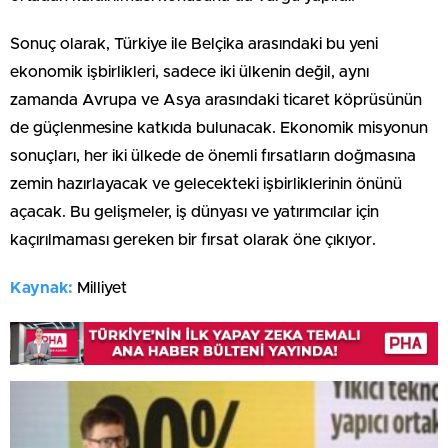
Sonuç olarak, Türkiye ile Belçika arasındaki bu yeni
ekonomik işbirlikleri, sadece iki ülkenin değil, aynı
zamanda Avrupa ve Asya arasındaki ticaret köprüsünün
de güçlenmesine katkıda bulunacak. Ekonomik misyonun
sonuçları, her iki ülkede de önemli fırsatların doğmasına
zemin hazırlayacak ve gelecekteki işbirliklerinin önünü
açacak. Bu gelişmeler, iş dünyası ve yatırımcılar için
kaçırılmaması gereken bir fırsat olarak öne çıkıyor.
Kaynak:
Milliyet