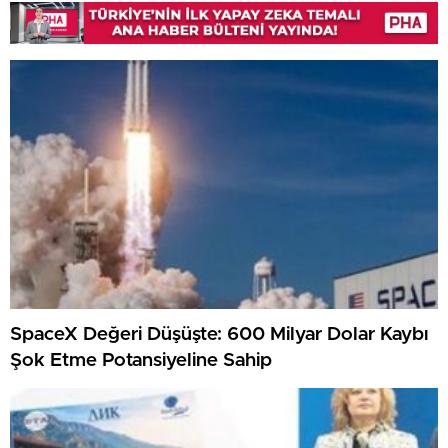
SpaceX Değeri Düşüşte: 600 Milyar Dolar Kaybı
Şok Etme Potansiyeline Sahip