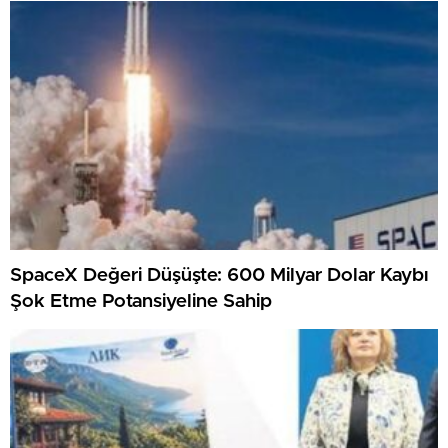
SpaceX Değeri Düşüşte: 600 Milyar Dolar Kaybı
Şok Etme Potansiyeline Sahip