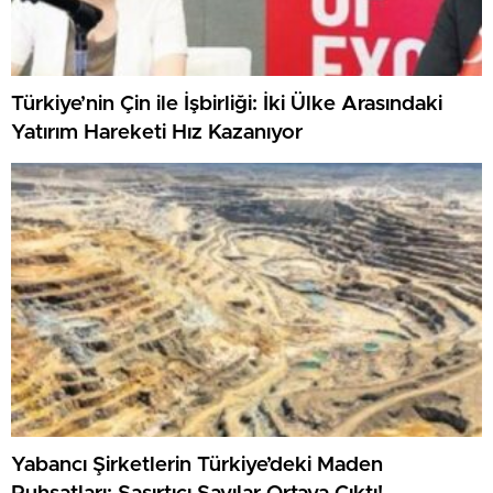
Türkiye’nin Çin ile İşbirliği: İki Ülke Arasındaki
Yatırım Hareketi Hız Kazanıyor
Yabancı Şirketlerin Türkiye’deki Maden