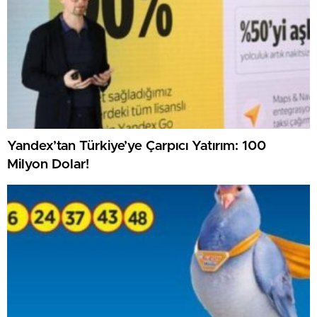
Yandex’tan Türkiye’ye Çarpıcı Yatırım: 100
Milyon Dolar!