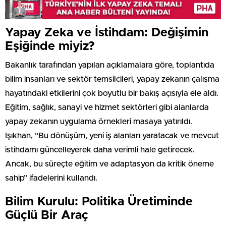
Yapay Zeka ve İstihdam: Değişimin
Eşiğinde miyiz?
Bakanlık tarafından yapılan açıklamalara göre, toplantıda
bilim insanları ve sektör temsilcileri, yapay zekanın çalışma
hayatındaki etkilerini çok boyutlu bir bakış açısıyla ele aldı.
Eğitim, sağlık, sanayi ve hizmet sektörleri gibi alanlarda
yapay zekanın uygulama örnekleri masaya yatırıldı.
Işıkhan, “Bu dönüşüm, yeni iş alanları yaratacak ve mevcut
istihdamı güncelleyerek daha verimli hale getirecek.
Ancak, bu süreçte eğitim ve adaptasyon da kritik öneme
sahip” ifadelerini kullandı.
Bilim Kurulu: Politika Üretiminde
Güçlü Bir Araç