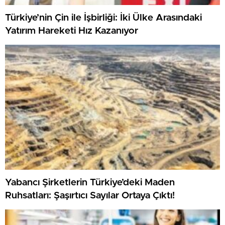
Türkiye’nin Çin ile İşbirliği: İki Ülke Arasındaki
Yatırım Hareketi Hız Kazanıyor
Yabancı Şirketlerin Türkiye’deki Maden
Ruhsatları: Şaşırtıcı Sayılar Ortaya Çıktı!