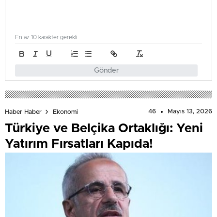
En az 10 karakter gerekli
Gönder
46
Mayıs 13, 2026
Haber Haber
Ekonomi
Türkiye ve Belçika Ortaklığı: Yeni
Yatırım Fırsatları Kapıda!