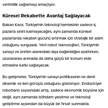
verimlilik sağlamayı amaçlıyor.
Küresel Rekabette Avantaj Sağlayacak
Bakan Kacır, Türkiye’nin teknoloji hamlesinin sadece iç
pazarla sınırlı kalmayacağını, aynı zamanda küresel
pazarlarda rekabet gücünü artırmak için stratejik bir adım
olduğunu vurguladı. Yerli robot teknolojileri, Türkiye’nin
sanayi ve üretim alanındaki dışa bağımlılığını azaltırken,
uluslararası arenada da daha güçlü bir konum elde
etmesine katkı sağlayacak.
Bu gelişmeler, Türkiye’nin sanayi politikasının ne denli
dinamik ve ileri görüşlü olduğunu gösteriyor. Endüstriyel
robotların sayısındaki artış, sadece ekonomik büyüme için
değil, aynı zamanda istihdam yaratma ve teknoloji
geliştirme açısından da büyük bir fırsat sunmakta.