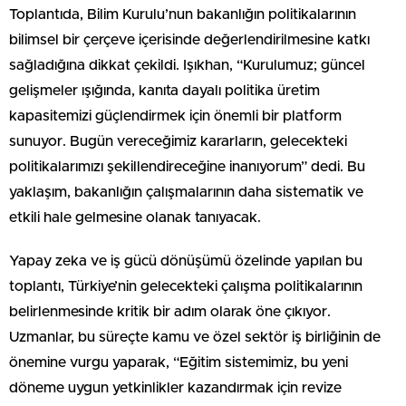
Toplantıda, Bilim Kurulu’nun bakanlığın politikalarının
bilimsel bir çerçeve içerisinde değerlendirilmesine katkı
sağladığına dikkat çekildi. Işıkhan, “Kurulumuz; güncel
gelişmeler ışığında, kanıta dayalı politika üretim
kapasitemizi güçlendirmek için önemli bir platform
sunuyor. Bugün vereceğimiz kararların, gelecekteki
politikalarımızı şekillendireceğine inanıyorum” dedi. Bu
yaklaşım, bakanlığın çalışmalarının daha sistematik ve
etkili hale gelmesine olanak tanıyacak.
Yapay zeka ve iş gücü dönüşümü özelinde yapılan bu
toplantı, Türkiye’nin gelecekteki çalışma politikalarının
belirlenmesinde kritik bir adım olarak öne çıkıyor.
Uzmanlar, bu süreçte kamu ve özel sektör iş birliğinin de
önemine vurgu yaparak, “Eğitim sistemimiz, bu yeni
döneme uygun yetkinlikler kazandırmak için revize