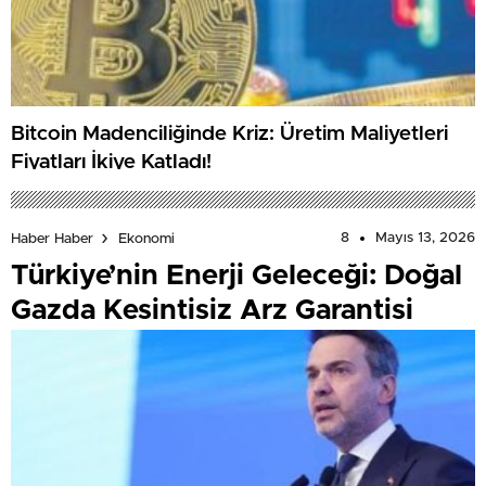
Bitcoin Madenciliğinde Kriz: Üretim Maliyetleri
Fiyatları İkiye Katladı!
8
Mayıs 13, 2026
Haber Haber
Ekonomi
Türkiye’nin Enerji Geleceği: Doğal
Gazda Kesintisiz Arz Garantisi