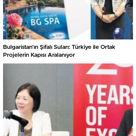
Bulgaristan’ın Şifalı Suları: Türkiye ile Ortak
Projelerin Kapısı Aralanıyor