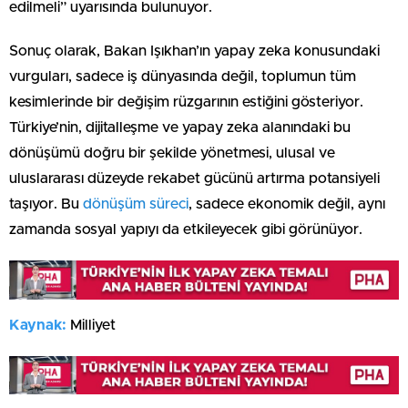
edilmeli” uyarısında bulunuyor.
Sonuç olarak, Bakan Işıkhan’ın yapay zeka konusundaki
vurguları, sadece iş dünyasında değil, toplumun tüm
kesimlerinde bir değişim rüzgarının estiğini gösteriyor.
Türkiye’nin, dijitalleşme ve yapay zeka alanındaki bu
dönüşümü doğru bir şekilde yönetmesi, ulusal ve
uluslararası düzeyde rekabet gücünü artırma potansiyeli
taşıyor. Bu
dönüşüm süreci
, sadece ekonomik değil, aynı
zamanda sosyal yapıyı da etkileyecek gibi görünüyor.
Kaynak:
Milliyet