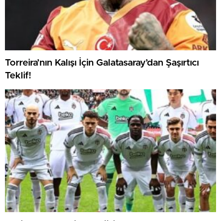
Torreira’nın Kalışı İçin Galatasaray’dan Şaşırtıcı
Teklif!