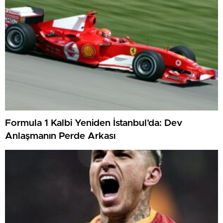
Formula 1 Kalbi Yeniden İstanbul’da: Dev
Anlaşmanın Perde Arkası