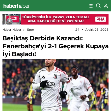
24
Aralık 25, 2025
Haber Haber
Spor
Beşiktaş Derbide Kazandı:
Fenerbahçe’yi 2-1 Geçerek Kupaya
İyi Başladı!