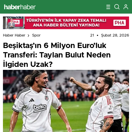
21
Şubat 28, 2026
Haber Haber
Spor
Beşiktaş’ın 6 Milyon Euro’luk
Transferi: Taylan Bulut Neden
İlgiden Uzak?