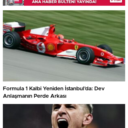
Formula 1 Kalbi Yeniden İstanbul’da: Dev
Anlaşmanın Perde Arkası