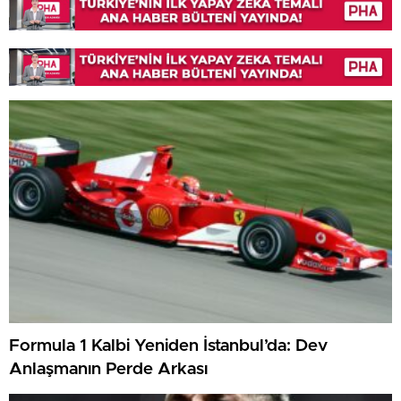
Formula 1 Kalbi Yeniden İstanbul’da: Dev
Anlaşmanın Perde Arkası