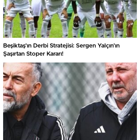
Beşiktaş’ın Derbi Stratejisi: Sergen Yalçın’ın
Şaşırtan Stoper Kararı!