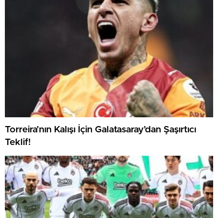
Torreira’nın Kalışı İçin Galatasaray’dan Şaşırtıcı
Teklif!