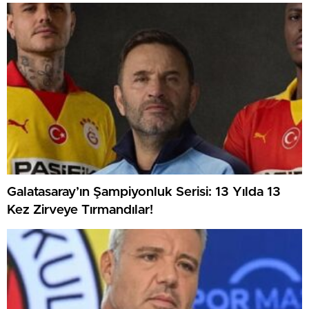
Galatasaray’ın Şampiyonluk Serisi: 13 Yılda 13
Kez Zirveye Tırmandılar!