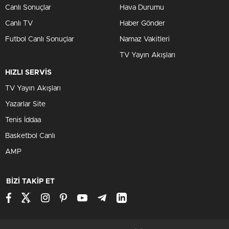
Canlı Sonuçlar
Hava Durumu
Canlı TV
Haber Gönder
Futbol Canlı Sonuçlar
Namaz Vakitleri
TV Yayın Akışları
HIZLI SERVİS
TV Yayın Akışları
Yazarlar Site
Tenis İddaa
Basketbol Canlı
AMP
BİZİ TAKİP ET