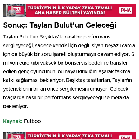
Sonuç: Taylan Bulut’un Geleceği
Taylan Bulut’un Beşiktaş’ta nasıl bir performans
sergileyeceği, sadece kendisi için değil, siyah-beyazlı camia
için de büyük bir soru işareti oluşturmaya devam ediyor. 6
milyon euro gibi yüksek bir bonservis bedeli ile transfer
edilen genç oyuncunun, bu hayal kırıklığını aşarak takıma
katkı sağlaması bekleniyor. Beşiktaş taraftarları, Taylan’ın
yeteneklerini bir an önce sergilemesini umuyor. Gelecek
maçlarda nasıl bir performans sergileyeceği ise merakla
bekleniyor.
Kaynak:
Futboo