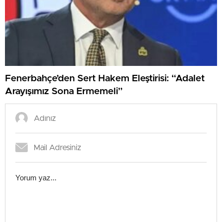
Fenerbahçe’den Sert Hakem Eleştirisi: “Adalet
Arayışımız Sona Ermemeli”