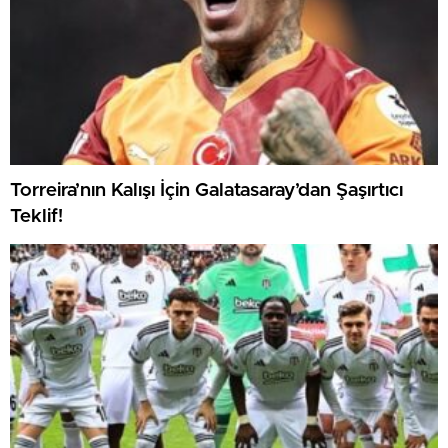
Torreira’nın Kalışı İçin Galatasaray’dan Şaşırtıcı
Teklif!