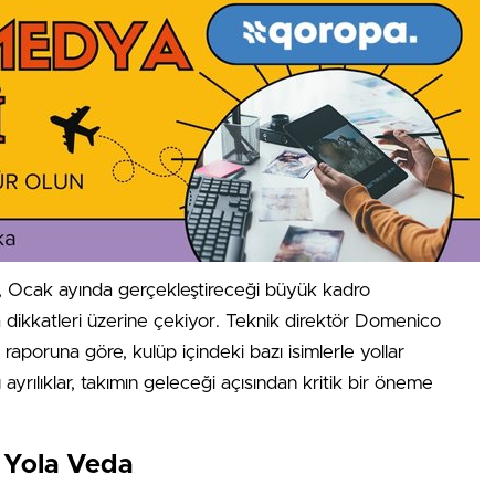
 Ocak ayında gerçekleştireceği büyük kadro
 dikkatleri üzerine çekiyor. Teknik direktör Domenico
raporuna göre, kulüp içindeki bazı isimlerle yollar
 ayrılıklar, takımın geleceği açısından kritik bir öneme
e Yola Veda