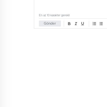
En az 10 karakter gerekli
Gönder