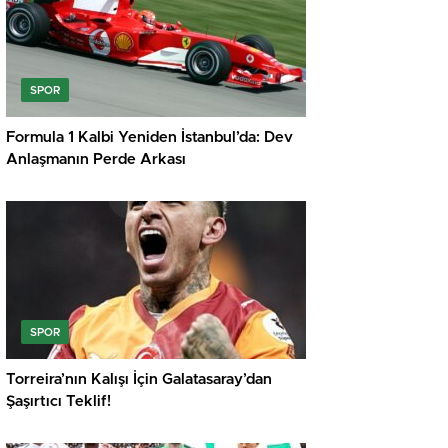
SPOR
Formula 1 Kalbi Yeniden İstanbul’da: Dev
Anlaşmanın Perde Arkası
SPOR
Torreira’nın Kalışı İçin Galatasaray’dan
Şaşırtıcı Teklif!