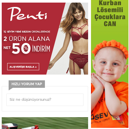
HIZLI YORUM YAP