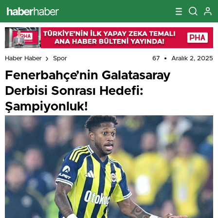
67
Aralık 2, 2025
Haber Haber
Spor
Fenerbahçe’nin Galatasaray
Derbisi Sonrası Hedefi:
Şampiyonluk!