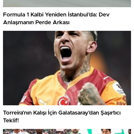
Formula 1 Kalbi Yeniden İstanbul’da: Dev
Anlaşmanın Perde Arkası
Torreira’nın Kalışı İçin Galatasaray’dan Şaşırtıcı
Teklif!