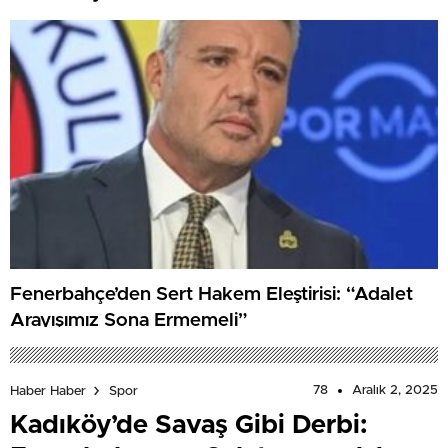
Fenerbahçe’den Sert Hakem Eleştirisi: “Adalet
Arayışımız Sona Ermemeli”
78
Aralık 2, 2025
Haber Haber
Spor
Kadıköy’de Savaş Gibi Derbi: