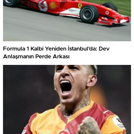
Formula 1 Kalbi Yeniden İstanbul’da: Dev
Anlaşmanın Perde Arkası