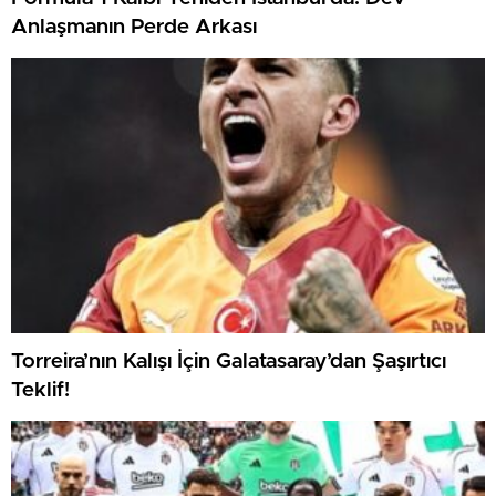
Anlaşmanın Perde Arkası
Torreira’nın Kalışı İçin Galatasaray’dan Şaşırtıcı
Teklif!