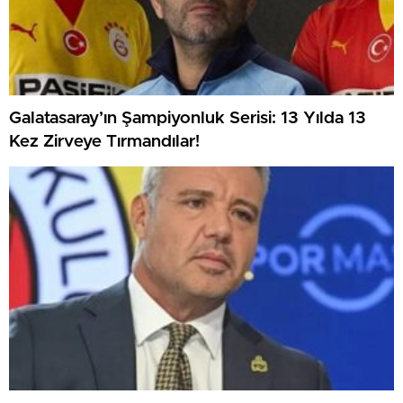
Galatasaray’ın Şampiyonluk Serisi: 13 Yılda 13
Kez Zirveye Tırmandılar!