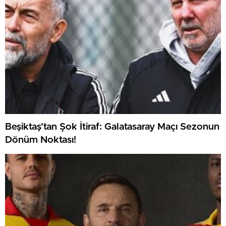
Beşiktaş’tan Şok İtiraf: Galatasaray Maçı Sezonun
Dönüm Noktası!