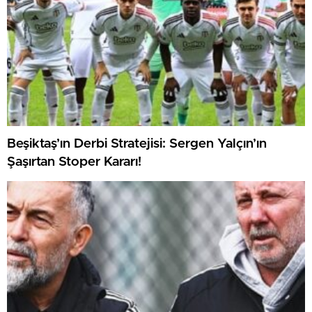
Beşiktaş’ın Derbi Stratejisi: Sergen Yalçın’ın
Şaşırtan Stoper Kararı!