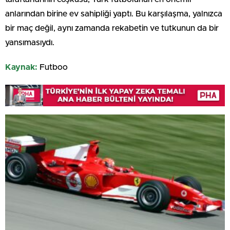
anlarından birine ev sahipliği yaptı. Bu karşılaşma, yalnızca
bir maç değil, aynı zamanda rekabetin ve tutkunun da bir
yansımasıydı.
Kaynak:
Futboo