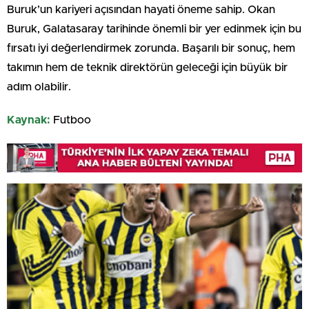
Buruk’un kariyeri açısından hayati öneme sahip. Okan
Buruk, Galatasaray tarihinde önemli bir yer edinmek için bu
fırsatı iyi değerlendirmek zorunda. Başarılı bir sonuç, hem
takımın hem de teknik direktörün geleceği için büyük bir
adım olabilir.
Kaynak:
Futboo