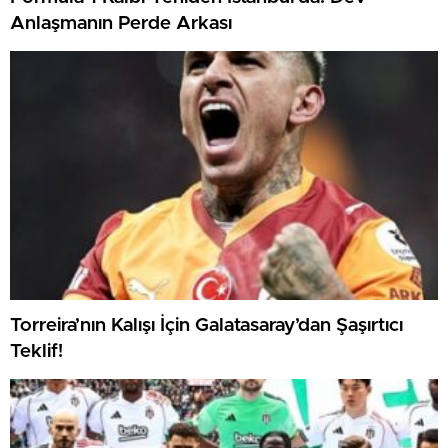
Anlaşmanın Perde Arkası
Torreira’nın Kalışı İçin Galatasaray’dan Şaşırtıcı
Teklif!