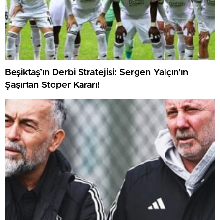
Beşiktaş’ın Derbi Stratejisi: Sergen Yalçın’ın
Şaşırtan Stoper Kararı!