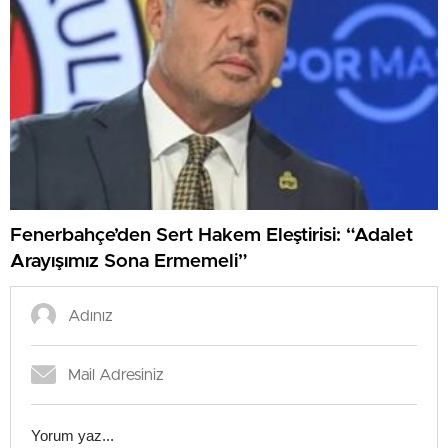
Fenerbahçe’den Sert Hakem Eleştirisi: “Adalet
Arayışımız Sona Ermemeli”