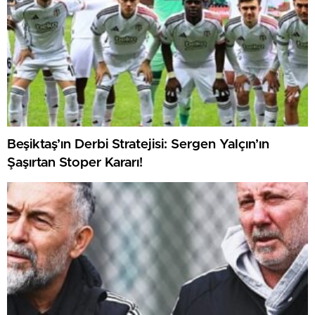
Beşiktaş’ın Derbi Stratejisi: Sergen Yalçın’ın
Şaşırtan Stoper Kararı!