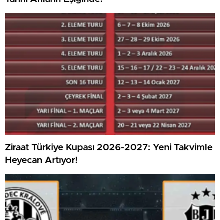
Ziraat Türkiye Kupası 2026-2027: Yeni Takvimle
Heyecan Artıyor!