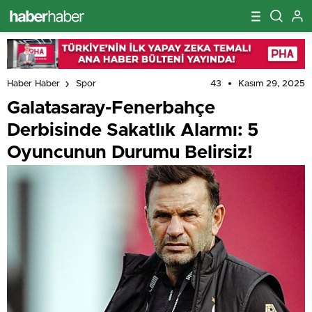
43
Kasım 29, 2025
Haber Haber
Spor
Galatasaray-Fenerbahçe
Derbisinde Sakatlık Alarmı: 5
Oyuncunun Durumu Belirsiz!