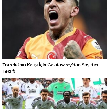
Torreira’nın Kalışı İçin Galatasaray’dan Şaşırtıcı
Teklif!