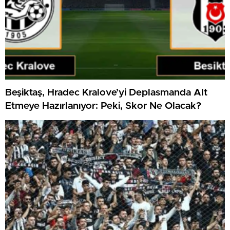
Beşiktaş, Hradec Kralove’yi Deplasmanda Alt
Etmeye Hazırlanıyor: Peki, Skor Ne Olacak?