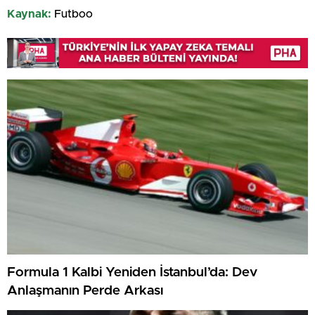
Kaynak:
Futboo
Formula 1 Kalbi Yeniden İstanbul’da: Dev
Anlaşmanın Perde Arkası