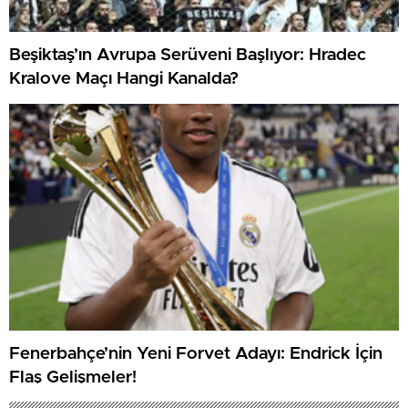
Beşiktaş’ın Avrupa Serüveni Başlıyor: Hradec
Kralove Maçı Hangi Kanalda?
Fenerbahçe’nin Yeni Forvet Adayı: Endrick İçin
Flaş Gelişmeler!