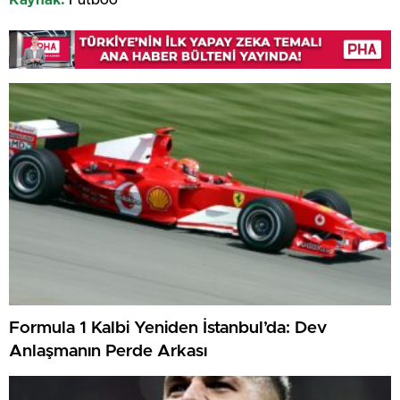
Kaynak:
Futboo
Formula 1 Kalbi Yeniden İstanbul’da: Dev
Anlaşmanın Perde Arkası