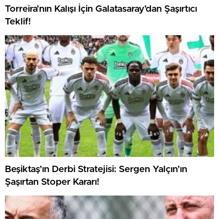
Torreira’nın Kalışı İçin Galatasaray’dan Şaşırtıcı
Teklif!
Beşiktaş’ın Derbi Stratejisi: Sergen Yalçın’ın
Şaşırtan Stoper Kararı!