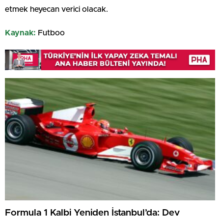
etmek heyecan verici olacak.
Kaynak:
Futboo
Formula 1 Kalbi Yeniden İstanbul’da: Dev