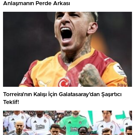
Anlaşmanın Perde Arkası
Torreira’nın Kalışı İçin Galatasaray’dan Şaşırtıcı
Teklif!