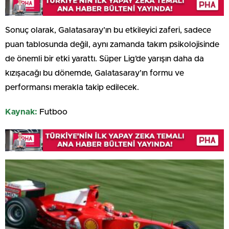
Sonuç olarak, Galatasaray’ın bu etkileyici zaferi, sadece
puan tablosunda değil, aynı zamanda takım psikolojisinde
de önemli bir etki yarattı. Süper Lig’de yarışın daha da
kızışacağı bu dönemde, Galatasaray’ın formu ve
performansı merakla takip edilecek.
Kaynak:
Futboo