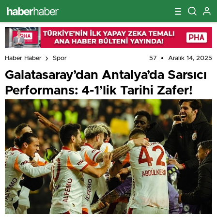
57
Aralık 14, 2025
Haber Haber
Spor
Galatasaray’dan Antalya’da Sarsıcı
Performans: 4-1’lik Tarihi Zafer!