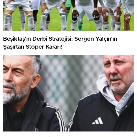
Beşiktaş’ın Derbi Stratejisi: Sergen Yalçın’ın
Şaşırtan Stoper Kararı!