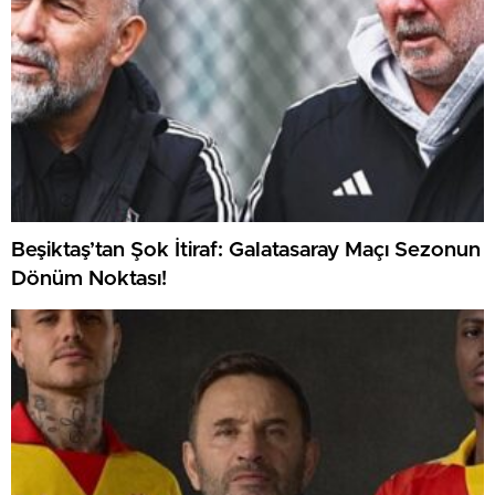
Beşiktaş’tan Şok İtiraf: Galatasaray Maçı Sezonun
Dönüm Noktası!