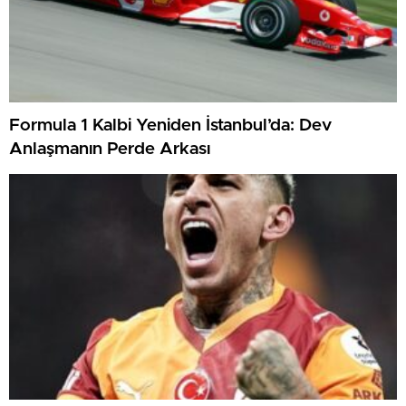
Formula 1 Kalbi Yeniden İstanbul’da: Dev
Anlaşmanın Perde Arkası