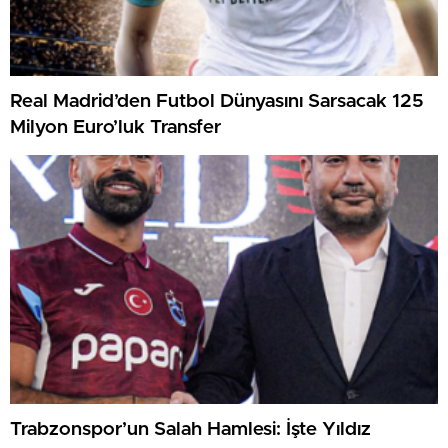
Real Madrid’den Futbol Dünyasını Sarsacak 125
Milyon Euro’luk Transfer
Trabzonspor’un Salah Hamlesi: İşte Yıldız