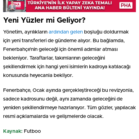
Yeni Yüzler mi Geliyor?
Yönetim, ayrılıkların
ardından gelen
boşluğu doldurmak
için yeni transferleri de gündeme alıyor. Bu bağlamda,
Fenerbahçe’nin geleceği için önemli adımlar atması
bekleniyor. Taraftarlar, takımlarının geleceğini
şekillendirmek için hangi yeni isimlerin kadroya katılacağı
konusunda heyecanla bekliyor.
Fenerbahçe, Ocak ayında gerçekleştireceği bu revizyonla,
sadece kadrosunu değil, aynı zamanda geleceğini de
yeniden şekillendirmeye hazırlanıyor. Tüm gözler, yapılacak
resmi açıklamalarda ve gelişmelerde olacak.
Kaynak:
Futboo