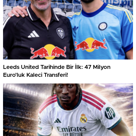
Leeds United Tarihinde Bir İlk: 47 Milyon
Euro’luk Kaleci Transferi!