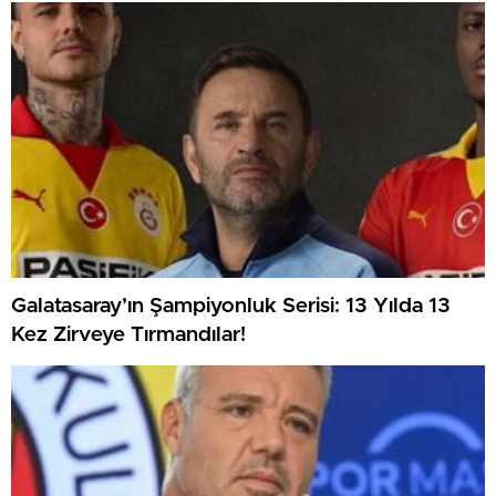
Galatasaray’ın Şampiyonluk Serisi: 13 Yılda 13
Kez Zirveye Tırmandılar!