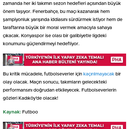
zamanda her iki takımın sezon hedefleri açısından büyük
önem taşıyor. Fenerbahçe, bu maçı kazanarak hem
şampiyonluk yarışında iddiasını sürdürmek istiyor hem de
taraftarına büyük bir moral vermek amacıyla sahaya
çıkacak. Konyaspor ise olası bir galibiyetle ligdeki
konumunu güçlendirmeyi hedefliyor.
Bu kritik mücadele, futbolseverler için
kaçırılmayacak
bir
olay olacak. Maçın sonucu, takımların gelecekteki
performansını doğrudan etkileyecek. Futbolseverlerin
gözleri Kadıköy’de olacak!
Kaynak:
Futboo