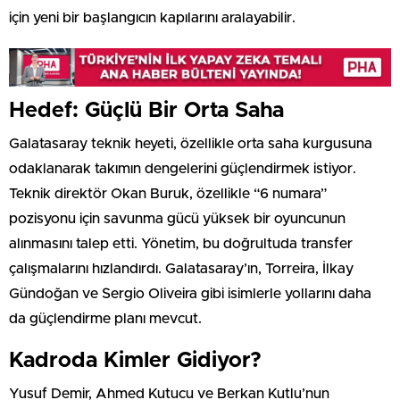
için yeni bir başlangıcın kapılarını aralayabilir.
Hedef: Güçlü Bir Orta Saha
Galatasaray teknik heyeti, özellikle orta saha kurgusuna
odaklanarak takımın dengelerini güçlendirmek istiyor.
Teknik direktör Okan Buruk, özellikle “6 numara”
pozisyonu için savunma gücü yüksek bir oyuncunun
alınmasını talep etti. Yönetim, bu doğrultuda transfer
çalışmalarını hızlandırdı. Galatasaray’ın, Torreira, İlkay
Gündoğan ve Sergio Oliveira gibi isimlerle yollarını daha
da güçlendirme planı mevcut.
Kadroda Kimler Gidiyor?
Yusuf Demir, Ahmed Kutucu ve Berkan Kutlu’nun