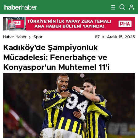
87
Aralık 15, 2025
Haber Haber
Spor
Kadıköy’de Şampiyonluk
Mücadelesi: Fenerbahçe ve
Konyaspor’un Muhtemel 11’i