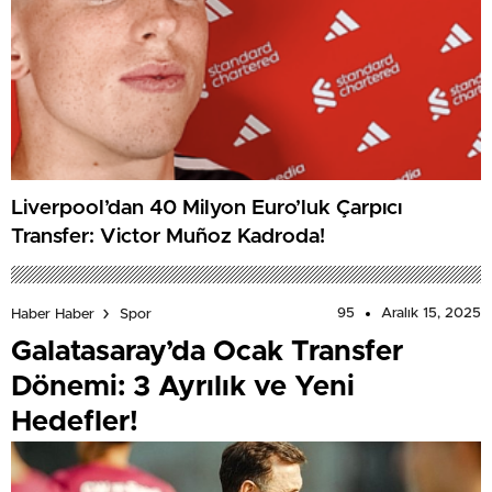
Liverpool’dan 40 Milyon Euro’luk Çarpıcı
Transfer: Victor Muñoz Kadroda!
95
Aralık 15, 2025
Haber Haber
Spor
Galatasaray’da Ocak Transfer
Dönemi: 3 Ayrılık ve Yeni
Hedefler!