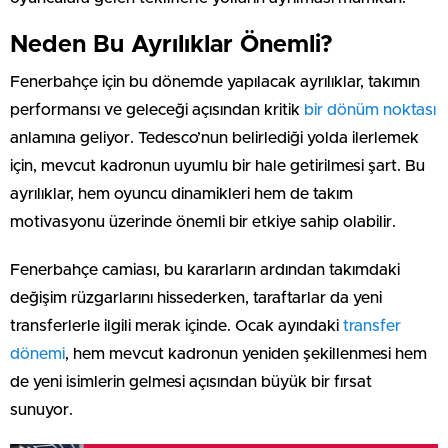
Neden Bu Ayrılıklar Önemli?
Fenerbahçe için bu dönemde yapılacak ayrılıklar, takımın
performansı ve geleceği açısından kritik
bir dönüm noktası
anlamına geliyor. Tedesco’nun belirlediği yolda ilerlemek
için, mevcut kadronun uyumlu bir hale getirilmesi şart. Bu
ayrılıklar, hem oyuncu dinamikleri hem de takım
motivasyonu üzerinde önemli bir etkiye sahip olabilir.
Fenerbahçe camiası, bu kararların ardından takımdaki
değişim rüzgarlarını hissederken, taraftarlar da yeni
transferlerle ilgili merak içinde. Ocak ayındaki
transfer
dönemi
, hem mevcut kadronun yeniden şekillenmesi hem
de yeni isimlerin gelmesi açısından büyük bir fırsat
sunuyor.