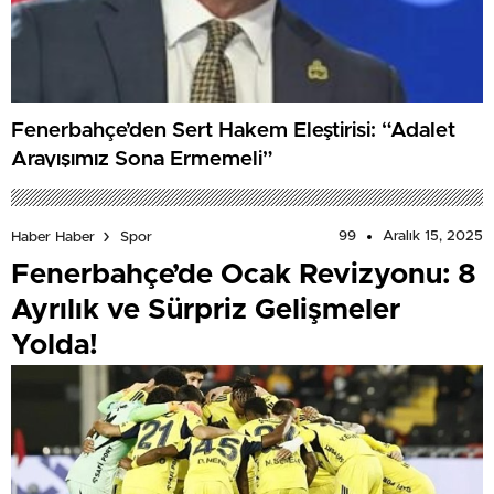
Fenerbahçe’den Sert Hakem Eleştirisi: “Adalet
Arayışımız Sona Ermemeli”
99
Aralık 15, 2025
Haber Haber
Spor
Fenerbahçe’de Ocak Revizyonu: 8
Ayrılık ve Sürpriz Gelişmeler
Yolda!