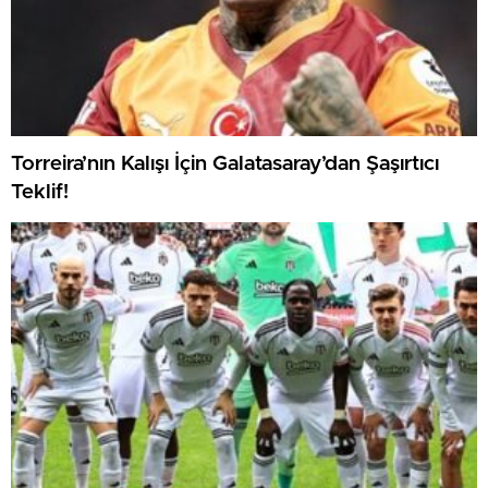
Torreira’nın Kalışı İçin Galatasaray’dan Şaşırtıcı
Teklif!