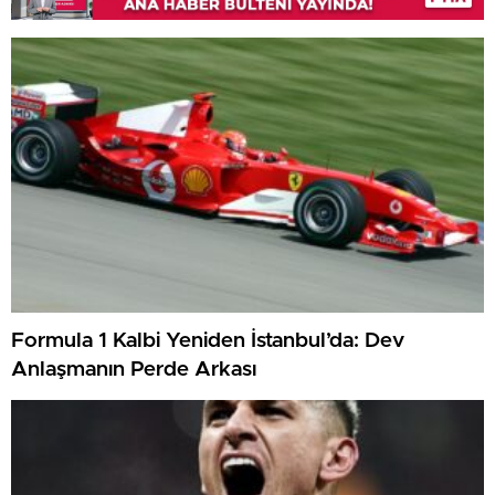
Formula 1 Kalbi Yeniden İstanbul’da: Dev
Anlaşmanın Perde Arkası