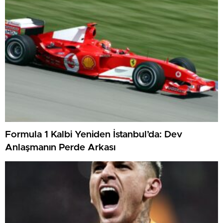
Formula 1 Kalbi Yeniden İstanbul’da: Dev
Anlaşmanın Perde Arkası