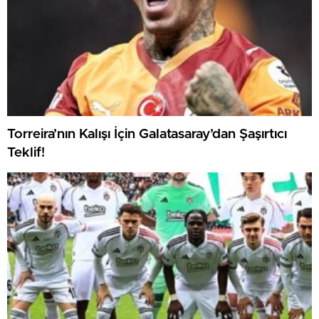
Torreira’nın Kalışı İçin Galatasaray’dan Şaşırtıcı
Teklif!