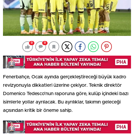
0
0
Fenerbahçe, Ocak ayında gerçekleştireceği büyük kadro
revizyonuyla dikkatleri üzerine çekiyor. Teknik direktör
Domenico Tedesco’nun raporuna göre, kulüp içindeki bazı
isimlerle yollar ayrılacak. Bu ayrılıklar, takımın geleceği
açısından kritik bir öneme sahip.