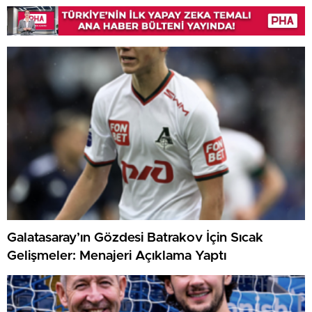
Galatasaray’ın Gözdesi Batrakov İçin Sıcak
Gelişmeler: Menajeri Açıklama Yaptı