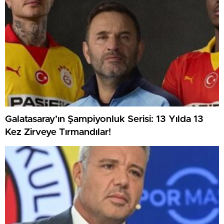
Galatasaray’ın Şampiyonluk Serisi: 13 Yılda 13
Kez Zirveye Tırmandılar!