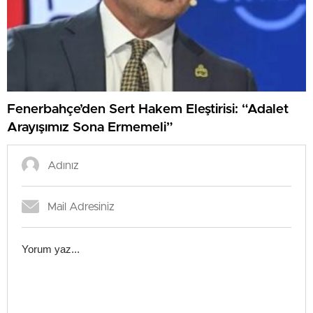
Fenerbahçe’den Sert Hakem Eleştirisi: “Adalet
Arayışımız Sona Ermemeli”