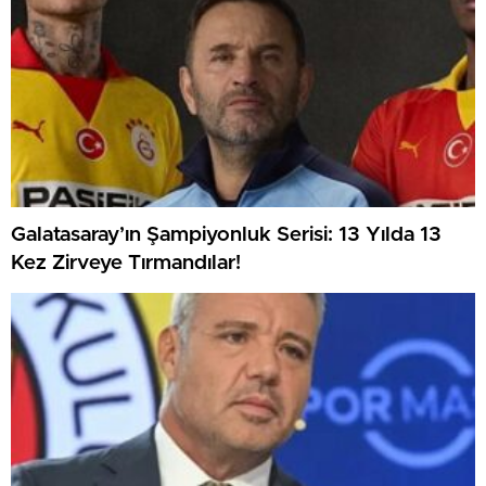
Galatasaray’ın Şampiyonluk Serisi: 13 Yılda 13
Kez Zirveye Tırmandılar!