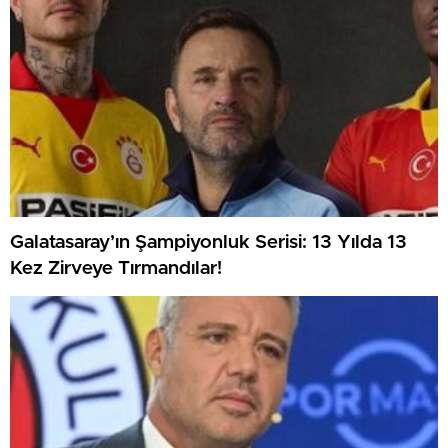
Galatasaray’ın Şampiyonluk Serisi: 13 Yılda 13
Kez Zirveye Tırmandılar!