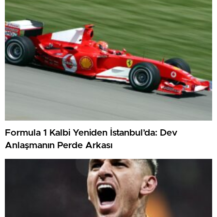
Formula 1 Kalbi Yeniden İstanbul’da: Dev
Anlaşmanın Perde Arkası