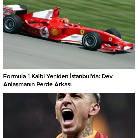
Formula 1 Kalbi Yeniden İstanbul’da: Dev
Anlaşmanın Perde Arkası