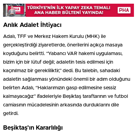
Anlık Adalet İhtiyacı
Adalı, TFF ve Merkez Hakem Kurulu (MHK) ile
gerçekleştirdiği ziyaretlerde, önerilerini açıkça masaya
koyduğunu belirtti. “Yabancı VAR hakemi uygulaması,
bizim için bir lütuf değil; adaletin tesis edilmesi için
kaçınılmaz bir gerekliliktir,” dedi. Bu talebin, sahadaki
adaletin sağlanması yönündeki önemli bir adım olduğunu
belirten Adalı, “Haklarımızın gasp edilmesine sessiz
kalmayacağız” ifadeleriyle Beşiktaş taraftarının ve futbol
camiasının mücadelesinin arkasında durduklarını dile
getirdi.
Beşiktaş’ın Kararlılığı