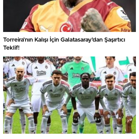
Torreira’nın Kalışı İçin Galatasaray’dan Şaşırtıcı
Teklif!