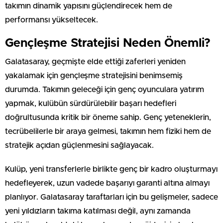
takımın dinamik yapısını güçlendirecek hem de
performansı yükseltecek.
Gençleşme Stratejisi Neden Önemli?
Galatasaray, geçmişte elde ettiği zaferleri yeniden
yakalamak için gençleşme stratejisini benimsemiş
durumda. Takımın geleceği için genç oyunculara yatırım
yapmak, kulübün sürdürülebilir başarı hedefleri
doğrultusunda kritik bir öneme sahip. Genç yeteneklerin,
tecrübelilerle bir araya gelmesi, takımın hem fiziki hem de
stratejik açıdan güçlenmesini sağlayacak.
Kulüp, yeni transferlerle birlikte genç bir kadro oluşturmayı
hedefleyerek, uzun vadede başarıyı garanti altına almayı
planlıyor. Galatasaray taraftarları için bu gelişmeler, sadece
yeni yıldızların takıma katılması değil, aynı zamanda