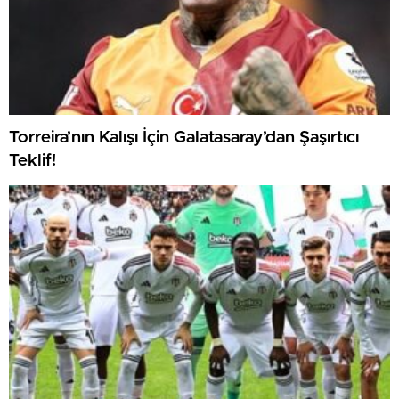
Torreira’nın Kalışı İçin Galatasaray’dan Şaşırtıcı
Teklif!