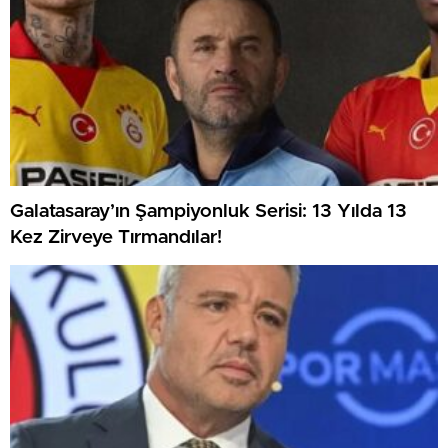
Galatasaray’ın Şampiyonluk Serisi: 13 Yılda 13
Kez Zirveye Tırmandılar!