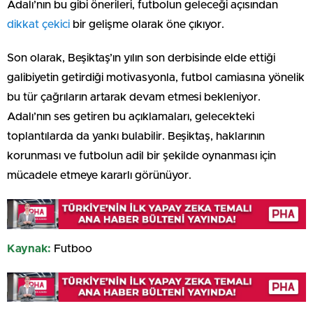
Adalı’nın bu gibi önerileri, futbolun geleceği açısından
dikkat çekici
bir gelişme olarak öne çıkıyor.
Son olarak, Beşiktaş’ın yılın son derbisinde elde ettiği
galibiyetin getirdiği motivasyonla, futbol camiasına yönelik
bu tür çağrıların artarak devam etmesi bekleniyor.
Adalı’nın ses getiren bu açıklamaları, gelecekteki
toplantılarda da yankı bulabilir. Beşiktaş, haklarının
korunması ve futbolun adil bir şekilde oynanması için
mücadele etmeye kararlı görünüyor.
Kaynak:
Futboo