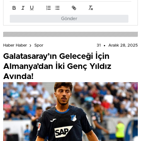
Gönder
31
Aralık 28, 2025
Haber Haber
Spor
Galatasaray’ın Geleceği İçin
Almanya’dan İki Genç Yıldız
Avında!