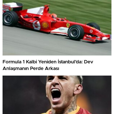
Formula 1 Kalbi Yeniden İstanbul’da: Dev
Anlaşmanın Perde Arkası