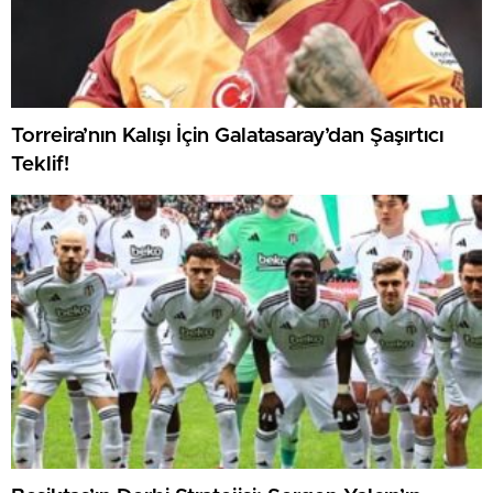
Torreira’nın Kalışı İçin Galatasaray’dan Şaşırtıcı
Teklif!