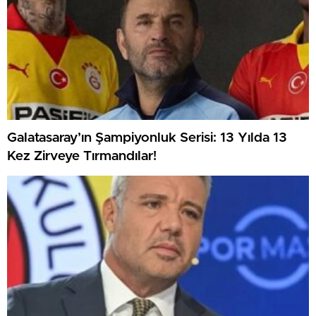
Galatasaray’ın Şampiyonluk Serisi: 13 Yılda 13
Kez Zirveye Tırmandılar!