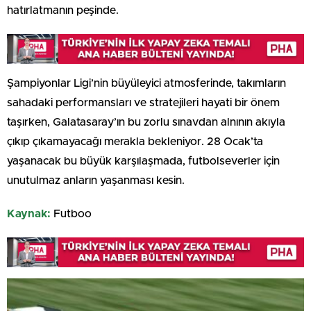
hatırlatmanın peşinde.
Şampiyonlar Ligi’nin büyüleyici atmosferinde, takımların
sahadaki performansları ve stratejileri hayati bir önem
taşırken, Galatasaray’ın bu zorlu sınavdan alnının akıyla
çıkıp çıkamayacağı merakla bekleniyor. 28 Ocak’ta
yaşanacak bu büyük karşılaşmada, futbolseverler için
unutulmaz anların yaşanması kesin.
Kaynak:
Futboo