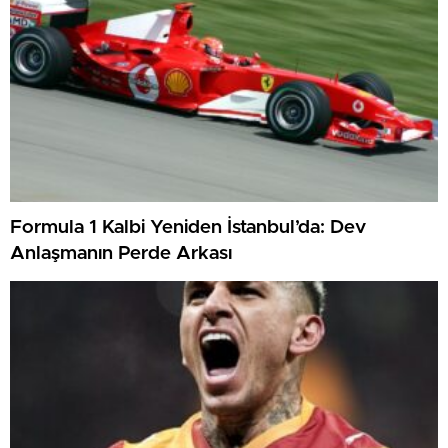
Formula 1 Kalbi Yeniden İstanbul’da: Dev
Anlaşmanın Perde Arkası