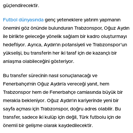
güçlendirecektir.
Futbol dünyasında
genç yeteneklere yatırım yapmanın
önemini göz önünde bulunduran Trabzonspor, Oğuz Aydın
ile birlikte geleceğe yönelik sağlam bir kadro oluşturmayı
hedefliyor. Ayrıca, Aydın’ın potansiyeli ve Trabzonspor’un
yükselişi, bu transferin her iki taraf için de kazançlı bir
anlaşma olabileceğini gösteriyor.
Bu transfer sürecinin nasıl sonuçlanacağı ve
Fenerbahçe’nin Oğuz Aydın’a vereceği yanıt, hem
Trabzonspor hem de Fenerbahçe camiasında büyük bir
merakla bekleniyor. Oğuz Aydın’ın kariyerinde yeni bir
sayfa açması için Trabzonspor, doğru adres olabilir. Bu
transfer, sadece iki kulüp için değil, Türk futbolu için de
önemli bir gelişme olarak kaydedilecektir.