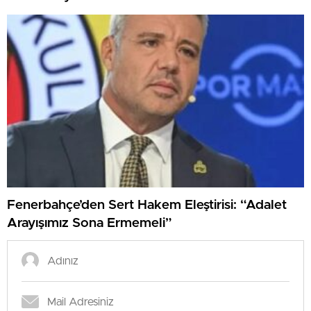
Fenerbahçe’den Sert Hakem Eleştirisi: “Adalet
Arayışımız Sona Ermemeli”