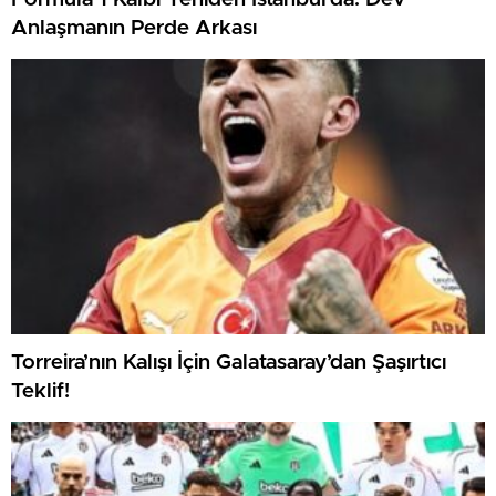
Anlaşmanın Perde Arkası
Torreira’nın Kalışı İçin Galatasaray’dan Şaşırtıcı
Teklif!