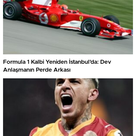
Formula 1 Kalbi Yeniden İstanbul’da: Dev
Anlaşmanın Perde Arkası