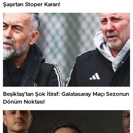
Şaşırtan Stoper Kararı!
Beşiktaş’tan Şok İtiraf: Galatasaray Maçı Sezonun
Dönüm Noktası!