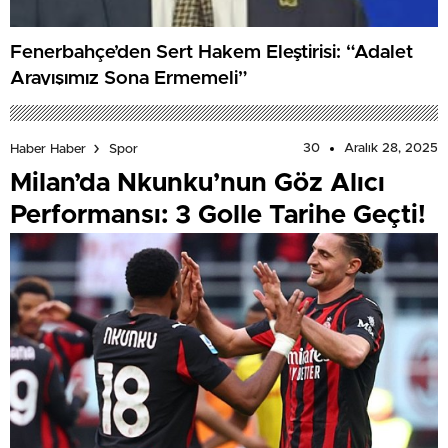
Fenerbahçe’den Sert Hakem Eleştirisi: “Adalet
Arayışımız Sona Ermemeli”
30
Aralık 28, 2025
Haber Haber
Spor
Milan’da Nkunku’nun Göz Alıcı
Performansı: 3 Golle Tarihe Geçti!