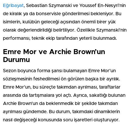
Eğribayat
, Sebastian Szymanski ve Youssef En-Nesyri’nin
de kiralık ya da bonservisle gönderilmesi bekleniyor. Bu
isimlerin, kulübün geleceği açısından önemli birer yük
olarak değerlendirildiği belirtiliyor. Özellikle Szymanski’nin
performansı, teknik ekip tarafından yeterli bulunmadı.
Emre Mor ve Archie Brown’un
Durumu
Sezon boyunca forma şansı bulamayan Emre Mor’un
sözleşmesinin feshedilmesi ön görülen başka bir ayrılık.
Emre Mor’un, bu süreçte takımdan ayrılması, taraftarlar
arasında da tartışmalara yol açtı. Ayrıca, sakatlığı bulunan
Archie Brown’un da beklenmedik bir şekilde takımdan
ayrılması gündemde. Bu durum, takımdaki dinamiklerin
nasıl değişeceği konusunda soru işaretleri oluşturuyor.