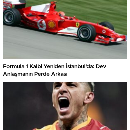
Formula 1 Kalbi Yeniden İstanbul’da: Dev
Anlaşmanın Perde Arkası