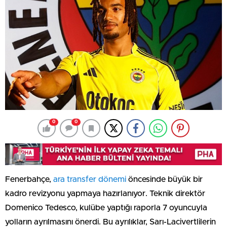
0
0
Fenerbahçe,
ara transfer dönemi
öncesinde büyük bir
kadro revizyonu yapmaya hazırlanıyor. Teknik direktör
Domenico Tedesco, kulübe yaptığı raporla 7 oyuncuyla
yolların ayrılmasını önerdi. Bu ayrılıklar, Sarı-Lacivertlilerin