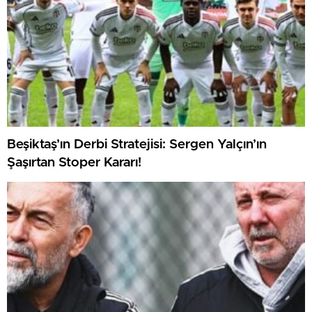
Beşiktaş’ın Derbi Stratejisi: Sergen Yalçın’ın
Şaşırtan Stoper Kararı!