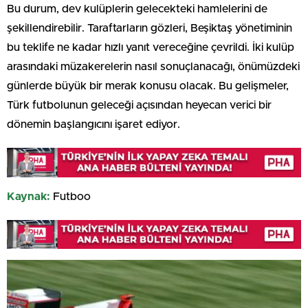
Bu durum, dev kulüplerin gelecekteki hamlelerini de
şekillendirebilir. Taraftarların gözleri, Beşiktaş yönetiminin
bu teklife ne kadar hızlı yanıt vereceğine çevrildi. İki kulüp
arasındaki müzakerelerin nasıl sonuçlanacağı, önümüzdeki
günlerde büyük bir merak konusu olacak. Bu gelişmeler,
Türk futbolunun geleceği açısından heyecan verici bir
dönemin başlangıcını işaret ediyor.
Kaynak:
Futboo