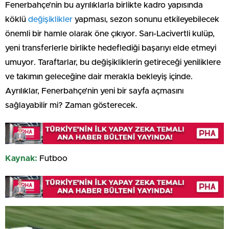
Fenerbahçe’nin bu ayrılıklarla birlikte kadro yapısında
köklü
değişiklikler
yapması, sezon sonunu etkileyebilecek
önemli bir hamle olarak öne çıkıyor. Sarı-Lacivertli kulüp,
yeni transferlerle birlikte hedeflediği başarıyı elde etmeyi
umuyor. Taraftarlar, bu değişikliklerin getireceği yeniliklere
ve takımın geleceğine dair merakla bekleyiş içinde.
Ayrılıklar, Fenerbahçe’nin yeni bir sayfa açmasını
sağlayabilir mi? Zaman gösterecek.
Kaynak:
Futboo