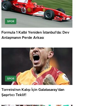
SPOR
Formula 1 Kalbi Yeniden İstanbul’da: Dev
Anlaşmanın Perde Arkası
SPOR
Torreira’nın Kalışı İçin Galatasaray’dan
Şaşırtıcı Teklif!