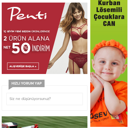
HIZLI YORUM YAP