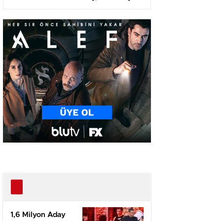
Karşı
1,6 Milyon Aday