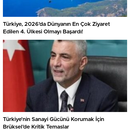
Türkiye, 2026’da Dünyanın En Çok Ziyaret
Edilen 4. Ülkesi Olmayı Başardı!
Türkiye’nin Sanayi Gücünü Korumak İçin
Brüksel’de Kritik Temaslar