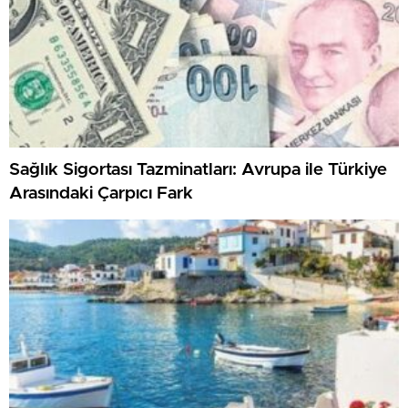
Sağlık Sigortası Tazminatları: Avrupa ile Türkiye
Arasındaki Çarpıcı Fark