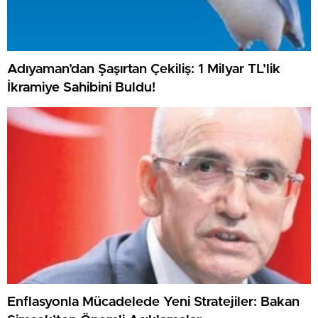
Adıyaman’dan Şaşırtan Çekiliş: 1 Milyar TL’lik
İkramiye Sahibini Buldu!
Enflasyonla Mücadelede Yeni Stratejiler: Bakan