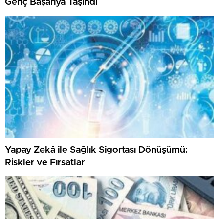
Genç Başarıya Taşındı
Yapay Zekâ ile Sağlık Sigortası Dönüşümü:
Riskler ve Fırsatlar