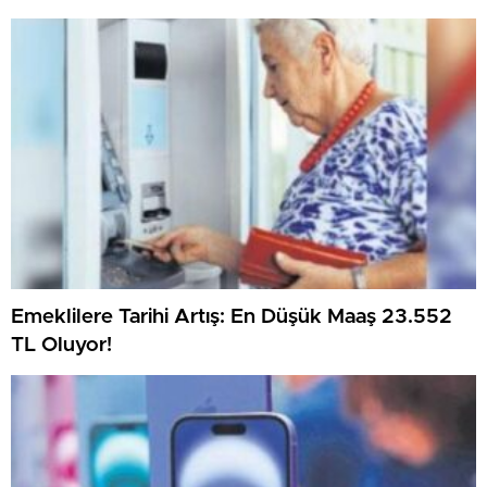
Emeklilere Tarihi Artış: En Düşük Maaş 23.552
TL Oluyor!