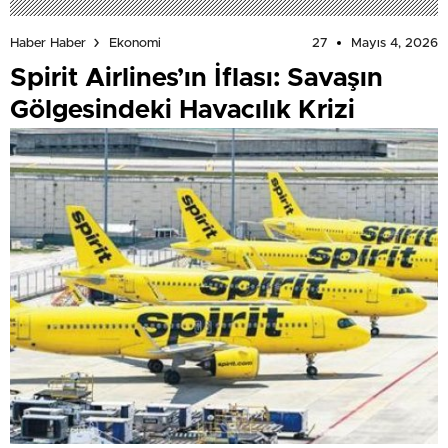
27
Mayıs 4, 2026
Haber Haber
Ekonomi
Spirit Airlines’ın İflası: Savaşın
Gölgesindeki Havacılık Krizi