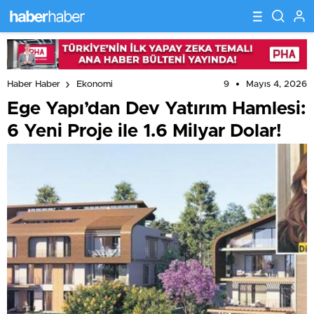
9
Mayıs 4, 2026
Haber Haber
Ekonomi
Ege Yapı’dan Dev Yatırım Hamlesi:
6 Yeni Proje ile 1.6 Milyar Dolar!