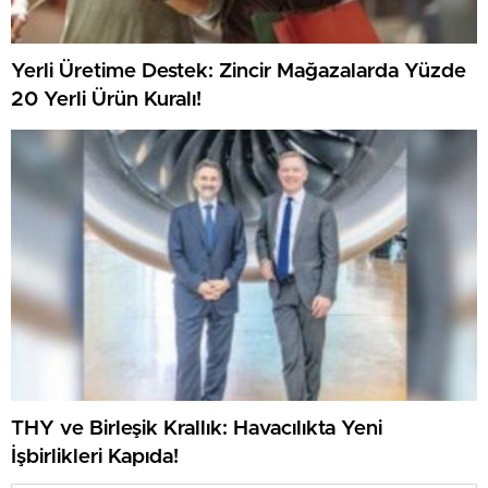
Yerli Üretime Destek: Zincir Mağazalarda Yüzde
20 Yerli Ürün Kuralı!
THY ve Birleşik Krallık: Havacılıkta Yeni
İşbirlikleri Kapıda!