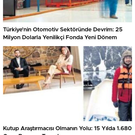
Türkiye’nin Otomotiv Sektöründe Devrim: 25
Milyon Dolarla Yenilikçi Fonda Yeni Dönem
Kutup Araştırmacısı Olmanın Yolu: 15 Yılda 1.680