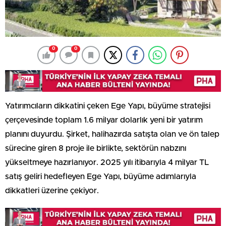
0
0
Yatırımcıların dikkatini çeken Ege Yapı, büyüme stratejisi
çerçevesinde toplam 1.6 milyar dolarlık yeni bir yatırım
planını duyurdu. Şirket, halihazırda satışta olan ve ön talep
sürecine giren 8 proje ile birlikte, sektörün nabzını
yükseltmeye hazırlanıyor. 2025 yılı itibarıyla 4 milyar TL
satış geliri hedefleyen Ege Yapı, büyüme adımlarıyla
dikkatleri üzerine çekiyor.