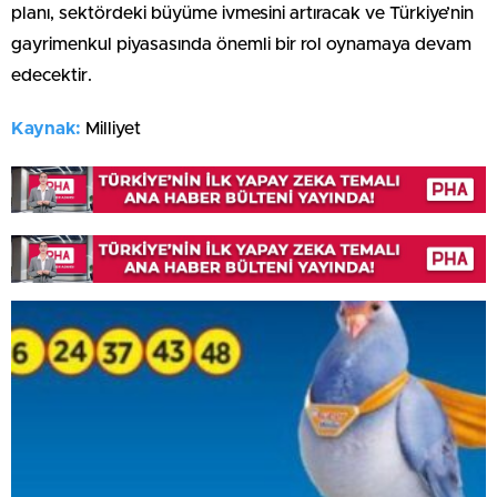
planı, sektördeki büyüme ivmesini artıracak ve Türkiye’nin
gayrimenkul piyasasında önemli bir rol oynamaya devam
edecektir.
Kaynak:
Milliyet