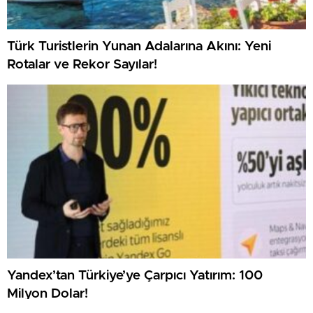
Türk Turistlerin Yunan Adalarına Akını: Yeni
Rotalar ve Rekor Sayılar!
Yandex’tan Türkiye’ye Çarpıcı Yatırım: 100
Milyon Dolar!