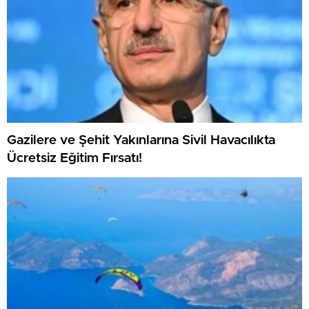
Gazilere ve Şehit Yakınlarına Sivil Havacılıkta
Ücretsiz Eğitim Fırsatı!