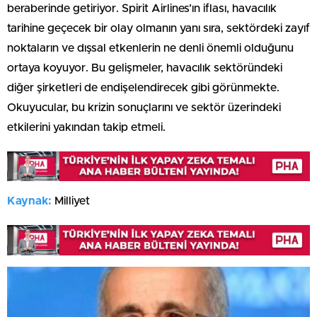
beraberinde getiriyor. Spirit Airlines’ın iflası, havacılık
tarihine geçecek bir olay olmanın yanı sıra, sektördeki zayıf
noktaların ve dışsal etkenlerin ne denli önemli olduğunu
ortaya koyuyor. Bu gelişmeler, havacılık sektöründeki
diğer şirketleri de endişelendirecek gibi görünmekte.
Okuyucular, bu krizin sonuçlarını ve sektör üzerindeki
etkilerini yakından takip etmeli.
Kaynak:
Milliyet