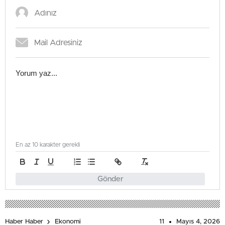
En az 10 karakter gerekli
Gönder
11
Mayıs 4, 2026
Haber Haber
Ekonomi