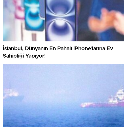
İstanbul, Dünyanın En Pahalı iPhone’larına Ev
Sahipliği Yapıyor!