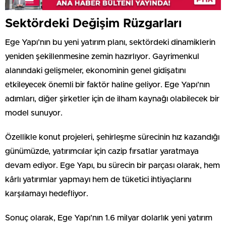
Sektördeki Değişim Rüzgarları
Ege Yapı’nın bu yeni yatırım planı, sektördeki dinamiklerin
yeniden şekillenmesine zemin hazırlıyor. Gayrimenkul
alanındaki gelişmeler, ekonominin genel gidişatını
etkileyecek önemli bir faktör haline geliyor. Ege Yapı’nın
adımları, diğer şirketler için de ilham kaynağı olabilecek bir
model sunuyor.
Özellikle konut projeleri, şehirleşme sürecinin hız kazandığı
günümüzde, yatırımcılar için cazip fırsatlar yaratmaya
devam ediyor. Ege Yapı, bu sürecin bir parçası olarak, hem
kârlı yatırımlar yapmayı hem de tüketici ihtiyaçlarını
karşılamayı hedefliyor.
Sonuç olarak, Ege Yapı’nın 1.6 milyar dolarlık yeni yatırım