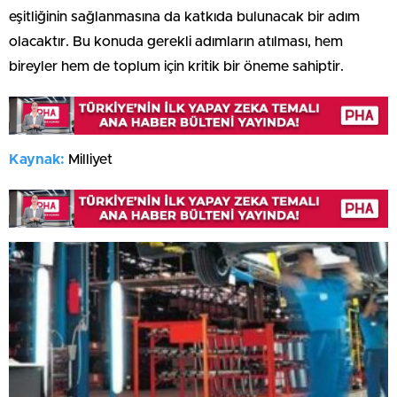
eşitliğinin sağlanmasına da katkıda bulunacak bir adım
olacaktır. Bu konuda gerekli adımların atılması, hem
bireyler hem de toplum için kritik bir öneme sahiptir.
Kaynak:
Milliyet