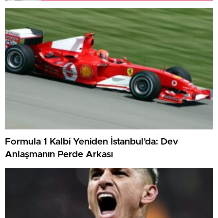
Formula 1 Kalbi Yeniden İstanbul’da: Dev
Anlaşmanın Perde Arkası