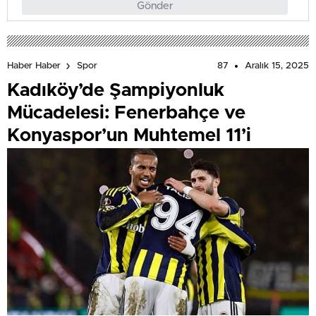
Gönder
87
Aralık 15, 2025
Haber Haber
Spor
Kadıköy’de Şampiyonluk
Mücadelesi: Fenerbahçe ve
Konyaspor’un Muhtemel 11’i