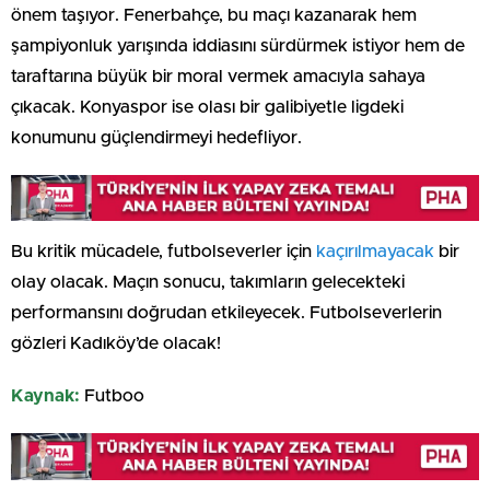
önem taşıyor. Fenerbahçe, bu maçı kazanarak hem
şampiyonluk yarışında iddiasını sürdürmek istiyor hem de
taraftarına büyük bir moral vermek amacıyla sahaya
çıkacak. Konyaspor ise olası bir galibiyetle ligdeki
konumunu güçlendirmeyi hedefliyor.
Bu kritik mücadele, futbolseverler için
kaçırılmayacak
bir
olay olacak. Maçın sonucu, takımların gelecekteki
performansını doğrudan etkileyecek. Futbolseverlerin
gözleri Kadıköy’de olacak!
Kaynak:
Futboo