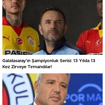
Galatasaray’ın Şampiyonluk Serisi: 13 Yılda 13
Kez Zirveye Tırmandılar!