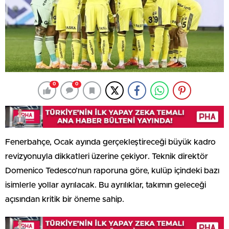
0
0
Fenerbahçe, Ocak ayında gerçekleştireceği büyük kadro
revizyonuyla dikkatleri üzerine çekiyor. Teknik direktör
Domenico Tedesco’nun raporuna göre, kulüp içindeki bazı
isimlerle yollar ayrılacak. Bu ayrılıklar, takımın geleceği
açısından kritik bir öneme sahip.