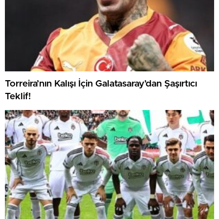
Torreira’nın Kalışı İçin Galatasaray’dan Şaşırtıcı
Teklif!