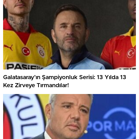
Galatasaray’ın Şampiyonluk Serisi: 13 Yılda 13
Kez Zirveye Tırmandılar!