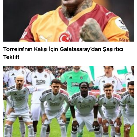
Torreira’nın Kalışı İçin Galatasaray’dan Şaşırtıcı
Teklif!