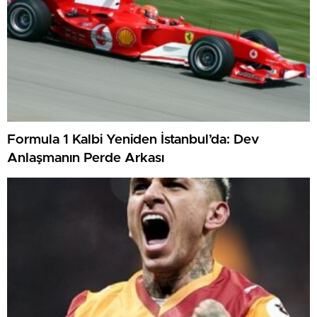
Formula 1 Kalbi Yeniden İstanbul’da: Dev
Anlaşmanın Perde Arkası