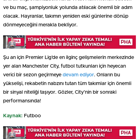
ve bu maç, şampiyonluk yolunda atılacak önemli bir adım
olacak. Hayranlar, takımın yeniden eski günlerine dönüp
dönmeyeceğini merakla bekliyor.
Şu an için Premier Lig’de en ilginç gelişmelerin merkezinde
yer alan Manchester City, futbol tutkunları için heyecan
verici bir sezon geçirmeye
devam ediyor
. Onların bu
yükselişi, rekabetin nabzını tutan tüm takımlar için önemli
bir sinyal niteliği taşıyor. Gözler, City’nin bir sonraki
performansında!
Kaynak:
Futboo