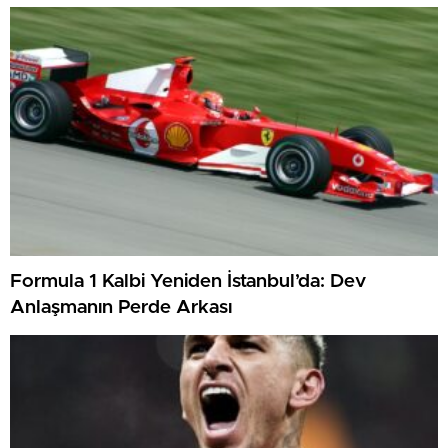
Formula 1 Kalbi Yeniden İstanbul’da: Dev
Anlaşmanın Perde Arkası