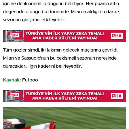
için ne denli önemli olduğunu belirtiyor. Her puanın altın
değerinde olduğu bu dönemde, Milan’ın aldığı bu darbe,
sezonun gidişatını etkileyebilir.
Tüm gözler şimdi, iki takımın gelecek maçlarına çevrildi.
Milan ve Sassuolo’nun bu çekişmeli sezonun neresinde
duracakları, ligin kaderini belirleyebilir.
Kaynak:
Futboo