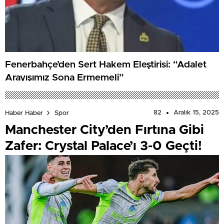
Fenerbahçe’den Sert Hakem Eleştirisi: “Adalet
Arayışımız Sona Ermemeli”
82
Aralık 15, 2025
Haber Haber
Spor
Manchester City’den Fırtına Gibi
Zafer: Crystal Palace’ı 3-0 Geçti!