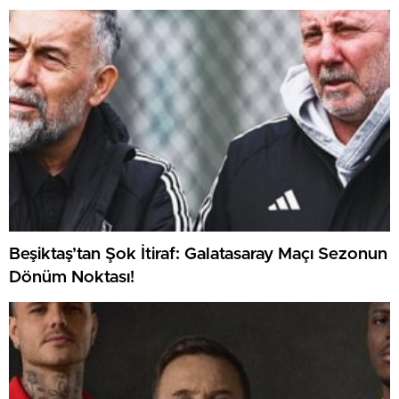
Beşiktaş’tan Şok İtiraf: Galatasaray Maçı Sezonun
Dönüm Noktası!